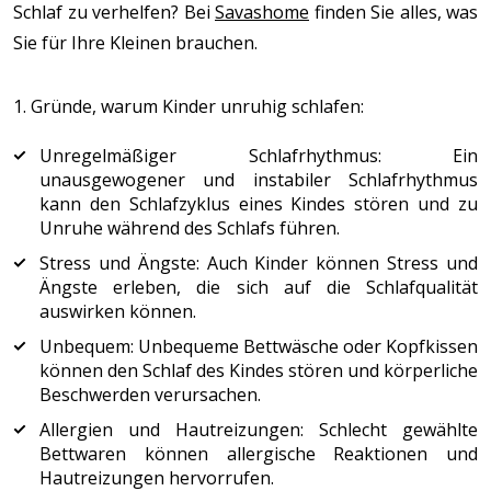
Schlaf zu verhelfen? Bei
Savashome
finden Sie alles, was
Sie für Ihre Kleinen brauchen.
1. Gründe, warum Kinder unruhig schlafen:
Unregelmäßiger Schlafrhythmus: Ein
unausgewogener und instabiler Schlafrhythmus
kann den Schlafzyklus eines Kindes stören und zu
Unruhe während des Schlafs führen.
Stress und Ängste: Auch Kinder können Stress und
Ängste erleben, die sich auf die Schlafqualität
auswirken können.
Unbequem: Unbequeme Bettwäsche oder Kopfkissen
können den Schlaf des Kindes stören und körperliche
Beschwerden verursachen.
Allergien und Hautreizungen: Schlecht gewählte
Bettwaren können allergische Reaktionen und
Hautreizungen hervorrufen.