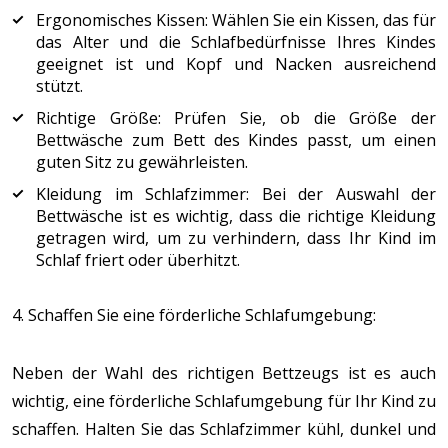
Ergonomisches Kissen: Wählen Sie ein Kissen, das für
das Alter und die Schlafbedürfnisse Ihres Kindes
geeignet ist und Kopf und Nacken ausreichend
stützt.
Richtige Größe: Prüfen Sie, ob die Größe der
Bettwäsche zum Bett des Kindes passt, um einen
guten Sitz zu gewährleisten.
Kleidung im Schlafzimmer: Bei der Auswahl der
Bettwäsche ist es wichtig, dass die richtige Kleidung
getragen wird, um zu verhindern, dass Ihr Kind im
Schlaf friert oder überhitzt.
4. Schaffen Sie eine förderliche Schlafumgebung:
Neben der Wahl des richtigen Bettzeugs ist es auch
wichtig, eine förderliche Schlafumgebung für Ihr Kind zu
schaffen. Halten Sie das Schlafzimmer kühl, dunkel und