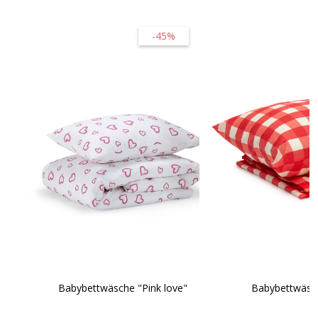
-45%
Babybettwäsche "Pink love"
Babybettwäsch