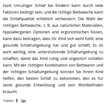
Fazit: Unruhiger Schlaf bei Kindern kann durch viele
Faktoren bedingt sein, und die richtige Bettwäsche kann
die Schlafqualität erheblich verbessern. Die Wahl der
richtigen Bettwäsche, z. B. aus natürlichen Materialien,
hypoallergenen Optionen und ergonomischen Kissen,
kann dazu beitragen, dass Ihr Kind sich wohl fühlt, eine
gesunde Schlafumgebung hat und gut schläft. Es ist
auch wichtig, eine unterstützende Schlafumgebung zu
schaffen, damit das Kind ruhig und ungestört schlafen
kann. Mit der richtigen Kombination von Bettwaren und
der richtigen Schlafumgebung können Sie Ihrem Kind
helfen, den besten Schlaf zu bekommen, den es für
seine gesunde Entwicklung und sein Wohlbefinden
braucht.
Teilen: