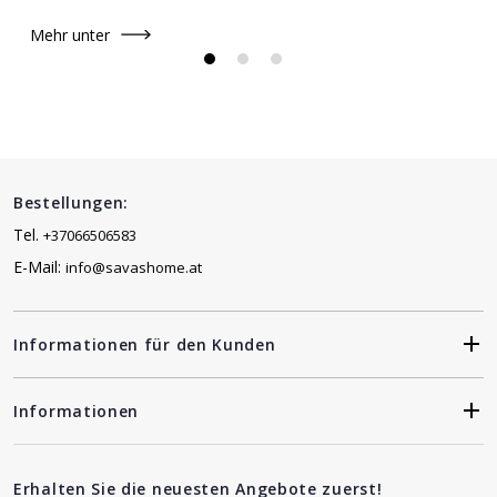
Mehr unter
Bestellungen:
Tel.
+37066506583
E-Mail:
info@savashome.at
Informationen für den Kunden
Informationen
Erhalten Sie die neuesten Angebote zuerst!