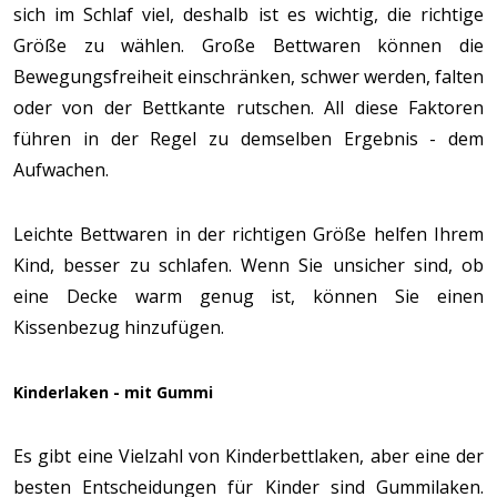
sich im Schlaf viel, deshalb ist es wichtig, die richtige
Größe zu wählen. Große Bettwaren können die
Bewegungsfreiheit einschränken, schwer werden, falten
oder von der Bettkante rutschen. All diese Faktoren
führen in der Regel zu demselben Ergebnis - dem
Aufwachen.
Leichte Bettwaren in der richtigen Größe helfen Ihrem
Kind, besser zu schlafen. Wenn Sie unsicher sind, ob
eine Decke warm genug ist, können Sie einen
Kissenbezug hinzufügen.
Kinderlaken - mit Gummi
Es gibt eine Vielzahl von Kinderbettlaken, aber eine der
besten Entscheidungen für Kinder sind Gummilaken.