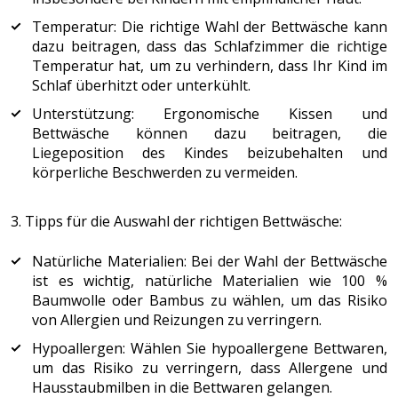
Temperatur: Die richtige Wahl der Bettwäsche kann
dazu beitragen, dass das Schlafzimmer die richtige
Temperatur hat, um zu verhindern, dass Ihr Kind im
Schlaf überhitzt oder unterkühlt.
Unterstützung: Ergonomische Kissen und
Bettwäsche können dazu beitragen, die
Liegeposition des Kindes beizubehalten und
körperliche Beschwerden zu vermeiden.
3. Tipps für die Auswahl der richtigen Bettwäsche:
Natürliche Materialien: Bei der Wahl der Bettwäsche
ist es wichtig, natürliche Materialien wie 100 %
Baumwolle oder Bambus zu wählen, um das Risiko
von Allergien und Reizungen zu verringern.
Hypoallergen: Wählen Sie hypoallergene Bettwaren,
um das Risiko zu verringern, dass Allergene und
Hausstaubmilben in die Bettwaren gelangen.