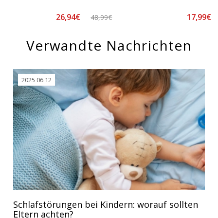
26,94€
17,99€
48,99€
Verwandte Nachrichten
2025 06 12
Schlafstörungen bei Kindern: worauf sollten
Eltern achten?