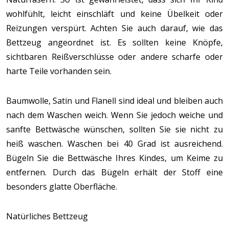
wohlfühlt, leicht einschläft und keine Übelkeit oder
Reizungen verspürt. Achten Sie auch darauf, wie das
Bettzeug angeordnet ist. Es sollten keine Knöpfe,
sichtbaren Reißverschlüsse oder andere scharfe oder
harte Teile vorhanden sein.
Baumwolle, Satin und Flanell sind ideal und bleiben auch
nach dem Waschen weich. Wenn Sie jedoch weiche und
sanfte Bettwäsche wünschen, sollten Sie sie nicht zu
heiß waschen. Waschen bei 40 Grad ist ausreichend.
Bügeln Sie die Bettwäsche Ihres Kindes, um Keime zu
entfernen. Durch das Bügeln erhält der Stoff eine
besonders glatte Oberfläche.
Natürliches Bettzeug