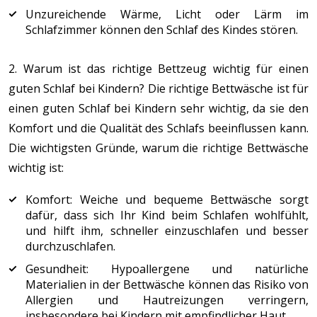
Unzureichende Wärme, Licht oder Lärm im
Schlafzimmer können den Schlaf des Kindes stören.
2. Warum ist das richtige Bettzeug wichtig für einen
guten Schlaf bei Kindern? Die richtige Bettwäsche ist für
einen guten Schlaf bei Kindern sehr wichtig, da sie den
Komfort und die Qualität des Schlafs beeinflussen kann.
Die wichtigsten Gründe, warum die richtige Bettwäsche
wichtig ist:
Komfort: Weiche und bequeme Bettwäsche sorgt
dafür, dass sich Ihr Kind beim Schlafen wohlfühlt,
und hilft ihm, schneller einzuschlafen und besser
durchzuschlafen.
Gesundheit: Hypoallergene und natürliche
Materialien in der Bettwäsche können das Risiko von
Allergien und Hautreizungen verringern,
insbesondere bei Kindern mit empfindlicher Haut.