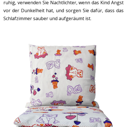
ruhig, verwenden Sie Nachtlichter, wenn das Kind Angst
vor der Dunkelheit hat, und sorgen Sie dafür, dass das
Schlafzimmer sauber und aufgeräumt ist.