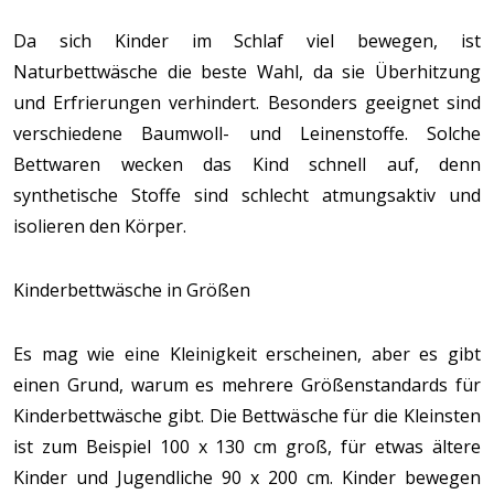
Da sich Kinder im Schlaf viel bewegen, ist
Naturbettwäsche die beste Wahl, da sie Überhitzung
und Erfrierungen verhindert. Besonders geeignet sind
verschiedene Baumwoll- und Leinenstoffe. Solche
Bettwaren wecken das Kind schnell auf, denn
synthetische Stoffe sind schlecht atmungsaktiv und
isolieren den Körper.
Kinderbettwäsche in Größen
Es mag wie eine Kleinigkeit erscheinen, aber es gibt
einen Grund, warum es mehrere Größenstandards für
Kinderbettwäsche gibt. Die Bettwäsche für die Kleinsten
ist zum Beispiel 100 x 130 cm groß, für etwas ältere
Kinder und Jugendliche 90 x 200 cm. Kinder bewegen