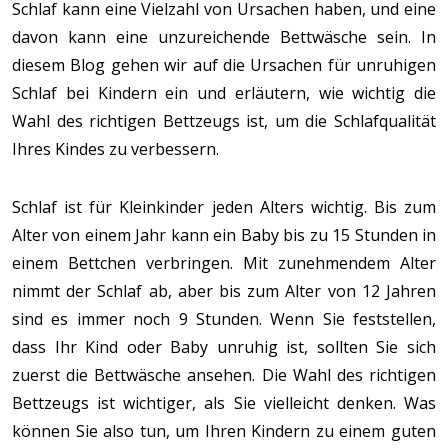
Schlaf kann eine Vielzahl von Ursachen haben, und eine
davon kann eine unzureichende Bettwäsche sein. In
diesem Blog gehen wir auf die Ursachen für unruhigen
Schlaf bei Kindern ein und erläutern, wie wichtig die
Wahl des richtigen Bettzeugs ist, um die Schlafqualität
Ihres Kindes zu verbessern.
Schlaf ist für Kleinkinder jeden Alters wichtig. Bis zum
Alter von einem Jahr kann ein Baby bis zu 15 Stunden in
einem Bettchen verbringen. Mit zunehmendem Alter
nimmt der Schlaf ab, aber bis zum Alter von 12 Jahren
sind es immer noch 9 Stunden. Wenn Sie feststellen,
dass Ihr Kind oder Baby unruhig ist, sollten Sie sich
zuerst die Bettwäsche ansehen. Die Wahl des richtigen
Bettzeugs ist wichtiger, als Sie vielleicht denken. Was
können Sie also tun, um Ihren Kindern zu einem guten