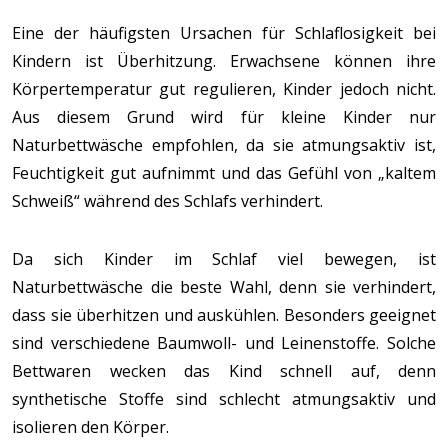
Eine der häufigsten Ursachen für Schlaflosigkeit bei
Kindern ist Überhitzung. Erwachsene können ihre
Körpertemperatur gut regulieren, Kinder jedoch nicht.
Aus diesem Grund wird für kleine Kinder nur
Naturbettwäsche empfohlen, da sie atmungsaktiv ist,
Feuchtigkeit gut aufnimmt und das Gefühl von „kaltem
Schweiß“ während des Schlafs verhindert.
Da sich Kinder im Schlaf viel bewegen, ist
Naturbettwäsche die beste Wahl, denn sie verhindert,
dass sie überhitzen und auskühlen. Besonders geeignet
sind verschiedene Baumwoll- und Leinenstoffe. Solche
Bettwaren wecken das Kind schnell auf, denn
synthetische Stoffe sind schlecht atmungsaktiv und
isolieren den Körper.