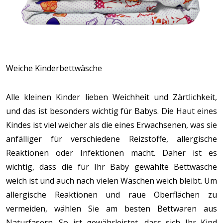
Weiche Kinderbettwäsche
Alle kleinen Kinder lieben Weichheit und Zärtlichkeit,
und das ist besonders wichtig für Babys. Die Haut eines
Kindes ist viel weicher als die eines Erwachsenen, was sie
anfälliger für verschiedene Reizstoffe, allergische
Reaktionen oder Infektionen macht. Daher ist es
wichtig, dass die für Ihr Baby gewählte Bettwäsche
weich ist und auch nach vielen Wäschen weich bleibt. Um
allergische Reaktionen und raue Oberflächen zu
vermeiden, wählen Sie am besten Bettwaren aus
Naturfasern. So ist gewährleistet, dass sich Ihr Kind