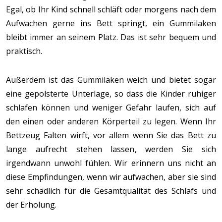
Egal, ob Ihr Kind schnell schläft oder morgens nach dem
Aufwachen gerne ins Bett springt, ein Gummilaken
bleibt immer an seinem Platz. Das ist sehr bequem und
praktisch.
Außerdem ist das Gummilaken weich und bietet sogar
eine gepolsterte Unterlage, so dass die Kinder ruhiger
schlafen können und weniger Gefahr laufen, sich auf
den einen oder anderen Körperteil zu legen. Wenn Ihr
Bettzeug Falten wirft, vor allem wenn Sie das Bett zu
lange aufrecht stehen lassen, werden Sie sich
irgendwann unwohl fühlen. Wir erinnern uns nicht an
diese Empfindungen, wenn wir aufwachen, aber sie sind
sehr schädlich für die Gesamtqualität des Schlafs und
der Erholung.