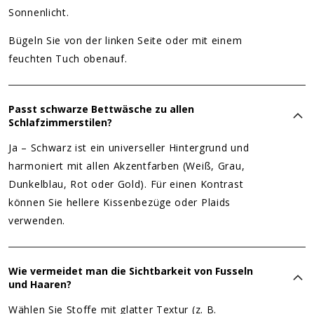
Sonnenlicht.
Bügeln Sie von der linken Seite oder mit einem
feuchten Tuch obenauf.
Passt schwarze Bettwäsche zu allen
Schlafzimmerstilen?
Ja – Schwarz ist ein universeller Hintergrund und
harmoniert mit allen Akzentfarben (Weiß, Grau,
Dunkelblau, Rot oder Gold). Für einen Kontrast
können Sie hellere Kissenbezüge oder Plaids
verwenden.
Wie vermeidet man die Sichtbarkeit von Fusseln
und Haaren?
Wählen Sie Stoffe mit glatter Textur (z. B.