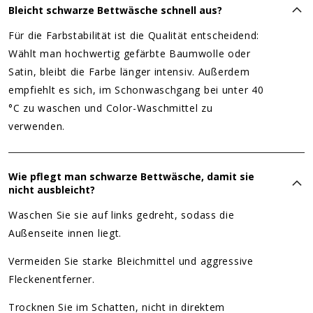
Bleicht schwarze Bettwäsche schnell aus?
Für die Farbstabilität ist die Qualität entscheidend:
Wählt man hochwertig gefärbte Baumwolle oder
Satin, bleibt die Farbe länger intensiv. Außerdem
empfiehlt es sich, im Schonwaschgang bei unter 40
°C zu waschen und Color-Waschmittel zu
verwenden.
Wie pflegt man schwarze Bettwäsche, damit sie
nicht ausbleicht?
Waschen Sie sie auf links gedreht, sodass die
Außenseite innen liegt.
Vermeiden Sie starke Bleichmittel und aggressive
Fleckenentferner.
Trocknen Sie im Schatten, nicht in direktem