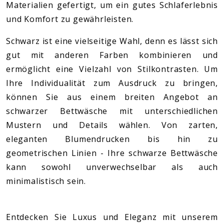
Materialien gefertigt, um ein gutes Schlaferlebnis
und Komfort zu gewährleisten.
Schwarz ist eine vielseitige Wahl, denn es lässt sich
gut mit anderen Farben kombinieren und
ermöglicht eine Vielzahl von Stilkontrasten. Um
Ihre Individualität zum Ausdruck zu bringen,
können Sie aus einem breiten Angebot an
schwarzer Bettwäsche mit unterschiedlichen
Mustern und Details wählen. Von zarten,
eleganten Blumendrucken bis hin zu
geometrischen Linien - Ihre schwarze Bettwäsche
kann sowohl unverwechselbar als auch
minimalistisch sein.
Entdecken Sie Luxus und Eleganz mit unserem