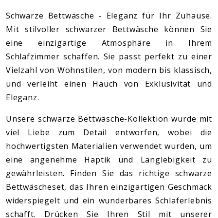
Schwarze Bettwäsche - Eleganz für Ihr Zuhause.
Mit stilvoller schwarzer Bettwäsche können Sie
eine einzigartige Atmosphäre in Ihrem
Schlafzimmer schaffen. Sie passt perfekt zu einer
Vielzahl von Wohnstilen, von modern bis klassisch,
und verleiht einen Hauch von Exklusivität und
Eleganz.
Unsere schwarze Bettwäsche-Kollektion wurde mit
viel Liebe zum Detail entworfen, wobei die
hochwertigsten Materialien verwendet wurden, um
eine angenehme Haptik und Langlebigkeit zu
gewährleisten. Finden Sie das richtige schwarze
Bettwäscheset, das Ihren einzigartigen Geschmack
widerspiegelt und ein wunderbares Schlaferlebnis
schafft. Drücken Sie Ihren Stil mit unserer