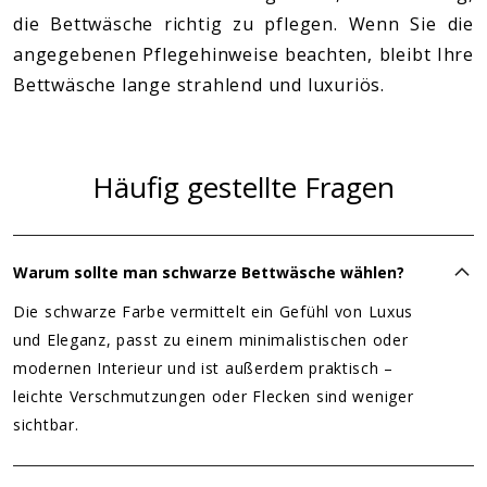
die Bettwäsche richtig zu pflegen. Wenn Sie die
angegebenen Pflegehinweise beachten, bleibt Ihre
Bettwäsche lange strahlend und luxuriös.
Häufig gestellte Fragen
Warum sollte man schwarze Bettwäsche wählen?
Die schwarze Farbe vermittelt ein Gefühl von Luxus
und Eleganz, passt zu einem minimalistischen oder
modernen Interieur und ist außerdem praktisch –
leichte Verschmutzungen oder Flecken sind weniger
sichtbar.