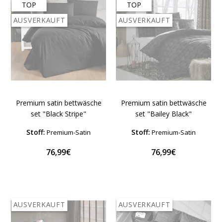
TOP
TOP
AUSVERKAUFT
AUSVERKAUFT
Premium satin bettwäsche
Premium satin bettwäsche
set "Black Stripe"
set "Bailey Black"
Stoff:
Stoff:
Premium-Satin
Premium-Satin
76,99€
76,99€
AUSVERKAUFT
AUSVERKAUFT