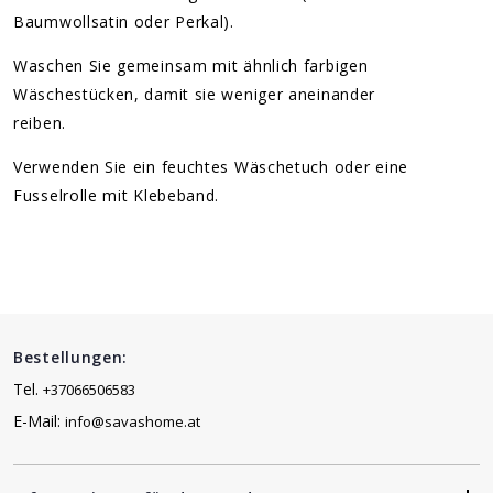
Baumwollsatin oder Perkal).
Waschen Sie gemeinsam mit ähnlich farbigen
Wäschestücken, damit sie weniger aneinander
reiben.
Verwenden Sie ein feuchtes Wäschetuch oder eine
Fusselrolle mit Klebeband.
Bestellungen:
Tel.
+37066506583
E-Mail:
info@savashome.at