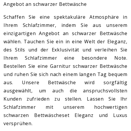
Angebot an schwarzer Bettwäsche
Schaffen Sie eine spektakuläre Atmosphäre in
Ihrem Schlafzimmer, indem Sie aus unserem
einzigartigen Angebot an schwarzer Bettwäsche
wählen. Tauchen Sie ein in eine Welt der Eleganz,
des Stils und der Exklusivität und verleihen Sie
Ihrem Schlafzimmer eine besondere Note.
Bestellen Sie eine Garnitur schwarzer Bettwäsche
und ruhen Sie sich nach einem langen Tag bequem
aus. Unsere Bettwäsche wird sorgfältig
ausgewählt, um auch die anspruchsvollsten
Kunden zufrieden zu stellen. Lassen Sie Ihr
Schlafzimmer mit unserem hochwertigen
schwarzen Bettwäscheset Eleganz und Luxus
versprühen.