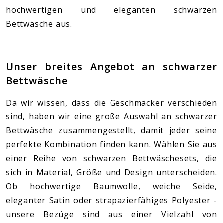
hochwertigen und eleganten schwarzen
Bettwäsche aus.
Unser breites Angebot an schwarzer
Bettwäsche
Da wir wissen, dass die Geschmäcker verschieden
sind, haben wir eine große Auswahl an schwarzer
Bettwäsche zusammengestellt, damit jeder seine
perfekte Kombination finden kann. Wählen Sie aus
einer Reihe von schwarzen Bettwäschesets, die
sich in Material, Größe und Design unterscheiden.
Ob hochwertige Baumwolle, weiche Seide,
eleganter Satin oder strapazierfähiges Polyester -
unsere Bezüge sind aus einer Vielzahl von