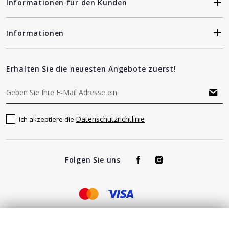
Informationen für den Kunden
Informationen
Erhalten Sie die neuesten Angebote zuerst!
Datenschutzrichtlinie
Ich akzeptiere die
Folgen Sie uns