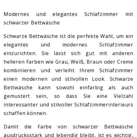
Modernes und elegantes Schlafzimmer mit
schwarzer Bettwäsche
Schwarze Bettwäsche ist die perfekte Wahl, um ein
elegantes und modernes Schlafzimmer
einzurichten. Sie lässt sich gut mit anderen
helleren Farben wie Grau, Weiß, Braun oder Creme
kombinieren und verleiht Ihrem Schlafzimmer
einen modernen und stilvollen Look. Schwarze
Bettwäsche kann sowohl einfarbig als auch
gemustert sein, so dass Sie eine Vielzahl
interessanter und stilvoller Schlafzimmerinterieurs
schaffen können.
Damit die Farbe von schwarzer Bettwäsche
ausdrucksstark und lebendig bleibt, ist es wichtig,