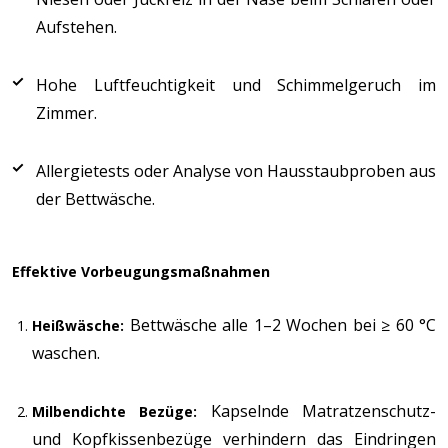
Aufstehen.
Hohe Luftfeuchtigkeit und Schimmelgeruch im
Zimmer.
Allergietests oder Analyse von Hausstaubproben aus
der Bettwäsche.
Effektive Vorbeugungsmaßnahmen
Bettwäsche alle 1–2 Wochen bei ≥ 60 °C
Heißwäsche:
waschen.
Kapselnde Matratzenschutz-
Milbendichte Bezüge:
und Kopfkissenbezüge verhindern das Eindringen