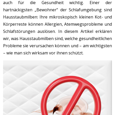
auch für die Gesundheit wichtig. Einer der
hartnäckigsten „Bewohner“ der Schlafumgebung sind
Hausstaubmilben: Ihre mikroskopisch kleinen Kot- und
Körperreste können Allergien, Atemwegsprobleme und
Schlafstörungen auslösen. In diesem Artikel erklären
wir, was Hausstaubmilben sind, welche gesundheitlichen
Probleme sie verursachen können und – am wichtigsten
– wie man sich wirksam vor ihnen schützt.