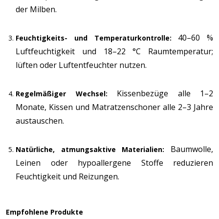
der Milben.
40–60 %
Feuchtigkeits- und Temperaturkontrolle:
Luftfeuchtigkeit und 18–22 °C Raumtemperatur;
lüften oder Luftentfeuchter nutzen.
Kissenbezüge alle 1–2
Regelmäßiger Wechsel:
Monate, Kissen und Matratzenschoner alle 2–3 Jahre
austauschen.
Baumwolle,
Natürliche, atmungsaktive Materialien:
Leinen oder hypoallergene Stoffe reduzieren
Feuchtigkeit und Reizungen.
Empfohlene Produkte