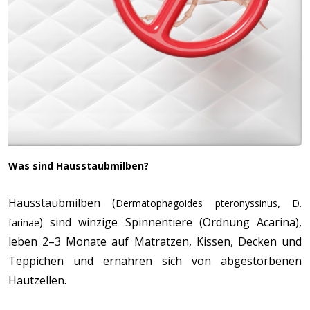
Was sind Hausstaubmilben?
Hausstaubmilben (
,
Dermatophagoides pteronyssinus
D.
) sind winzige Spinnentiere (Ordnung Acarina),
farinae
leben 2–3 Monate auf Matratzen, Kissen, Decken und
Teppichen und ernähren sich von abgestorbenen
Hautzellen.