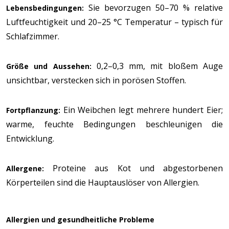
Sie bevorzugen 50–70 % relative
Lebensbedingungen:
Luftfeuchtigkeit und 20–25 °C Temperatur – typisch für
Schlafzimmer.
0,2–0,3 mm, mit bloßem Auge
Größe und Aussehen:
unsichtbar, verstecken sich in porösen Stoffen.
Ein Weibchen legt mehrere hundert Eier;
Fortpflanzung:
warme, feuchte Bedingungen beschleunigen die
Entwicklung.
Proteine aus Kot und abgestorbenen
Allergene:
Körperteilen sind die Hauptauslöser von Allergien.
Allergien und gesundheitliche Probleme