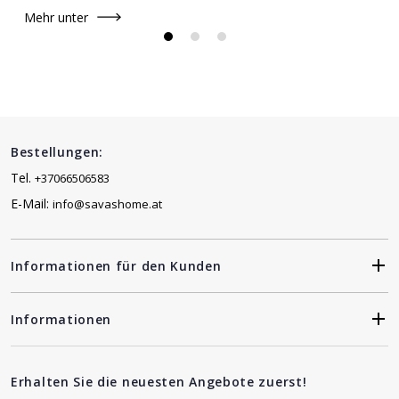
Mehr unter
Bestellungen:
Tel.
+37066506583
E-Mail:
info@savashome.at
Informationen für den Kunden
Informationen
Erhalten Sie die neuesten Angebote zuerst!