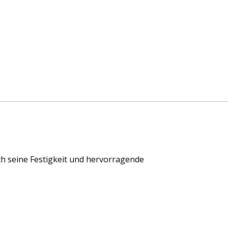
h seine Festigkeit und hervorragende