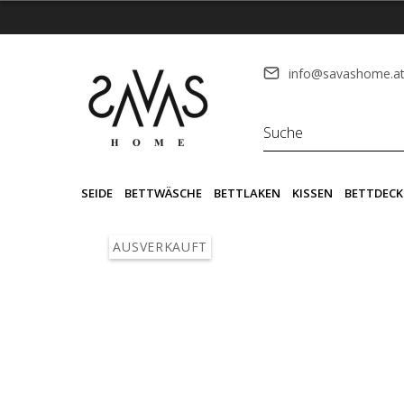
info@savashome.a
SEIDE
BETTWÄSCHE
BETTLAKEN
KISSEN
BETTDECK
AUSVERKAUFT