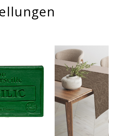
ellungen