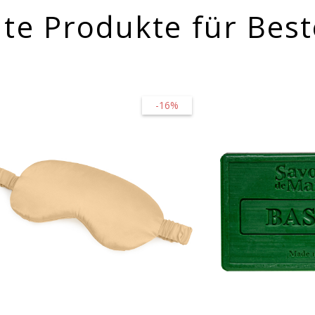
te Produkte für Best
-16%