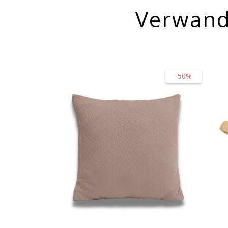
Verwand
-50%