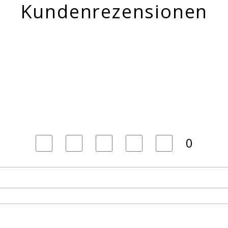
Kundenrezensionen
0