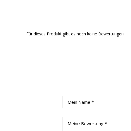
Für dieses Produkt gibt es noch keine Bewertungen