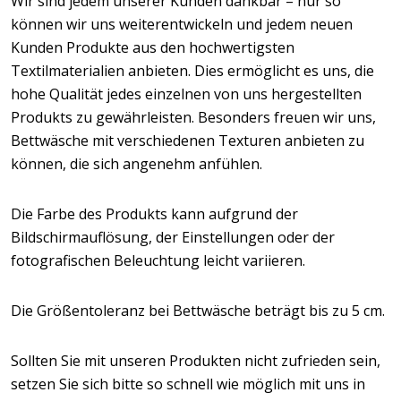
Wir sind jedem unserer Kunden dankbar – nur so
können wir uns weiterentwickeln und jedem neuen
Kunden Produkte aus den hochwertigsten
Textilmaterialien anbieten. Dies ermöglicht es uns, die
hohe Qualität jedes einzelnen von uns hergestellten
Produkts zu gewährleisten. Besonders freuen wir uns,
Bettwäsche mit verschiedenen Texturen anbieten zu
können, die sich angenehm anfühlen.
Die Farbe des Produkts kann aufgrund der
Bildschirmauflösung, der Einstellungen oder der
fotografischen Beleuchtung leicht variieren.
Die Größentoleranz bei Bettwäsche beträgt bis zu 5 cm.
Sollten Sie mit unseren Produkten nicht zufrieden sein,
setzen Sie sich bitte so schnell wie möglich mit uns in