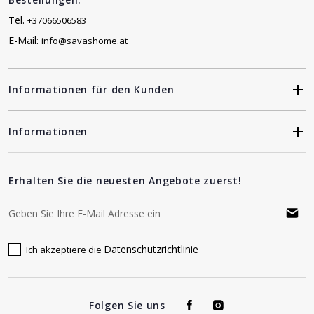
Tel.
+37066506583
E-Mail:
info@savashome.at
Informationen für den Kunden
Informationen
Erhalten Sie die neuesten Angebote zuerst!
Datenschutzrichtlinie
Ich akzeptiere die
Folgen Sie uns