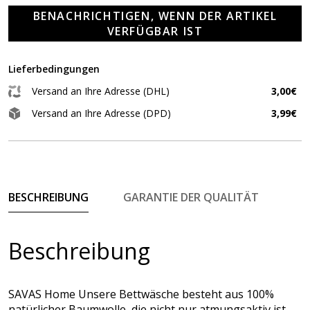
BENACHRICHTIGEN, WENN DER ARTIKEL
VERFÜGBAR IST
Lieferbedingungen
Versand an Ihre Adresse (DHL)
3,00€
Versand an Ihre Adresse (DPD)
3,99€
BESCHREIBUNG
GARANTIE DER QUALITÄT
Beschreibung
SAVAS Home Unsere Bettwäsche besteht aus 100%
natürlicher Baumwolle, die nicht nur atmungsaktiv ist,