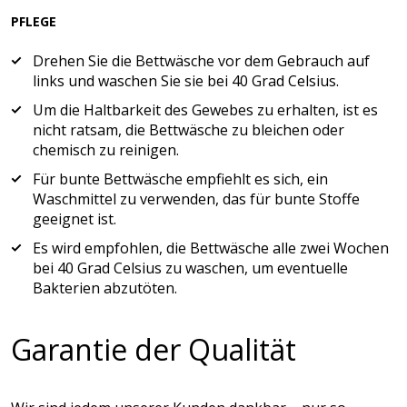
PFLEGE
Drehen Sie die Bettwäsche vor dem Gebrauch auf
links und waschen Sie sie bei 40 Grad Celsius.
Um die Haltbarkeit des Gewebes zu erhalten, ist es
nicht ratsam, die Bettwäsche zu bleichen oder
chemisch zu reinigen.
Für bunte Bettwäsche empfiehlt es sich, ein
Waschmittel zu verwenden, das für bunte Stoffe
geeignet ist.
Es wird empfohlen, die Bettwäsche alle zwei Wochen
bei 40 Grad Celsius zu waschen, um eventuelle
Bakterien abzutöten.
Garantie der Qualität