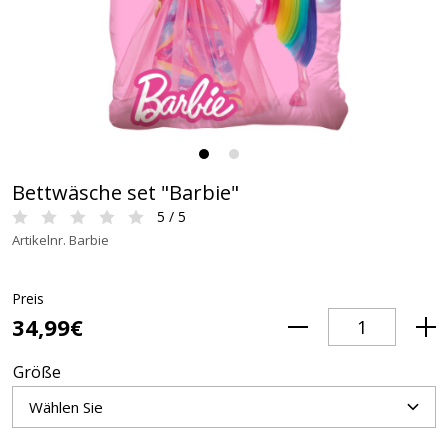
Bettwäsche set "Barbie"
5 / 5
Artikelnr. Barbie
Preis
34,99€
Größe