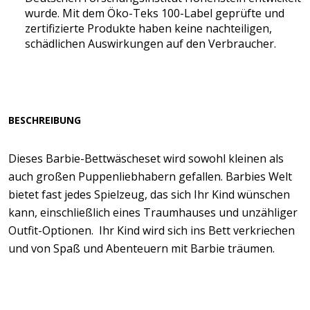
wurde. Mit dem Öko-Teks 100-Label geprüfte und
zertifizierte Produkte haben keine nachteiligen,
schädlichen Auswirkungen auf den Verbraucher.
BESCHREIBUNG
Dieses Barbie-Bettwäscheset wird sowohl kleinen als
auch großen Puppenliebhabern gefallen. Barbies Welt
bietet fast jedes Spielzeug, das sich Ihr Kind wünschen
kann, einschließlich eines Traumhauses und unzähliger
Outfit-Optionen. Ihr Kind wird sich ins Bett verkriechen
und von Spaß und Abenteuern mit Barbie träumen.