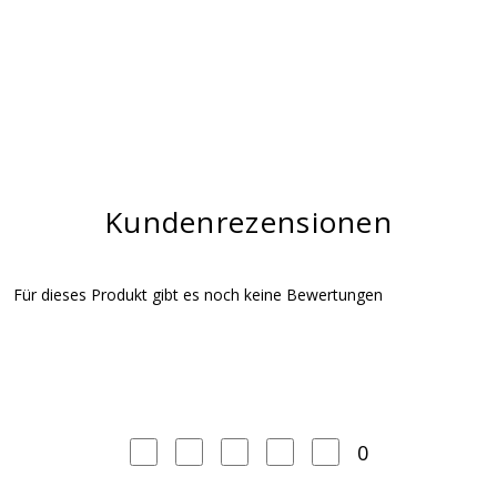
Kundenrezensionen
Für dieses Produkt gibt es noch keine Bewertungen
0