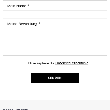
Datenschutzrichtlinie
Ich akzeptiere die
SENDEN
Bestellungen: