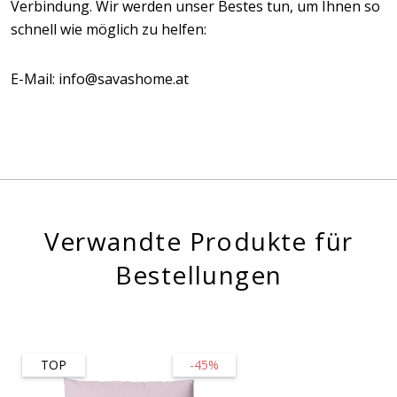
Verbindung. Wir werden unser Bestes tun, um Ihnen so
schnell wie möglich zu helfen:
E-Mail: info@savashome.at
Verwandte Produkte für
Bestellungen
TOP
-45%