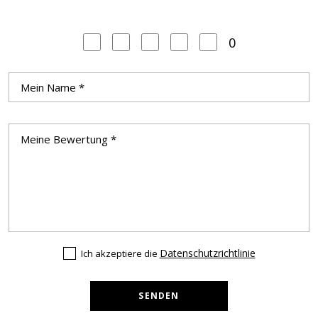
0
Datenschutzrichtlinie
Ich akzeptiere die
SENDEN