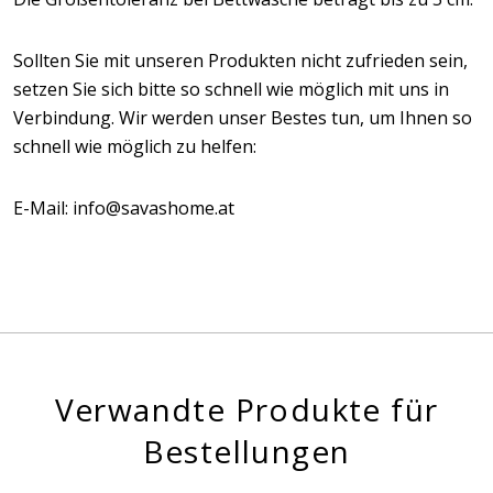
Sollten Sie mit unseren Produkten nicht zufrieden sein,
setzen Sie sich bitte so schnell wie möglich mit uns in
Verbindung. Wir werden unser Bestes tun, um Ihnen so
schnell wie möglich zu helfen:
E-Mail: info@savashome.at
Verwandte Produkte für
Bestellungen