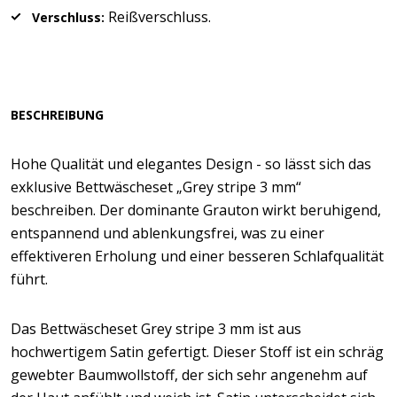
Reißverschluss.
Verschluss:
BESCHREIBUNG
Hohe Qualität und elegantes Design - so lässt sich das
exklusive Bettwäscheset „Grey stripe 3 mm“
beschreiben. Der dominante Grauton wirkt beruhigend,
entspannend und ablenkungsfrei, was zu einer
effektiveren Erholung und einer besseren Schlafqualität
führt.
Das Bettwäscheset Grey stripe 3 mm ist aus
hochwertigem Satin gefertigt. Dieser Stoff ist ein schräg
gewebter Baumwollstoff, der sich sehr angenehm auf