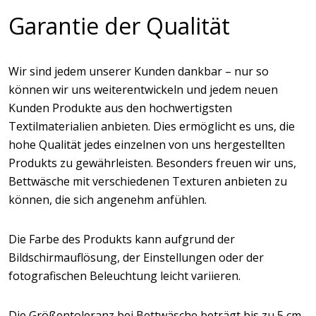
Garantie der Qualität
Wir sind jedem unserer Kunden dankbar – nur so
können wir uns weiterentwickeln und jedem neuen
Kunden Produkte aus den hochwertigsten
Textilmaterialien anbieten. Dies ermöglicht es uns, die
hohe Qualität jedes einzelnen von uns hergestellten
Produkts zu gewährleisten. Besonders freuen wir uns,
Bettwäsche mit verschiedenen Texturen anbieten zu
können, die sich angenehm anfühlen.
Die Farbe des Produkts kann aufgrund der
Bildschirmauflösung, der Einstellungen oder der
fotografischen Beleuchtung leicht variieren.
Die Größentoleranz bei Bettwäsche beträgt bis zu 5 cm.