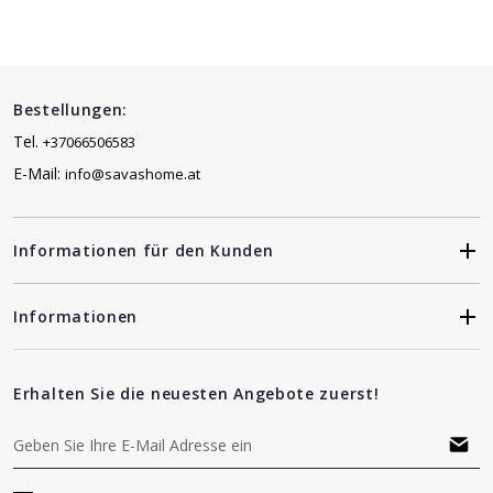
Bestellungen:
Tel.
+37066506583
E-Mail:
info@savashome.at
Informationen für den Kunden
Informationen
Erhalten Sie die neuesten Angebote zuerst!