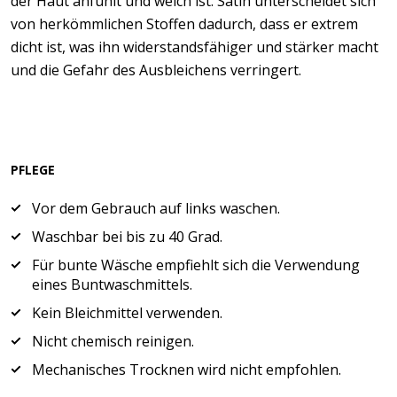
der Haut anfühlt und weich ist. Satin unterscheidet sich
von herkömmlichen Stoffen dadurch, dass er extrem
dicht ist, was ihn widerstandsfähiger und stärker macht
und die Gefahr des Ausbleichens verringert.
PFLEGE
Vor dem Gebrauch auf links waschen.
Waschbar bei bis zu 40 Grad.
Für bunte Wäsche empfiehlt sich die Verwendung
eines Buntwaschmittels.
Kein Bleichmittel verwenden.
Nicht chemisch reinigen.
Mechanisches Trocknen wird nicht empfohlen.