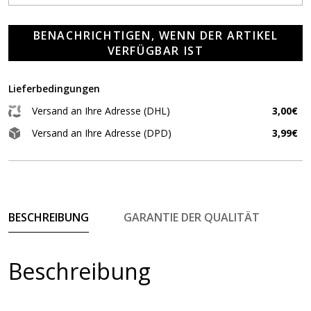
BENACHRICHTIGEN, WENN DER ARTIKEL
VERFÜGBAR IST
Lieferbedingungen
Versand an Ihre Adresse (DHL)
3,00€
Versand an Ihre Adresse (DPD)
3,99€
BESCHREIBUNG
GARANTIE DER QUALITÄT
Beschreibung