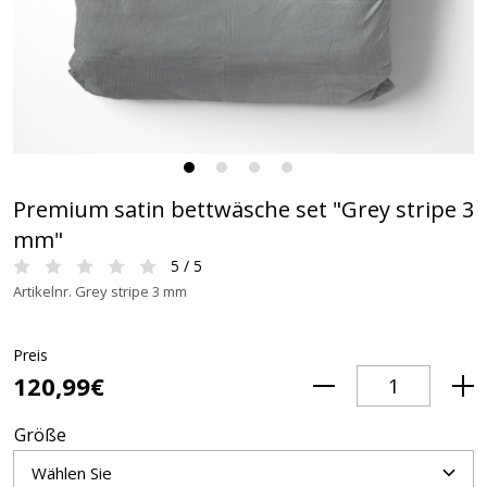
Premium satin bettwäsche set "Grey stripe 3
mm"
5 / 5
Artikelnr. Grey stripe 3 mm
Preis
120,99€
Größe