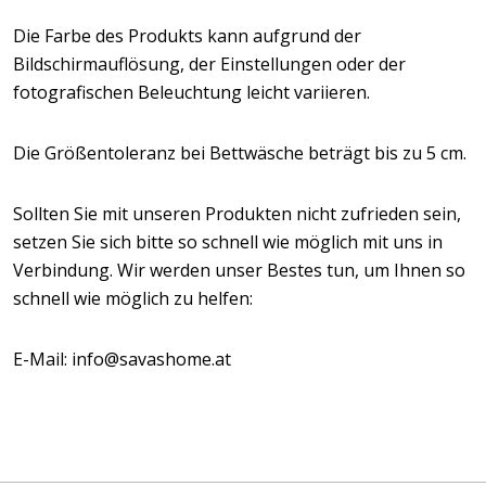
Die Farbe des Produkts kann aufgrund der
Bildschirmauflösung, der Einstellungen oder der
fotografischen Beleuchtung leicht variieren.
Die Größentoleranz bei Bettwäsche beträgt bis zu 5 cm.
Sollten Sie mit unseren Produkten nicht zufrieden sein,
setzen Sie sich bitte so schnell wie möglich mit uns in
Verbindung. Wir werden unser Bestes tun, um Ihnen so
schnell wie möglich zu helfen:
E-Mail: info@savashome.at