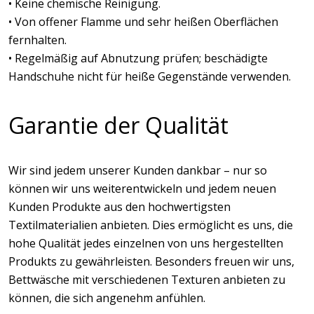
• Keine chemische Reinigung.
• Von offener Flamme und sehr heißen Oberflächen
fernhalten.
• Regelmäßig auf Abnutzung prüfen; beschädigte
Handschuhe nicht für heiße Gegenstände verwenden.
Garantie der Qualität
Wir sind jedem unserer Kunden dankbar – nur so
können wir uns weiterentwickeln und jedem neuen
Kunden Produkte aus den hochwertigsten
Textilmaterialien anbieten. Dies ermöglicht es uns, die
hohe Qualität jedes einzelnen von uns hergestellten
Produkts zu gewährleisten. Besonders freuen wir uns,
Bettwäsche mit verschiedenen Texturen anbieten zu
können, die sich angenehm anfühlen.