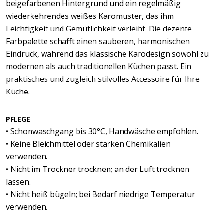
beigefarbenen Hintergrund und ein regelmäßig
wiederkehrendes weißes Karomuster, das ihm
Leichtigkeit und Gemütlichkeit verleiht. Die dezente
Farbpalette schafft einen sauberen, harmonischen
Eindruck, während das klassische Karodesign sowohl zu
modernen als auch traditionellen Küchen passt. Ein
praktisches und zugleich stilvolles Accessoire für Ihre
Küche.
PFLEGE
• Schonwaschgang bis 30°C, Handwäsche empfohlen.
• Keine Bleichmittel oder starken Chemikalien
verwenden.
• Nicht im Trockner trocknen; an der Luft trocknen
lassen.
• Nicht heiß bügeln; bei Bedarf niedrige Temperatur
verwenden.