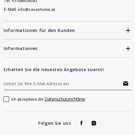
Tel.
+37066506583
E-Mail:
info@savashome.at
Informationen für den Kunden
Informationen
Erhalten Sie die neuesten Angebote zuerst!
Datenschutzrichtlinie
Ich akzeptiere die
Folgen Sie uns