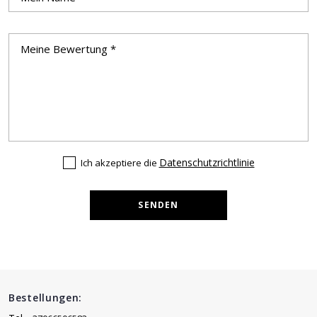
Datenschutzrichtlinie
Ich akzeptiere die
SENDEN
Bestellungen: