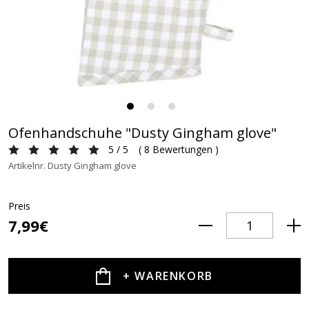
Ofenhandschuhe "Dusty Gingham glove"
5 / 5
(
8 Bewertungen
)
Artikelnr. Dusty Gingham glove
Preis
7,99€
+ WARENKORB