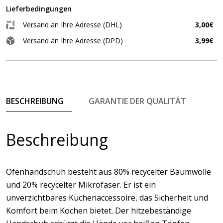
Lieferbedingungen
Versand an Ihre Adresse (DHL)
3,00€
Versand an Ihre Adresse (DPD)
3,99€
BESCHREIBUNG
GARANTIE DER QUALITÄT
Beschreibung
Ofenhandschuh besteht aus 80% recycelter Baumwolle
und 20% recycelter Mikrofaser. Er ist ein
unverzichtbares Küchenaccessoire, das Sicherheit und
Komfort beim Kochen bietet. Der hitzebeständige