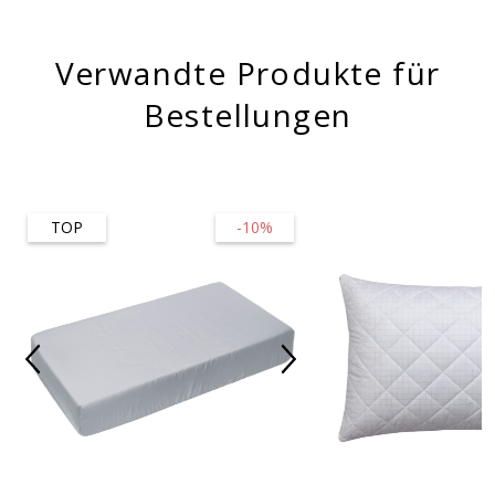
Verwandte Produkte für
Bestellungen
TOP
-10%