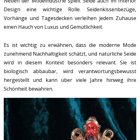
Neben der Modeindustrie spielt Seide auch im Interior
Design eine wichtige Rolle. Seidenkissenbezüge,
Vorhänge und Tagesdecken verleihen jedem Zuhause
einen Hauch von Luxus und Gemütlichkeit.
Es ist wichtig zu erwähnen, dass die moderne Mode
zunehmend Nachhaltigkeit schätzt, und natürliche Seide
wird in diesem Kontext besonders relevant. Sie ist
biologisch abbaubar, wird verantwortungsbewusst
hergestellt und kann über viele Jahre hinweg ihre
Schönheit bewahren.