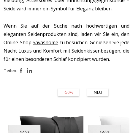
Kleidung, Accessoires oder Einrichtungsgegenstände –
Seide wird immer ein Symbol für Eleganz bleiben.
Wenn Sie auf der Suche nach hochwertigen und
eleganten Seidenprodukten sind, laden wir Sie ein, den
Online-Shop
Savashome
zu besuchen. Genießen Sie jede
Nacht Luxus und Komfort mit Seidenkissenbezügen, die
für einen besonderen Schlaf konzipiert wurden.
Teilen:
-50%
NEU