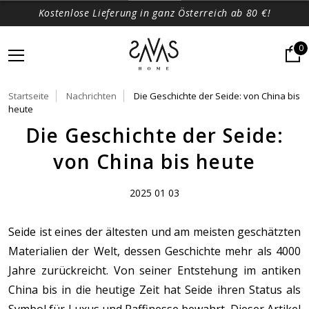
Kostenlose Lieferung in ganz Österreich ab 80 €!
0
Startseite
Nachrichten
Die Geschichte der Seide: von China bis
heute
Die Geschichte der Seide:
von China bis heute
2025 01 03
Seide ist eines der ältesten und am meisten geschätzten
Materialien der Welt, dessen Geschichte mehr als 4000
Jahre zurückreicht. Von seiner Entstehung im antiken
China bis in die heutige Zeit hat Seide ihren Status als