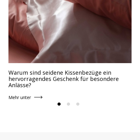
Warum sind seidene Kissenbezüge ein
hervorragendes Geschenk für besondere
Anlässe?
Mehr unter