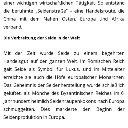
einer wichtigen wirtschaftlichen Tätigkeit. So entstand
die berühmte „Seidenstraße“ – eine Handelsroute, die
China mit dem Nahen Osten, Europa und Afrika
verband.
Die Verbreitung der Seide in der Welt
Mit der Zeit wurde Seide zu einem begehrten
Handelsgut auf der ganzen Welt. Im Römischen Reich
galt Seide als Symbol für Luxus, und im Mittelalter
erreichte sie auch die Höfe europäischer Monarchen.
Das Geheimnis der Seidenherstellung wurde schließlich
gelüftet, als Mönche des Byzantinischen Reiches im 6.
Jahrhundert heimlich Seidenraupenkokons nach Europa
schmuggelten. Dies markierte den Beginn der
Seidenproduktion in Europa.