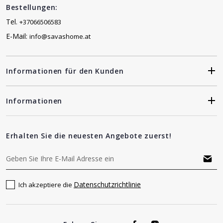
Bestellungen:
Tel.
+37066506583
E-Mail:
info@savashome.at
Informationen für den Kunden
Informationen
Erhalten Sie die neuesten Angebote zuerst!
Datenschutzrichtlinie
Ich akzeptiere die