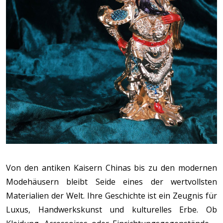
Von den antiken Kaisern Chinas bis zu den modernen
Modehäusern bleibt Seide eines der wertvollsten
Materialien der Welt. Ihre Geschichte ist ein Zeugnis für
Luxus, Handwerkskunst und kulturelles Erbe. Ob