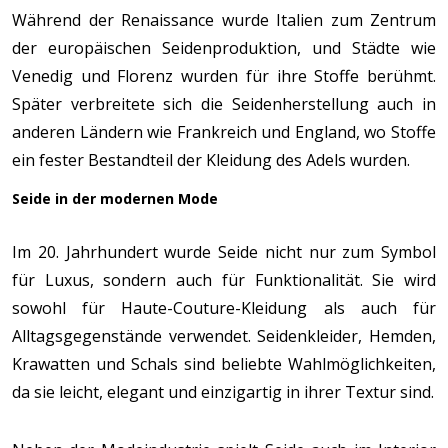
Während der Renaissance wurde Italien zum Zentrum
der europäischen Seidenproduktion, und Städte wie
Venedig und Florenz wurden für ihre Stoffe berühmt.
Später verbreitete sich die Seidenherstellung auch in
anderen Ländern wie Frankreich und England, wo Stoffe
ein fester Bestandteil der Kleidung des Adels wurden.
Seide in der modernen Mode
Im 20. Jahrhundert wurde Seide nicht nur zum Symbol
für Luxus, sondern auch für Funktionalität. Sie wird
sowohl für Haute-Couture-Kleidung als auch für
Alltagsgegenstände verwendet. Seidenkleider, Hemden,
Krawatten und Schals sind beliebte Wahlmöglichkeiten,
da sie leicht, elegant und einzigartig in ihrer Textur sind.