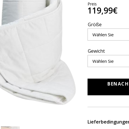
Preis
119,99€
Größe
Gewicht
BENACH
Lieferbedingunge