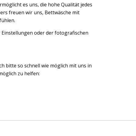
möglicht es uns, die hohe Qualität jedes
ers freuen wir uns, Bettwäsche mit
fühlen.
 Einstellungen oder der fotografischen
ch bitte so schnell wie möglich mit uns in
öglich zu helfen: