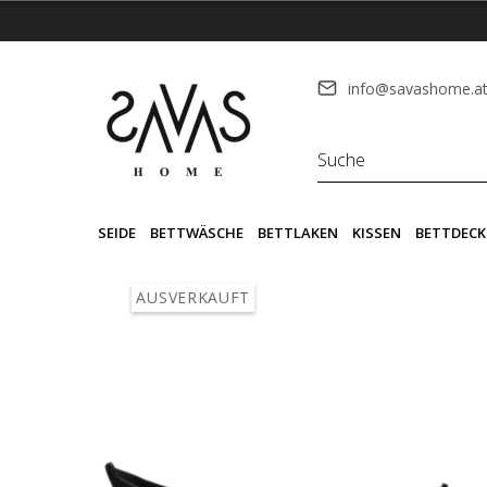
info@savashome.a
SEIDE
BETTWÄSCHE
BETTLAKEN
KISSEN
BETTDECK
AUSVERKAUFT