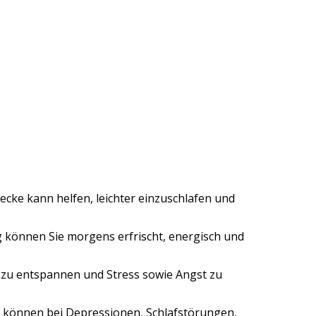
ecke kann helfen, leichter einzuschlafen und
 können Sie morgens erfrischt, energisch und
 zu entspannen und Stress sowie Angst zu
können bei Depressionen, Schlafstörungen,