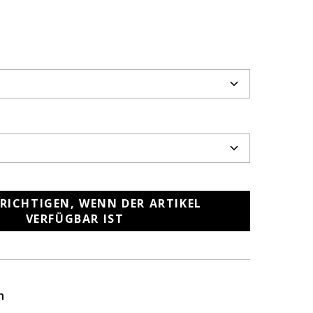
RICHTIGEN, WENN DER ARTIKEL
VERFÜGBAR IST
n