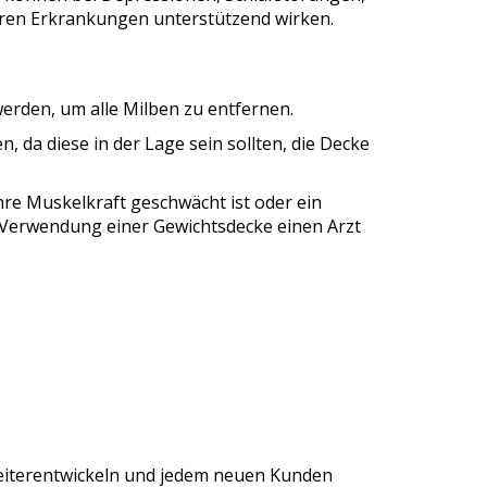
ren Erkrankungen unterstützend wirken.
erden, um alle Milben zu entfernen.
 da diese in der Lage sein sollten, die Decke
hre Muskelkraft geschwächt ist oder ein
r Verwendung einer Gewichtsdecke einen Arzt
eiterentwickeln und jedem neuen Kunden