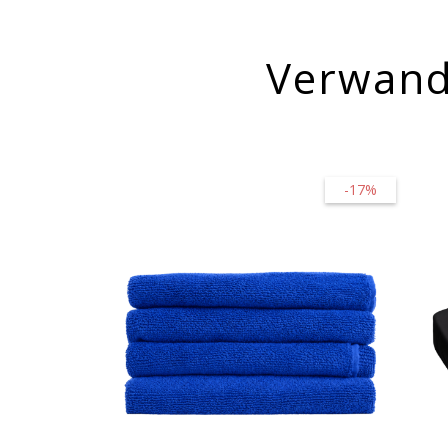
Verwand
-17%