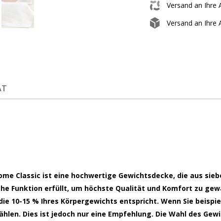
Versand an Ihre 
Versand an Ihre
ÄT
me Classic ist eine hochwertige Gewichtsdecke, die aus sieb
che Funktion erfüllt, um höchste Qualität und Komfort zu gew
die 10-15 % Ihres Körpergewichts entspricht. Wenn Sie beispie
ählen. Dies ist jedoch nur eine Empfehlung. Die Wahl des Gew