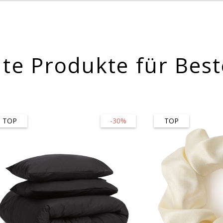
te Produkte für Best
TOP
-30%
TOP