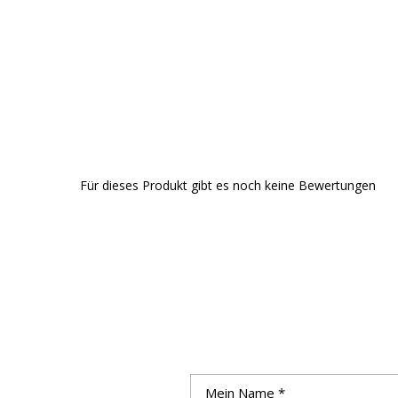
Für dieses Produkt gibt es noch keine Bewertungen