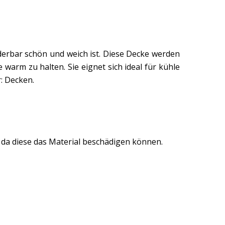
erbar schön und weich ist. Diese Decke werden
warm zu halten. Sie eignet sich ideal für kühle
: Decken.
 da diese das Material beschädigen können.