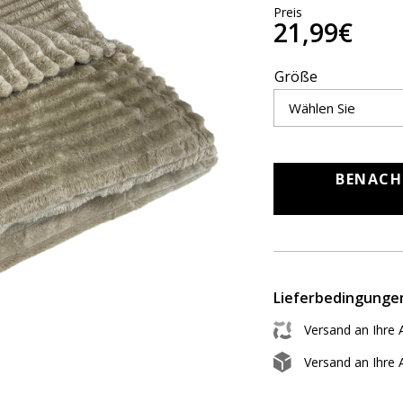
Preis
21,99€
Größe
BENACH
Lieferbedingunge
Versand an Ihre 
Versand an Ihre