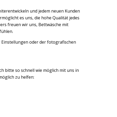
eiterentwickeln und jedem neuen Kunden
möglicht es uns, die hohe Qualität jedes
ers freuen wir uns, Bettwäsche mit
fühlen.
 Einstellungen oder der fotografischen
ch bitte so schnell wie möglich mit uns in
öglich zu helfen: