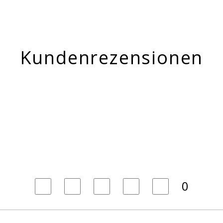
Kundenrezensionen
0