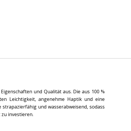
Eigenschaften und Qualität aus. Die aus 100 %
eten Leichtigkeit, angenehme Haptik und eine
e strapazierfähig und wasserabweisend, sodass
 zu investieren.