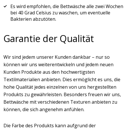
Es wird empfohlen, die Bettwäsche alle zwei Wochen
bei 40 Grad Celsius zu waschen, um eventuelle
Bakterien abzutöten.
Garantie der Qualität
Wir sind jedem unserer Kunden dankbar – nur so
können wir uns weiterentwickeln und jedem neuen
Kunden Produkte aus den hochwertigsten
Textilmaterialien anbieten. Dies ermöglicht es uns, die
hohe Qualität jedes einzelnen von uns hergestellten
Produkts zu gewährleisten. Besonders freuen wir uns,
Bettwäsche mit verschiedenen Texturen anbieten zu
können, die sich angenehm anfühlen.
Die Farbe des Produkts kann aufgrund der