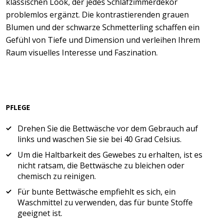
klassischen Look, der jedes Schlafzimmerdekor
problemlos ergänzt. Die kontrastierenden grauen
Blumen und der schwarze Schmetterling schaffen ein
Gefühl von Tiefe und Dimension und verleihen Ihrem
Raum visuelles Interesse und Faszination.
PFLEGE
Drehen Sie die Bettwäsche vor dem Gebrauch auf
links und waschen Sie sie bei 40 Grad Celsius.
Um die Haltbarkeit des Gewebes zu erhalten, ist es
nicht ratsam, die Bettwäsche zu bleichen oder
chemisch zu reinigen.
Für bunte Bettwäsche empfiehlt es sich, ein
Waschmittel zu verwenden, das für bunte Stoffe
geeignet ist.