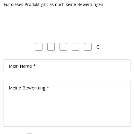
Für dieses Produkt gibt es noch keine Bewertungen
0