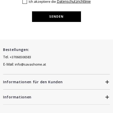
Datenschutzrichtlinie
Ich akzeptiere die
SENDEN
Bestellungen:
Tel.
+37066506583
E-Mail:
info@savashome.at
Informationen für den Kunden
Informationen