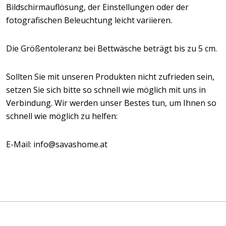
Bildschirmauflösung, der Einstellungen oder der
fotografischen Beleuchtung leicht variieren.
Die Größentoleranz bei Bettwäsche beträgt bis zu 5 cm.
Sollten Sie mit unseren Produkten nicht zufrieden sein,
setzen Sie sich bitte so schnell wie möglich mit uns in
Verbindung. Wir werden unser Bestes tun, um Ihnen so
schnell wie möglich zu helfen:
E-Mail: info@savashome.at