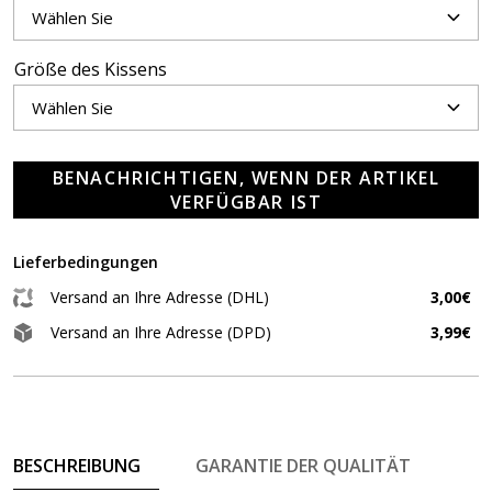
Größe des Kissens
BENACHRICHTIGEN, WENN DER ARTIKEL
VERFÜGBAR IST
Lieferbedingungen
Versand an Ihre Adresse (DHL)
3,00€
Versand an Ihre Adresse (DPD)
3,99€
BESCHREIBUNG
GARANTIE DER QUALITÄT