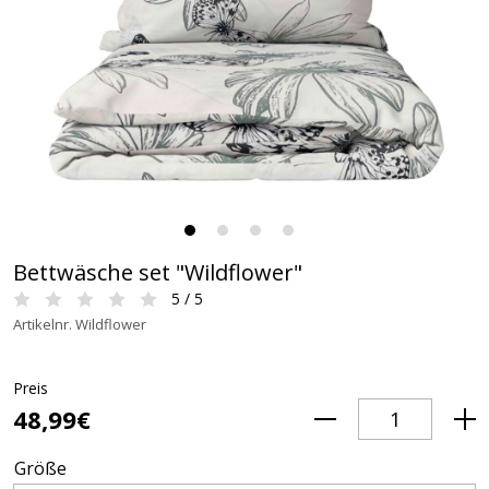
Bettwäsche set "Wildflower"
5 / 5
Artikelnr. Wildflower
Preis
48,99€
Größe