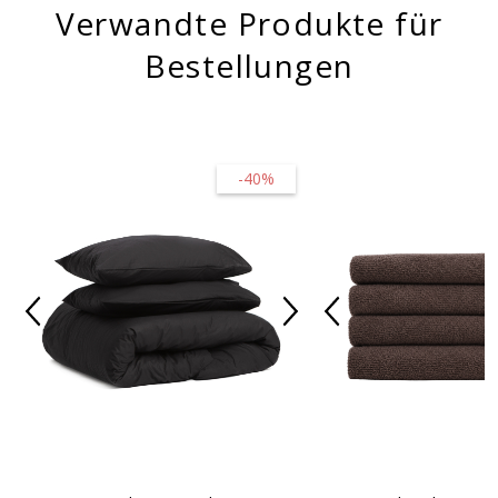
Verwandte Produkte für
Bestellungen
-40%