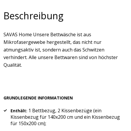
Beschreibung
SAVAS Home Unsere Bettwäsche ist aus
Mikrofasergewebe hergestellt, das nicht nur
atmungsaktiv ist, sondern auch das Schwitzen
verhindert. Alle unsere Bettwaren sind von höchster
Qualität.
GRUNDLEGENDE INFORMATIONEN
1 Bettbezug, 2 Kissenbezüge (ein
Enthält:
Kissenbezug für 140x200 cm und ein Kissenbezug
für 150x200 cm);