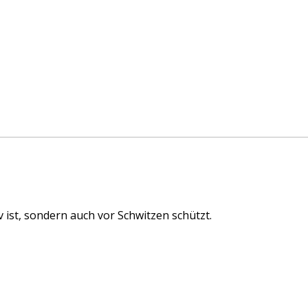
ist, sondern auch vor Schwitzen schützt.