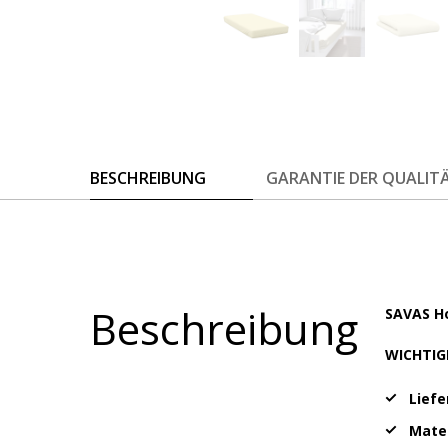
BESCHREIBUNG
GARANTIE DER QUALIT
Beschreibung
SAVAS 
WICHTIG
Lief
Mater