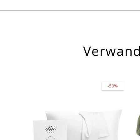
Verwand
-50%