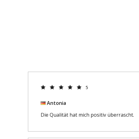
5
Antonia
Die Qualität hat mich positiv überrascht.