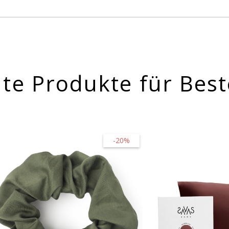
te Produkte für Best
-20%