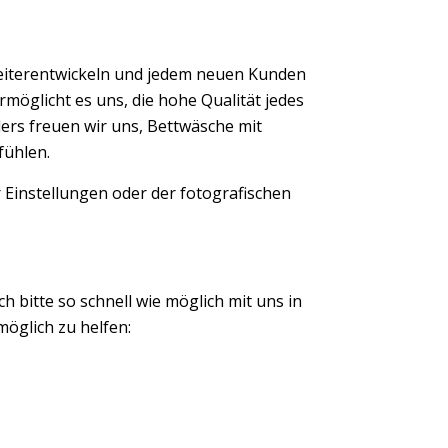
eiterentwickeln und jedem neuen Kunden
möglicht es uns, die hohe Qualität jedes
ers freuen wir uns, Bettwäsche mit
fühlen.
 Einstellungen oder der fotografischen
ch bitte so schnell wie möglich mit uns in
öglich zu helfen: