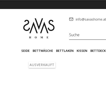
info@savashome.a
SEIDE
BETTWÄSCHE
BETTLAKEN
KISSEN
BETTDECK
AUSVERKAUFT