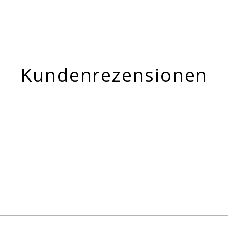
Kundenrezensionen