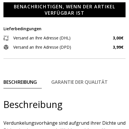
BENACHRICHTIGEN, WENN DER ARTIKEL
VERFÜGBAR IST
Lieferbedingungen
Versand an Ihre Adresse (DHL)
3,00€
Versand an Ihre Adresse (DPD)
3,99€
BESCHREIBUNG
GARANTIE DER QUALITÄT
Beschreibung
Verdunkelungsvorhänge sind aufgrund ihrer Dichte und