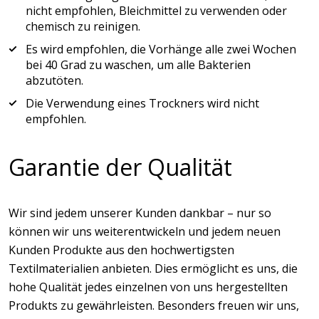
nicht empfohlen, Bleichmittel zu verwenden oder
chemisch zu reinigen.
Es wird empfohlen, die Vorhänge alle zwei Wochen
bei 40 Grad zu waschen, um alle Bakterien
abzutöten.
Die Verwendung eines Trockners wird nicht
empfohlen.
Garantie der Qualität
Wir sind jedem unserer Kunden dankbar – nur so
können wir uns weiterentwickeln und jedem neuen
Kunden Produkte aus den hochwertigsten
Textilmaterialien anbieten. Dies ermöglicht es uns, die
hohe Qualität jedes einzelnen von uns hergestellten
Produkts zu gewährleisten. Besonders freuen wir uns,