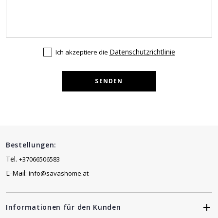
Datenschutzrichtlinie
Ich akzeptiere die
SENDEN
Bestellungen:
Tel.
+37066506583
E-Mail:
info@savashome.at
Informationen für den Kunden