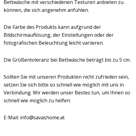
Bettwäsche mit verschiedenen Texturen anbieten zu
können, die sich angenehm anfühlen.
Die Farbe des Produkts kann aufgrund der
Bildschirmauflösung, der Einstellungen oder der
fotografischen Beleuchtung leicht variieren.
Die Größentoleranz bei Bettwäsche beträgt bis zu 5 cm.
Sollten Sie mit unseren Produkten nicht zufrieden sein,
setzen Sie sich bitte so schnell wie möglich mit uns in
Verbindung. Wir werden unser Bestes tun, um Ihnen so
schnell wie möglich zu helfen:
E-Mail: info@savashome.at