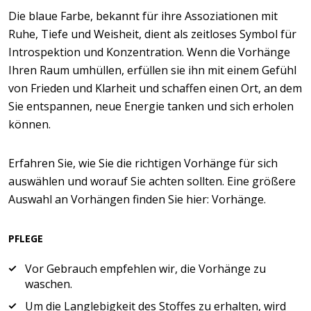
Die blaue Farbe, bekannt für ihre Assoziationen mit
Ruhe, Tiefe und Weisheit, dient als zeitloses Symbol für
Introspektion und Konzentration. Wenn die Vorhänge
Ihren Raum umhüllen, erfüllen sie ihn mit einem Gefühl
von Frieden und Klarheit und schaffen einen Ort, an dem
Sie entspannen, neue Energie tanken und sich erholen
können.
Erfahren Sie, wie Sie die richtigen Vorhänge für sich
auswählen und worauf Sie achten sollten. Eine größere
Auswahl an Vorhängen finden Sie hier: Vorhänge.
PFLEGE
Vor Gebrauch empfehlen wir, die Vorhänge zu
waschen.
Um die Langlebigkeit des Stoffes zu erhalten, wird