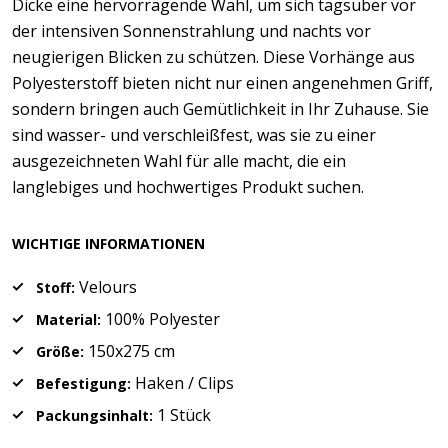
Dicke eine hervorragende Wahl, um sich tagsüber vor
der intensiven Sonnenstrahlung und nachts vor
neugierigen Blicken zu schützen. Diese Vorhänge aus
Polyesterstoff bieten nicht nur einen angenehmen Griff,
sondern bringen auch Gemütlichkeit in Ihr Zuhause. Sie
sind wasser- und verschleißfest, was sie zu einer
ausgezeichneten Wahl für alle macht, die ein
langlebiges und hochwertiges Produkt suchen.
WICHTIGE INFORMATIONEN
Velours
Stoff:
100% Polyester
Material:
150x275 cm
Größe:
Haken / Clips
Befestigung:
1 Stück
Packungsinhalt: