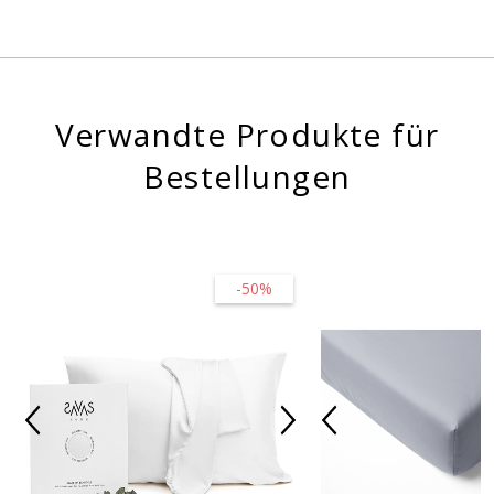
Verwandte Produkte für
Bestellungen
-50%