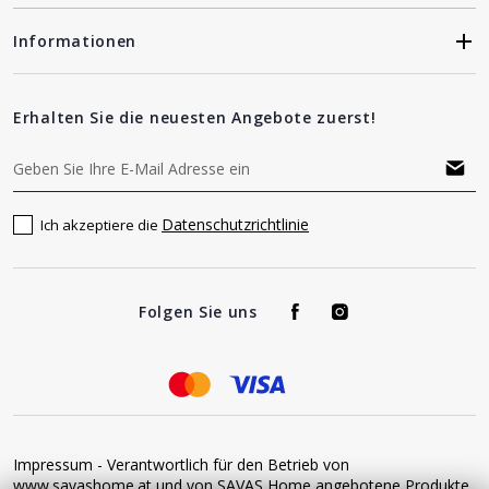
Informationen
Erhalten Sie die neuesten Angebote zuerst!
Datenschutzrichtlinie
Ich akzeptiere die
Folgen Sie uns
Impressum - Verantwortlich für den Betrieb von
www.savashome.at und von SAVAS Home angebotene Produkte