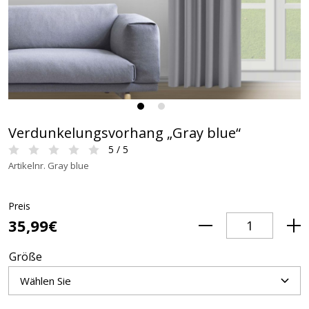
Verdunkelungsvorhang „Gray blue“
5 / 5
Artikelnr. Gray blue
Preis
35,99€
Größe