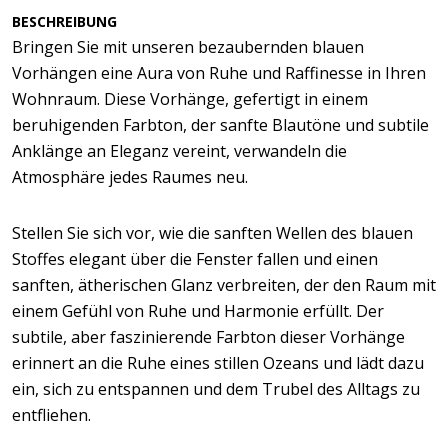
BESCHREIBUNG
Bringen Sie mit unseren bezaubernden blauen
Vorhängen eine Aura von Ruhe und Raffinesse in Ihren
Wohnraum. Diese Vorhänge, gefertigt in einem
beruhigenden Farbton, der sanfte Blautöne und subtile
Anklänge an Eleganz vereint, verwandeln die
Atmosphäre jedes Raumes neu.
Stellen Sie sich vor, wie die sanften Wellen des blauen
Stoffes elegant über die Fenster fallen und einen
sanften, ätherischen Glanz verbreiten, der den Raum mit
einem Gefühl von Ruhe und Harmonie erfüllt. Der
subtile, aber faszinierende Farbton dieser Vorhänge
erinnert an die Ruhe eines stillen Ozeans und lädt dazu
ein, sich zu entspannen und dem Trubel des Alltags zu
entfliehen.