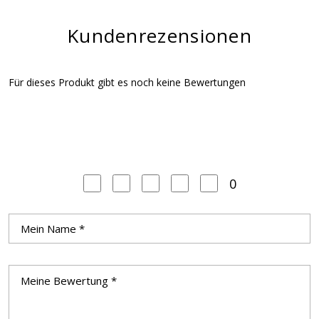
Kundenrezensionen
Für dieses Produkt gibt es noch keine Bewertungen
0