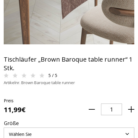
Tischläufer „Brown Baroque table runner“ 1
Stk.
5 / 5
Artikelnr. Brown Baroque table runner
Preis
11,99€
Größe