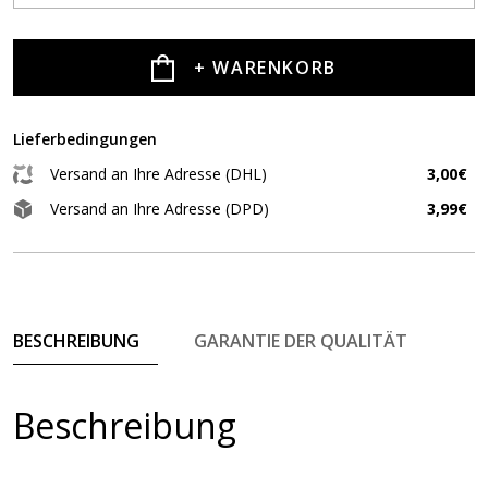
+ WARENKORB
Lieferbedingungen
Versand an Ihre Adresse (DHL)
3,00€
Versand an Ihre Adresse (DPD)
3,99€
BESCHREIBUNG
GARANTIE DER QUALITÄT
Beschreibung