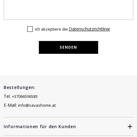
Datenschutzrichtlinie
Ich akzeptiere die
SENDEN
Bestellungen:
Tel.
+37066506583
E-Mail:
info@savashome.at
Informationen für den Kunden