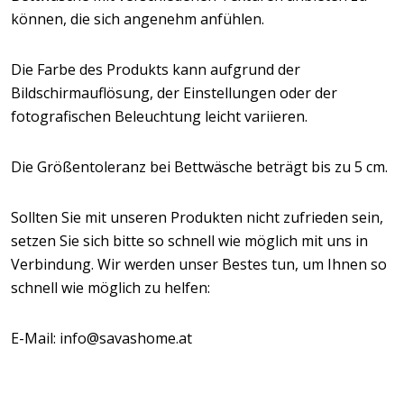
können, die sich angenehm anfühlen.
Die Farbe des Produkts kann aufgrund der
Bildschirmauflösung, der Einstellungen oder der
fotografischen Beleuchtung leicht variieren.
Die Größentoleranz bei Bettwäsche beträgt bis zu 5 cm.
Sollten Sie mit unseren Produkten nicht zufrieden sein,
setzen Sie sich bitte so schnell wie möglich mit uns in
Verbindung. Wir werden unser Bestes tun, um Ihnen so
schnell wie möglich zu helfen:
E-Mail: info@savashome.at