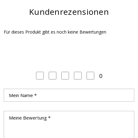
Kundenrezensionen
Für dieses Produkt gibt es noch keine Bewertungen
0