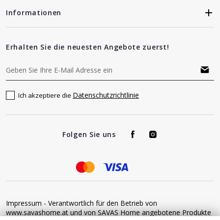
Informationen
Erhalten Sie die neuesten Angebote zuerst!
Datenschutzrichtlinie
Ich akzeptiere die
Folgen Sie uns
Impressum - Verantwortlich für den Betrieb von
www.savashome.at und von SAVAS Home angebotene Produkte