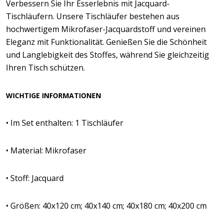
Verbessern Sie Ihr Esserlebnis mit Jacquard-
Tischläufern. Unsere Tischläufer bestehen aus
hochwertigem Mikrofaser-Jacquardstoff und vereinen
Eleganz mit Funktionalität. Genießen Sie die Schönheit
und Langlebigkeit des Stoffes, während Sie gleichzeitig
Ihren Tisch schützen.
WICHTIGE INFORMATIONEN
• Im Set enthalten: 1 Tischläufer
• Material: Mikrofaser
• Stoff: Jacquard
• Größen: 40x120 cm; 40x140 cm; 40x180 cm; 40x200 cm