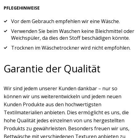
PFLEGEHINWEISE
Vor dem Gebrauch empfehlen wir eine Wäsche.
Verwenden Sie beim Waschen keine Bleichmittel oder
Weichspüler, da dies den Stoff beschädigen könnte.
Trocknen im Wäschetrockner wird nicht empfohlen.
Garantie der Qualität
Wir sind jedem unserer Kunden dankbar – nur so
können wir uns weiterentwickeln und jedem neuen
Kunden Produkte aus den hochwertigsten
Textilmaterialien anbieten. Dies ermöglicht es uns, die
hohe Qualität jedes einzelnen von uns hergestellten
Produkts zu gewährleisten. Besonders freuen wir uns,
Bettwäsche mit verschiedenen Texturen anbieten zu