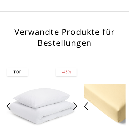
Verwandte Produkte für
Bestellungen
TOP
-45%