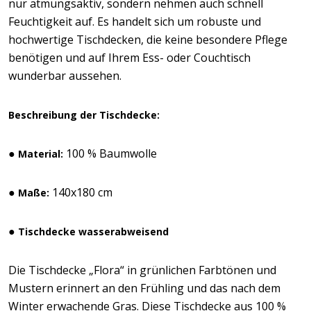
nur atmungsaktiv, sondern nehmen auch schnell
Feuchtigkeit auf. Es handelt sich um robuste und
hochwertige Tischdecken, die keine besondere Pflege
benötigen und auf Ihrem Ess- oder Couchtisch
wunderbar aussehen.
Beschreibung der Tischdecke:
●
100 % Baumwolle
Material:
●
140x180 cm
Maße:
●
Tischdecke wasserabweisend
Die Tischdecke „Flora“ in grünlichen Farbtönen und
Mustern erinnert an den Frühling und das nach dem
Winter erwachende Gras. Diese Tischdecke aus 100 %