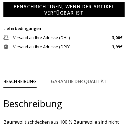
BENACHRICHTIGEN, WENN DER ARTIKEL
VERFÜGBAR IST
Lieferbedingungen
Versand an Ihre Adresse (DHL)
3,00€
Versand an Ihre Adresse (DPD)
3,99€
BESCHREIBUNG
GARANTIE DER QUALITÄT
Beschreibung
Baumwolltischdecken aus 100 % Baumwolle sind nicht