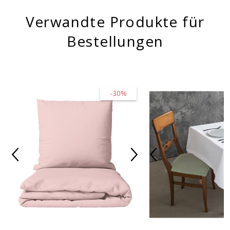
Verwandte Produkte für
Bestellungen
-30%