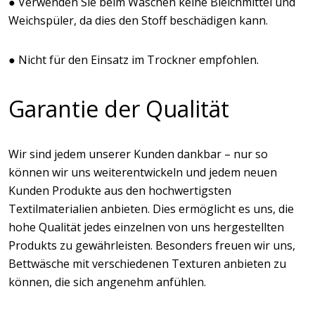
● Verwenden Sie beim Waschen keine Bleichmittel und
Weichspüler, da dies den Stoff beschädigen kann.
● Nicht für den Einsatz im Trockner empfohlen.
Garantie der Qualität
Wir sind jedem unserer Kunden dankbar – nur so
können wir uns weiterentwickeln und jedem neuen
Kunden Produkte aus den hochwertigsten
Textilmaterialien anbieten. Dies ermöglicht es uns, die
hohe Qualität jedes einzelnen von uns hergestellten
Produkts zu gewährleisten. Besonders freuen wir uns,
Bettwäsche mit verschiedenen Texturen anbieten zu
können, die sich angenehm anfühlen.