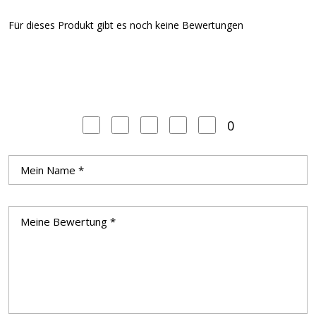
Für dieses Produkt gibt es noch keine Bewertungen
0