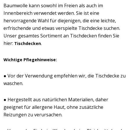
Baumwolle kann sowohl im Freien als auch im
Innenbereich verwendet werden. Sie ist eine
hervorragende Wahl für diejenigen, die eine leichte,
erfrischende und etwas verspielte Tischdecke suchen.
Unser gesamtes Sortiment an Tischdecken finden Sie
hier:
.
Tischdecken
Wichtige Pflegehinweise:
● Vor der Verwendung empfehlen wir, die Tischdecke zu
waschen.
● Hergestellt aus natürlichen Materialien, daher
geeignet für allergene Haut, ohne zusätzliche
Reizungen zu verursachen.