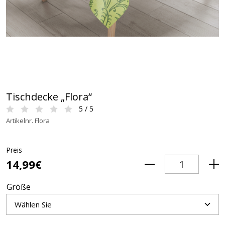
Tischdecke „Flora“
5 / 5
Artikelnr. Flora
Preis
14,99€
Größe