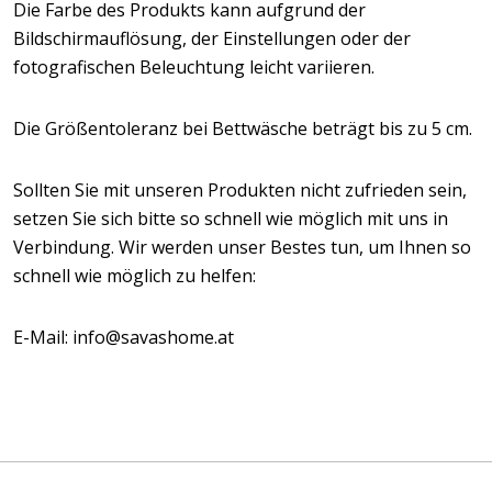
Die Farbe des Produkts kann aufgrund der
Bildschirmauflösung, der Einstellungen oder der
fotografischen Beleuchtung leicht variieren.
Die Größentoleranz bei Bettwäsche beträgt bis zu 5 cm.
Sollten Sie mit unseren Produkten nicht zufrieden sein,
setzen Sie sich bitte so schnell wie möglich mit uns in
Verbindung. Wir werden unser Bestes tun, um Ihnen so
schnell wie möglich zu helfen:
E-Mail: info@savashome.at