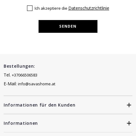
Datenschutzrichtlinie
Ich akzeptiere die
SENDEN
Bestellungen:
Tel.
+37066506583
E-Mail:
info@savashome.at
Informationen für den Kunden
Informationen