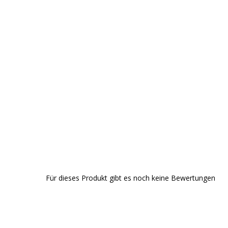
Für dieses Produkt gibt es noch keine Bewertungen