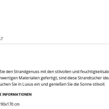
ÄT
 Sie den Strandgenuss mit den stilvollen und feuchtigkeit
hwertigen Materialien gefertigt, sind diese Strandtücher 
uchen Sie in Luxus ein und genießen Sie die Sonne stilvoll.
E INFORMATIONEN
 90x170 cm