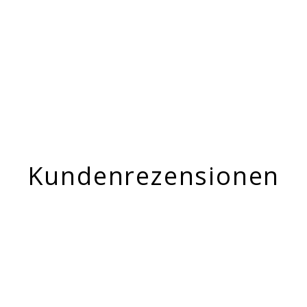
Kundenrezensionen