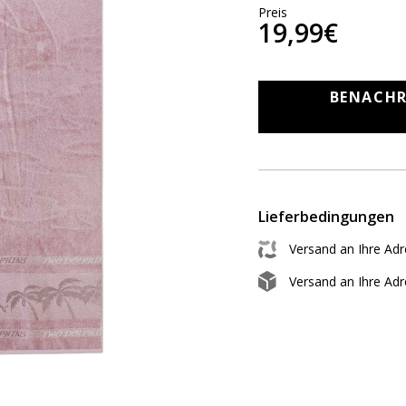
Preis
19,99€
BENACHR
Lieferbedingungen
Versand an Ihre Ad
Versand an Ihre Ad