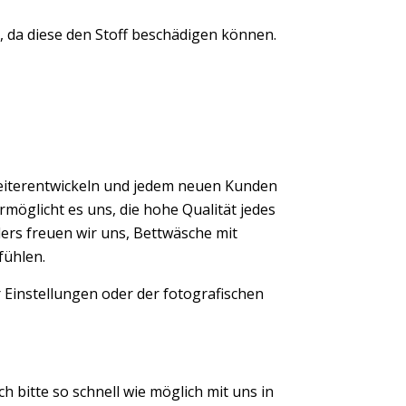
 da diese den Stoff beschädigen können.
eiterentwickeln und jedem neuen Kunden
möglicht es uns, die hohe Qualität jedes
ers freuen wir uns, Bettwäsche mit
fühlen.
 Einstellungen oder der fotografischen
ch bitte so schnell wie möglich mit uns in