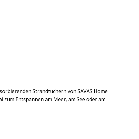
sabsorbierenden Strandtüchern von SAVAS Home.
ideal zum Entspannen am Meer, am See oder am