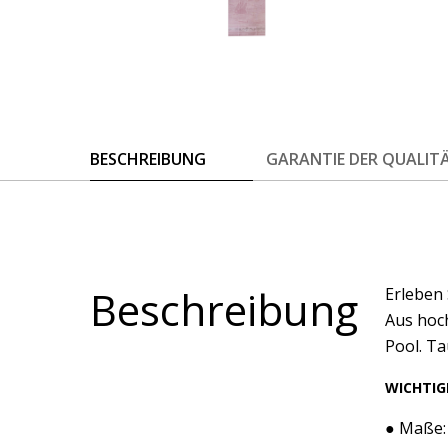
BESCHREIBUNG
GARANTIE DER QUALIT
Beschreibung
Erleben
Aus hoc
Pool. Ta
WICHTIG
● Maße: