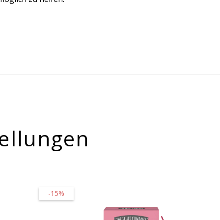
ellungen
-15%