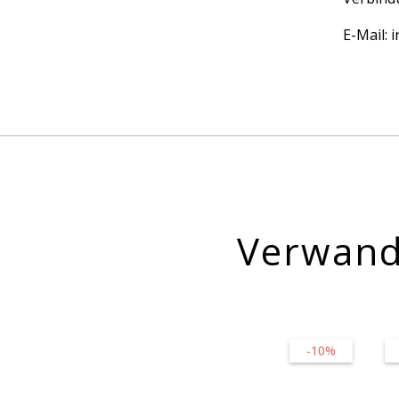
E-Mail:
Verwand
-10%