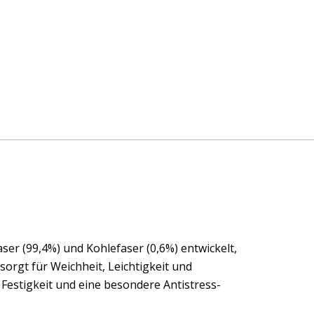
er (99,4%) und Kohlefaser (0,6%) entwickelt,
orgt für Weichheit, Leichtigkeit und
Festigkeit und eine besondere Antistress-