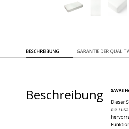
BESCHREIBUNG
GARANTIE DER QUALIT
Beschreibung
SAVAS 
Dieser S
die zusa
hervorra
Funktion