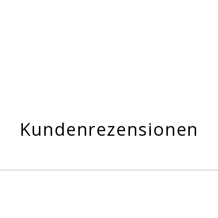
Kundenrezensionen