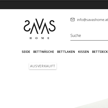
info@savashome.a
SEIDE
BETTWÄSCHE
BETTLAKEN
KISSEN
BETTDECK
AUSVERKAUFT