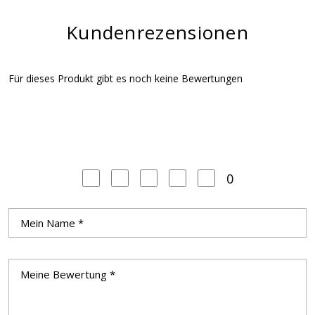
Kundenrezensionen
Für dieses Produkt gibt es noch keine Bewertungen
0