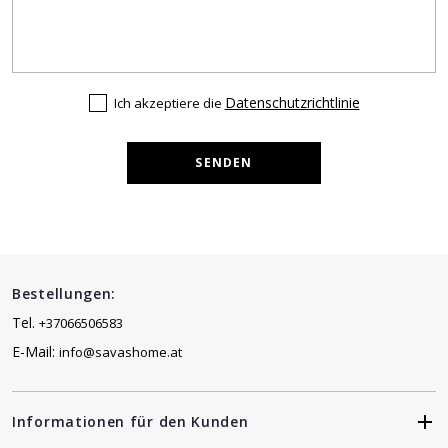
Datenschutzrichtlinie
Ich akzeptiere die
SENDEN
Bestellungen:
Tel.
+37066506583
E-Mail:
info@savashome.at
Informationen für den Kunden