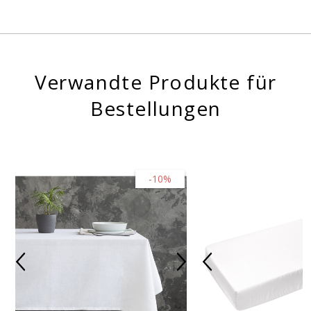
Verwandte Produkte für
Bestellungen
-10%