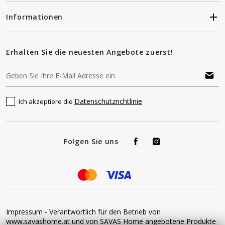
Informationen
Erhalten Sie die neuesten Angebote zuerst!
Datenschutzrichtlinie
Ich akzeptiere die
Folgen Sie uns
Impressum - Verantwortlich für den Betrieb von
www.savashome.at und von SAVAS Home angebotene Produkte