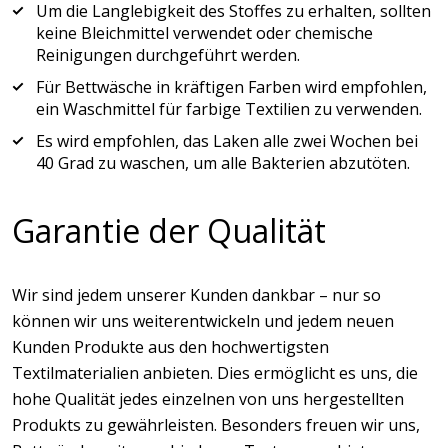
Um die Langlebigkeit des Stoffes zu erhalten, sollten
keine Bleichmittel verwendet oder chemische
Reinigungen durchgeführt werden.
Für Bettwäsche in kräftigen Farben wird empfohlen,
ein Waschmittel für farbige Textilien zu verwenden.
Es wird empfohlen, das Laken alle zwei Wochen bei
40 Grad zu waschen, um alle Bakterien abzutöten.
Garantie der Qualität
Wir sind jedem unserer Kunden dankbar – nur so
können wir uns weiterentwickeln und jedem neuen
Kunden Produkte aus den hochwertigsten
Textilmaterialien anbieten. Dies ermöglicht es uns, die
hohe Qualität jedes einzelnen von uns hergestellten
Produkts zu gewährleisten. Besonders freuen wir uns,