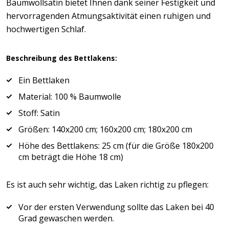
Baumwollsatin bietet Ihnen dank seiner Festigkeit und
hervorragenden Atmungsaktivität einen ruhigen und
hochwertigen Schlaf.
Beschreibung des Bettlakens:
Ein Bettlaken
Material: 100 % Baumwolle
Stoff: Satin
Größen: 140x200 cm; 160x200 cm; 180x200 cm
Höhe des Bettlakens: 25 cm (für die Größe 180x200
cm beträgt die Höhe 18 cm)
Es ist auch sehr wichtig, das Laken richtig zu pflegen:
Vor der ersten Verwendung sollte das Laken bei 40
Grad gewaschen werden.