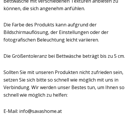
Bettwäsche mit verschiedenen Texturen anbieten zu
können, die sich angenehm anfühlen.
Die Farbe des Produkts kann aufgrund der
Bildschirmauflösung, der Einstellungen oder der
fotografischen Beleuchtung leicht variieren.
Die Größentoleranz bei Bettwäsche beträgt bis zu 5 cm.
Sollten Sie mit unseren Produkten nicht zufrieden sein,
setzen Sie sich bitte so schnell wie möglich mit uns in
Verbindung. Wir werden unser Bestes tun, um Ihnen so
schnell wie möglich zu helfen:
E-Mail: info@savashome.at