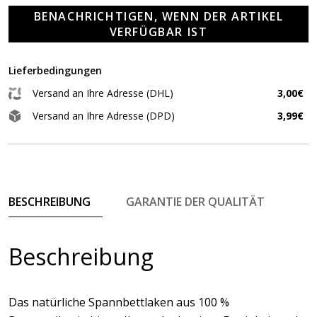
BENACHRICHTIGEN, WENN DER ARTIKEL
VERFÜGBAR IST
Lieferbedingungen
Versand an Ihre Adresse (DHL)
3,00€
Versand an Ihre Adresse (DPD)
3,99€
BESCHREIBUNG
GARANTIE DER QUALITÄT
Beschreibung
Das natürliche Spannbettlaken aus 100 %