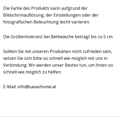
Die Farbe des Produkts kann aufgrund der
Bildschirmauflösung, der Einstellungen oder der
fotografischen Beleuchtung leicht variieren.
Die Größentoleranz bei Bettwäsche beträgt bis zu 5 cm.
Sollten Sie mit unseren Produkten nicht zufrieden sein,
setzen Sie sich bitte so schnell wie möglich mit uns in
Verbindung. Wir werden unser Bestes tun, um Ihnen so
schnell wie möglich zu helfen:
E-Mail: info@savashome.at