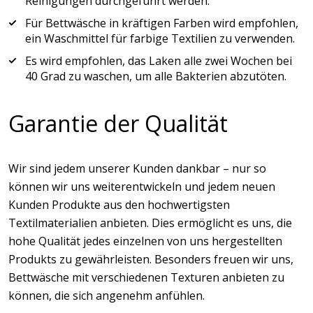
Reinigungen durchgeführt werden.
Für Bettwäsche in kräftigen Farben wird empfohlen,
ein Waschmittel für farbige Textilien zu verwenden.
Es wird empfohlen, das Laken alle zwei Wochen bei
40 Grad zu waschen, um alle Bakterien abzutöten.
Garantie der Qualität
Wir sind jedem unserer Kunden dankbar – nur so
können wir uns weiterentwickeln und jedem neuen
Kunden Produkte aus den hochwertigsten
Textilmaterialien anbieten. Dies ermöglicht es uns, die
hohe Qualität jedes einzelnen von uns hergestellten
Produkts zu gewährleisten. Besonders freuen wir uns,
Bettwäsche mit verschiedenen Texturen anbieten zu
können, die sich angenehm anfühlen.