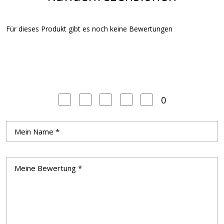
Für dieses Produkt gibt es noch keine Bewertungen
0