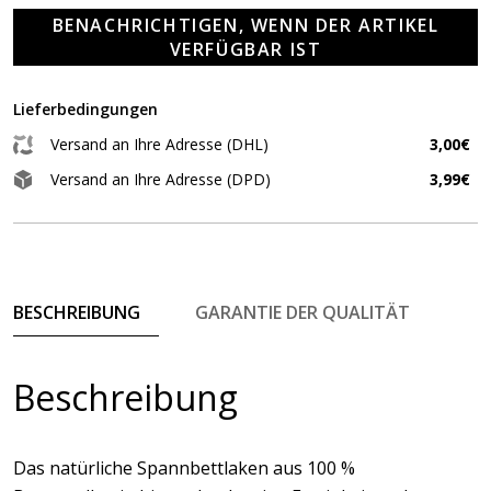
BENACHRICHTIGEN, WENN DER ARTIKEL
VERFÜGBAR IST
Lieferbedingungen
Versand an Ihre Adresse (DHL)
3,00€
Versand an Ihre Adresse (DPD)
3,99€
BESCHREIBUNG
GARANTIE DER QUALITÄT
Beschreibung
Das natürliche Spannbettlaken aus 100 %