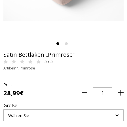
Satin Bettlaken „Primrose“
5 / 5
Artikelnr. Primrose
Preis
28,99€
Größe