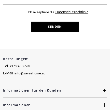
Datenschutzrichtlinie
Ich akzeptiere die
SENDEN
Bestellungen:
Tel.
+37066506583
E-Mail:
info@savashome.at
Informationen für den Kunden
Informationen