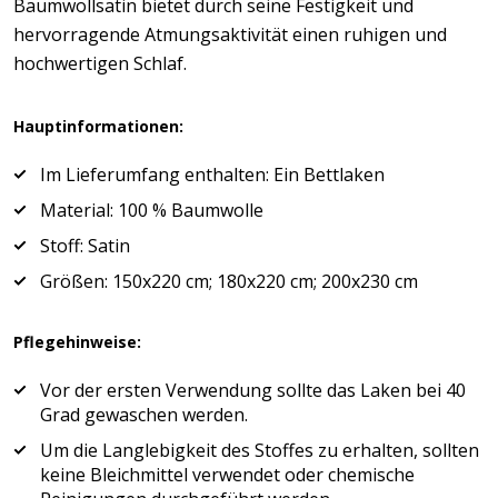
Baumwollsatin bietet durch seine Festigkeit und
hervorragende Atmungsaktivität einen ruhigen und
hochwertigen Schlaf.
Hauptinformationen:
Im Lieferumfang enthalten: Ein Bettlaken
Material: 100 % Baumwolle
Stoff: Satin
Größen: 150x220 cm; 180x220 cm; 200x230 cm
Pflegehinweise:
Vor der ersten Verwendung sollte das Laken bei 40
Grad gewaschen werden.
Um die Langlebigkeit des Stoffes zu erhalten, sollten
keine Bleichmittel verwendet oder chemische