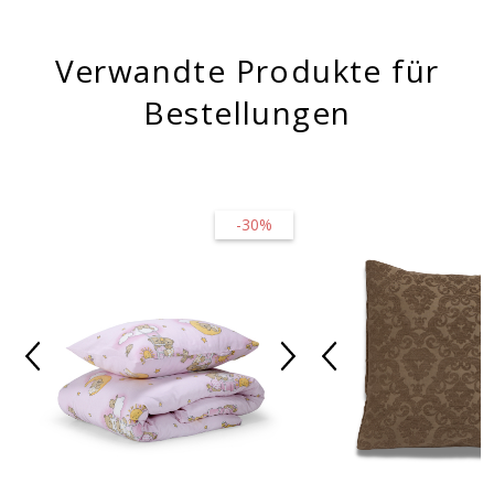
Verwandte Produkte für
Bestellungen
-30%