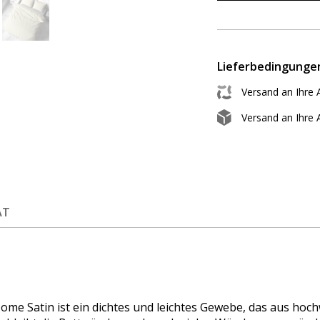
Lieferbedingunge
Versand an Ihre 
Versand an Ihre
ÄT
me Satin ist ein dichtes und leichtes Gewebe, das aus hoc