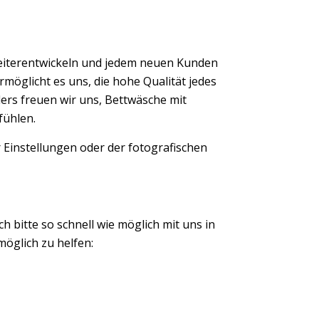
eiterentwickeln und jedem neuen Kunden
möglicht es uns, die hohe Qualität jedes
ers freuen wir uns, Bettwäsche mit
fühlen.
 Einstellungen oder der fotografischen
ch bitte so schnell wie möglich mit uns in
öglich zu helfen: