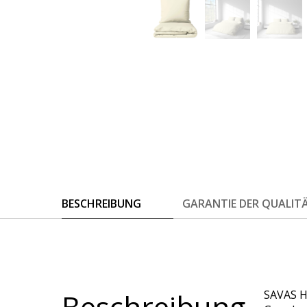
BESCHREIBUNG
GARANTIE DER QUALIT
Beschreibung
SAVAS Ho