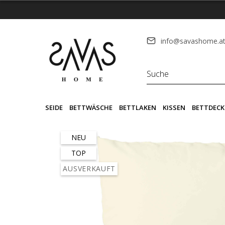
info@savashome.a
SEIDE
BETTWÄSCHE
BETTLAKEN
KISSEN
BETTDECK
NEU
TOP
AUSVERKAUFT