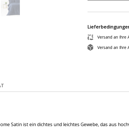
Lieferbedingunge
Versand an Ihre 
Versand an Ihre
ÄT
me Satin ist ein dichtes und leichtes Gewebe, das aus hoc