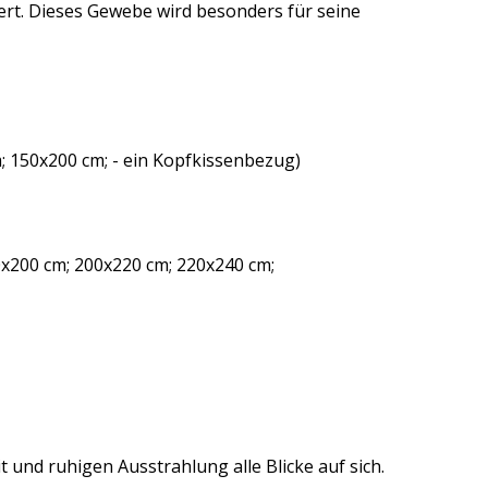
rt. Dieses Gewebe wird besonders für seine
; 150x200 cm; - ein Kopfkissenbezug)
x200 cm; 200x220 cm; 220x240 cm;
 und ruhigen Ausstrahlung alle Blicke auf sich.