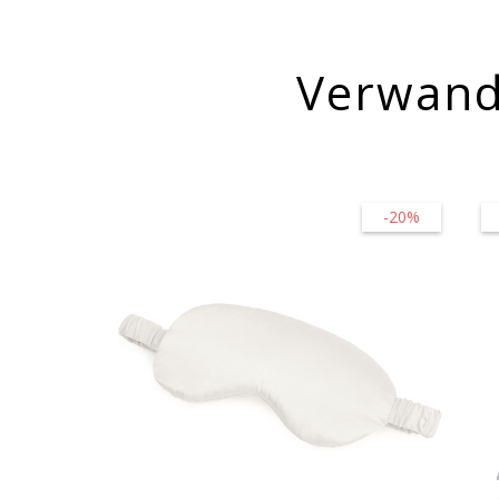
Verwand
-20%