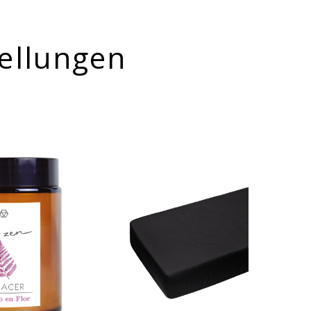
ellungen
-10