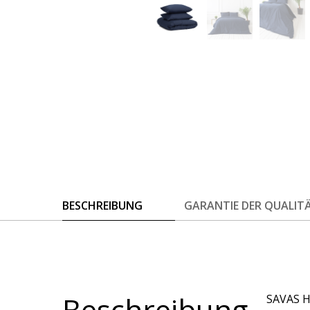
BESCHREIBUNG
GARANTIE DER QUALIT
Beschreibung
SAVAS Ho