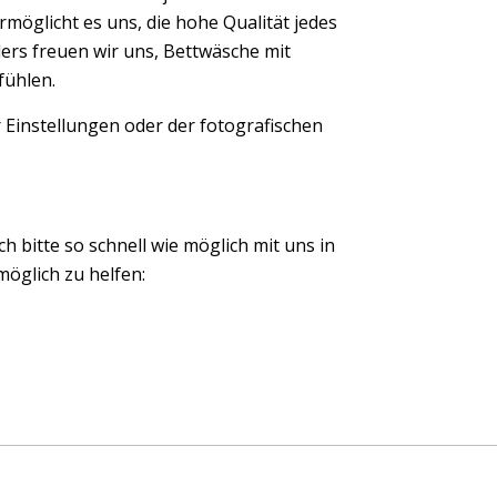
möglicht es uns, die hohe Qualität jedes
ers freuen wir uns, Bettwäsche mit
fühlen.
 Einstellungen oder der fotografischen
ch bitte so schnell wie möglich mit uns in
öglich zu helfen: