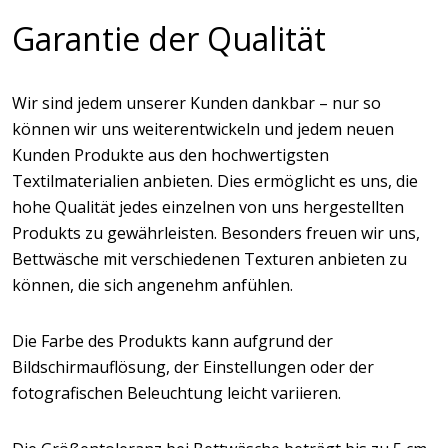
Garantie der Qualität
Wir sind jedem unserer Kunden dankbar – nur so
können wir uns weiterentwickeln und jedem neuen
Kunden Produkte aus den hochwertigsten
Textilmaterialien anbieten. Dies ermöglicht es uns, die
hohe Qualität jedes einzelnen von uns hergestellten
Produkts zu gewährleisten. Besonders freuen wir uns,
Bettwäsche mit verschiedenen Texturen anbieten zu
können, die sich angenehm anfühlen.
Die Farbe des Produkts kann aufgrund der
Bildschirmauflösung, der Einstellungen oder der
fotografischen Beleuchtung leicht variieren.