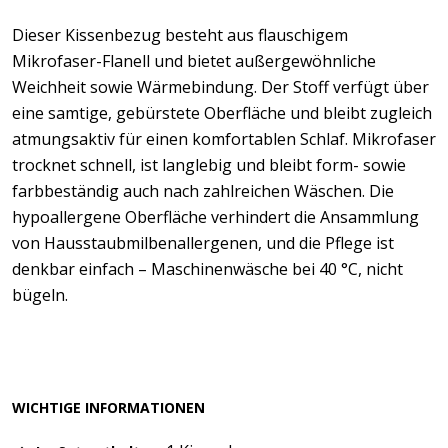
Dieser Kissenbezug besteht aus flauschigem
Mikrofaser-Flanell und bietet außergewöhnliche
Weichheit sowie Wärmebindung. Der Stoff verfügt über
eine samtige, gebürstete Oberfläche und bleibt zugleich
atmungsaktiv für einen komfortablen Schlaf. Mikrofaser
trocknet schnell, ist langlebig und bleibt form- sowie
farbbeständig auch nach zahlreichen Wäschen. Die
hypoallergene Oberfläche verhindert die Ansammlung
von Hausstaubmilbenallergenen, und die Pflege ist
denkbar einfach – Maschinenwäsche bei 40 °C, nicht
bügeln.
WICHTIGE INFORMATIONEN