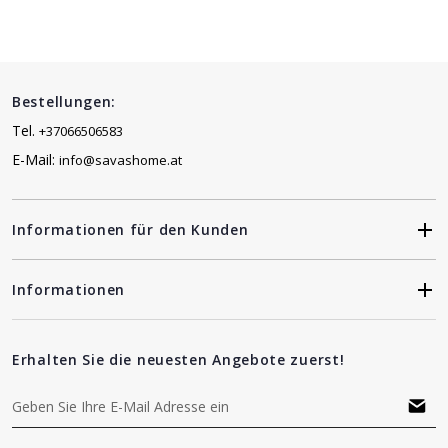
Bestellungen:
Tel.
+37066506583
E-Mail:
info@savashome.at
Informationen für den Kunden
Informationen
Erhalten Sie die neuesten Angebote zuerst!