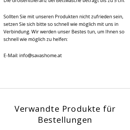
Die Größentoleranz bei Bettwäsche beträgt bis zu 5 cm.
Sollten Sie mit unseren Produkten nicht zufrieden sein,
setzen Sie sich bitte so schnell wie möglich mit uns in
Verbindung. Wir werden unser Bestes tun, um Ihnen so
schnell wie möglich zu helfen:
E-Mail: info@savashome.at
Verwandte Produkte für
Bestellungen