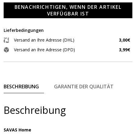
BENACHRICHTIGEN, WENN DER ARTIKEL
VERFÜGBAR IST
Lieferbedingungen
Versand an Ihre Adresse (DHL)
3,00€
Versand an Ihre Adresse (DPD)
3,99€
BESCHREIBUNG
GARANTIE DER QUALITÄT
Beschreibung
SAVAS Home