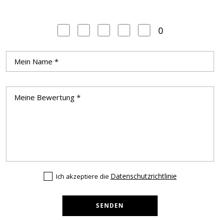
0
Datenschutzrichtlinie
Ich akzeptiere die
SENDEN