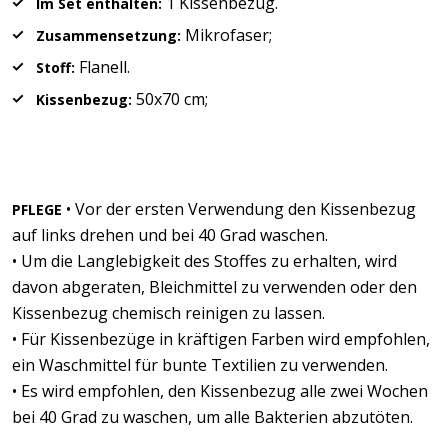
1 Kissenbezug.
Im Set enthalten:
Mikrofaser;
Zusammensetzung:
Flanell.
Stoff:
50x70 cm;
Kissenbezug:
• Vor der ersten Verwendung den Kissenbezug
PFLEGE
auf links drehen und bei 40 Grad waschen.
• Um die Langlebigkeit des Stoffes zu erhalten, wird
davon abgeraten, Bleichmittel zu verwenden oder den
Kissenbezug chemisch reinigen zu lassen.
• Für Kissenbezüge in kräftigen Farben wird empfohlen,
ein Waschmittel für bunte Textilien zu verwenden.
• Es wird empfohlen, den Kissenbezug alle zwei Wochen
bei 40 Grad zu waschen, um alle Bakterien abzutöten.