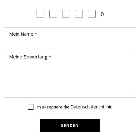
0
Datenschutzrichtlinie
Ich akzeptiere die
SENDEN