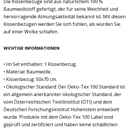
Die Kissenbezüge sind aus natürlichem 100 %
Baumwollstoff gefertigt, der für seine Weichheit und
hervorragende Atmungsaktivität bekannt ist. Mit diesen
Kissenbezügen werden Sie sich fühlen, als würden Sie
auf einer Wolke schlafen.
WICHTIGE INFORMATIONEN
• Im Set enthalten: 1 Kissenbezug.
• Material: Baumwolle.
• Kissenbezug: 50x70 cm.
• Ökologischer Standard: Der Oeko-Tex 100 Standard ist
ein allgemein anerkannter ökologischer Standard, der
vom Österreichischen Textilinstitut (ÖTI) und dem
Deutschen Forschungsinstitut Hohenstein entwickelt
wurde. Produkte mit dem Oeko-Tex 100 Label sind
geprüft und zertifiziert und haben keine schädlichen