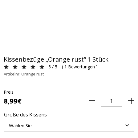
Kissenbezüge „Orange rust“ 1 Stück
5 / 5
(
1 Bewertungen
)
Artikelnr. Orange rust
Preis
8,99€
Größe des Kissens