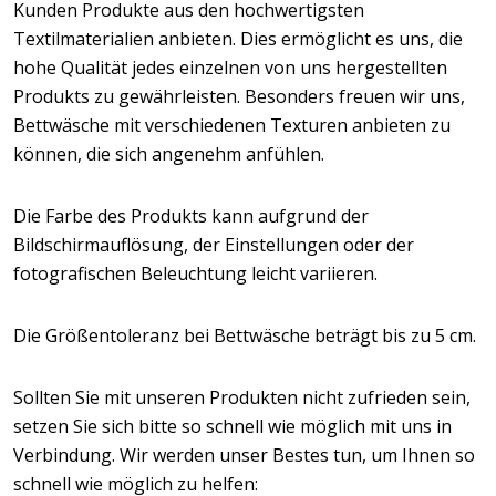
Kunden Produkte aus den hochwertigsten
Textilmaterialien anbieten. Dies ermöglicht es uns, die
hohe Qualität jedes einzelnen von uns hergestellten
Produkts zu gewährleisten. Besonders freuen wir uns,
Bettwäsche mit verschiedenen Texturen anbieten zu
können, die sich angenehm anfühlen.
Die Farbe des Produkts kann aufgrund der
Bildschirmauflösung, der Einstellungen oder der
fotografischen Beleuchtung leicht variieren.
Die Größentoleranz bei Bettwäsche beträgt bis zu 5 cm.
Sollten Sie mit unseren Produkten nicht zufrieden sein,
setzen Sie sich bitte so schnell wie möglich mit uns in
Verbindung. Wir werden unser Bestes tun, um Ihnen so
schnell wie möglich zu helfen: