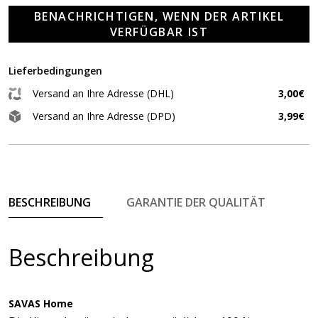
BENACHRICHTIGEN, WENN DER ARTIKEL
VERFÜGBAR IST
Lieferbedingungen
Versand an Ihre Adresse (DHL)
3,00€
Versand an Ihre Adresse (DPD)
3,99€
BESCHREIBUNG
GARANTIE DER QUALITÄT
Beschreibung
SAVAS Home