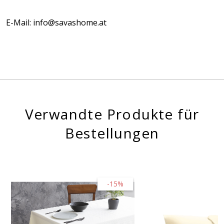
E-Mail: info@savashome.at
Verwandte Produkte für
Bestellungen
-15%