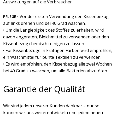
Auswirkungen auf die Verbraucher.
• Vor der ersten Verwendung den Kissenbezug
PFLEGE
auf links drehen und bei 40 Grad waschen.
• Um die Langlebigkeit des Stoffes zu erhalten, wird
davon abgeraten, Bleichmittel zu verwenden oder den
Kissenbezug chemisch reinigen zu lassen.
• Für Kissenbezüge in kräftigen Farben wird empfohlen,
ein Waschmittel für bunte Textilien zu verwenden.
• Es wird empfohlen, den Kissenbezug alle zwei Wochen
bei 40 Grad zu waschen, um alle Bakterien abzutöten.
Garantie der Qualität
Wir sind jedem unserer Kunden dankbar – nur so
können wir uns weiterentwickeln und jedem neuen