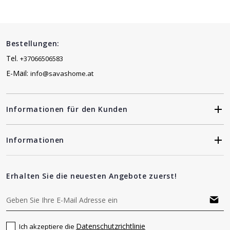
Bestellungen:
Tel.
+37066506583
E-Mail:
info@savashome.at
Informationen für den Kunden
Informationen
Erhalten Sie die neuesten Angebote zuerst!
Datenschutzrichtlinie
Ich akzeptiere die