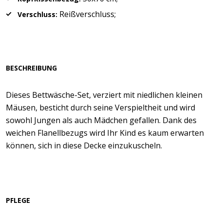
Reißverschluss;
Verschluss:
BESCHREIBUNG
Dieses Bettwäsche-Set, verziert mit niedlichen kleinen
Mäusen, besticht durch seine Verspieltheit und wird
sowohl Jungen als auch Mädchen gefallen. Dank des
weichen Flanellbezugs wird Ihr Kind es kaum erwarten
können, sich in diese Decke einzukuscheln.
PFLEGE