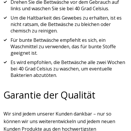
Drehen Sie die Bettwäsche vor dem Gebrauch auf
links und waschen Sie sie bei 40 Grad Celsius.
Um die Haltbarkeit des Gewebes zu erhalten, ist es
nicht ratsam, die Bettwäsche zu bleichen oder
chemisch zu reinigen.
Für bunte Bettwäsche empfiehlt es sich, ein
Waschmittel zu verwenden, das für bunte Stoffe
geeignet ist.
Es wird empfohlen, die Bettwäsche alle zwei Wochen
bei 40 Grad Celsius zu waschen, um eventuelle
Bakterien abzutöten.
Garantie der Qualität
Wir sind jedem unserer Kunden dankbar – nur so
können wir uns weiterentwickeln und jedem neuen
Kunden Produkte aus den hochwertigsten