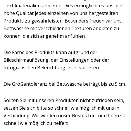
Textilmaterialien anbieten. Dies ermöglicht es uns, die
hohe Qualität jedes einzelnen von uns hergestellten
Produkts zu gewährleisten. Besonders freuen wir uns,
Bettwäsche mit verschiedenen Texturen anbieten zu
können, die sich angenehm anfühlen.
Die Farbe des Produkts kann aufgrund der
Bildschirmauflösung, der Einstellungen oder der
fotografischen Beleuchtung leicht variieren.
Die Größentoleranz bei Bettwäsche beträgt bis zu 5 cm.
Sollten Sie mit unseren Produkten nicht zufrieden sein,
setzen Sie sich bitte so schnell wie möglich mit uns in
Verbindung. Wir werden unser Bestes tun, um Ihnen so
schnell wie möglich zu helfen: