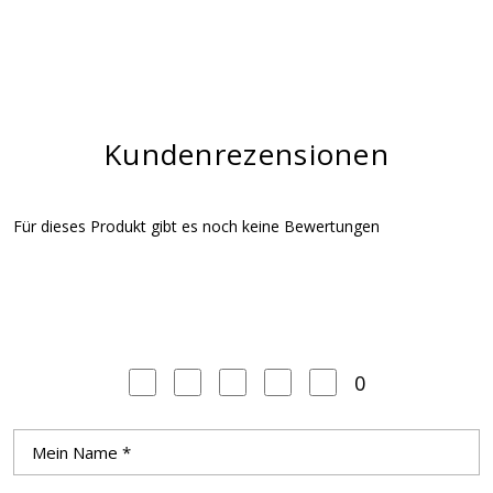
Kundenrezensionen
Für dieses Produkt gibt es noch keine Bewertungen
0