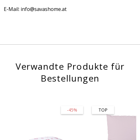
E-Mail: info@savashome.at
Verwandte Produkte für
Bestellungen
-45%
TOP