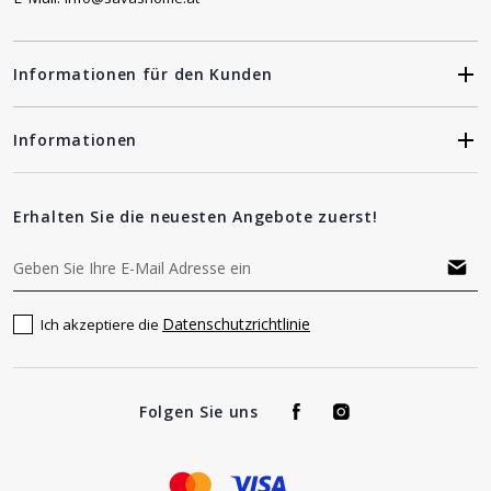
Informationen für den Kunden
Informationen
Erhalten Sie die neuesten Angebote zuerst!
Datenschutzrichtlinie
Ich akzeptiere die
Folgen Sie uns