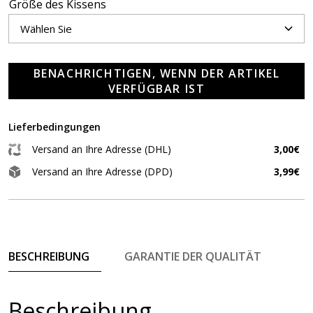
Größe des Kissens
BENACHRICHTIGEN, WENN DER ARTIKEL
VERFÜGBAR IST
Lieferbedingungen
Versand an Ihre Adresse (DHL)
3,00€
Versand an Ihre Adresse (DPD)
3,99€
BESCHREIBUNG
GARANTIE DER QUALITÄT
Beschreibung