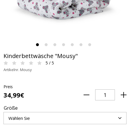
Kinderbettwäsche "Mousy"
5 / 5
Artikelnr. Mousy
Preis
34,99€
Größe