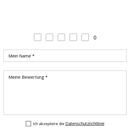
0
Datenschutzrichtlinie
Ich akzeptiere die