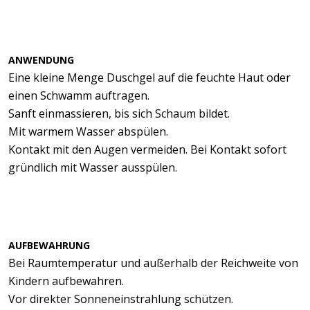
ANWENDUNG
Eine kleine Menge Duschgel auf die feuchte Haut oder
einen Schwamm auftragen.
Sanft einmassieren, bis sich Schaum bildet.
Mit warmem Wasser abspülen.
Kontakt mit den Augen vermeiden. Bei Kontakt sofort
gründlich mit Wasser ausspülen.
AUFBEWAHRUNG
Bei Raumtemperatur und außerhalb der Reichweite von
Kindern aufbewahren.
Vor direkter Sonneneinstrahlung schützen.