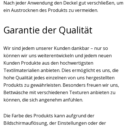
Nach jeder Anwendung den Deckel gut verschließen, um
ein Austrocknen des Produkts zu vermeiden.
Garantie der Qualität
Wir sind jedem unserer Kunden dankbar – nur so
können wir uns weiterentwickeln und jedem neuen
Kunden Produkte aus den hochwertigsten
Textilmaterialien anbieten. Dies ermöglicht es uns, die
hohe Qualität jedes einzelnen von uns hergestellten
Produkts zu gewährleisten. Besonders freuen wir uns,
Bettwäsche mit verschiedenen Texturen anbieten zu
können, die sich angenehm anfühlen.
Die Farbe des Produkts kann aufgrund der
Bildschirmauflösung, der Einstellungen oder der