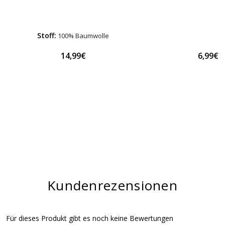
Stoff:
100% Baumwolle
14,99€
6,99€
Kundenrezensionen
Für dieses Produkt gibt es noch keine Bewertungen