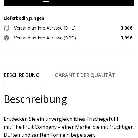
Lieferbedingungen
Versand an Ihre Adresse (DHL)
3,00€
Versand an Ihre Adresse (DPD)
3,99€
BESCHREIBUNG
GARANTIE DER QUALITÄT
Beschreibung
Entdecken Sie ein unvergleichliches Frischegefühl
mit The Fruit Company – einer Marke, die mit fruchtigen
Düften und sanften Formeln begeistert.