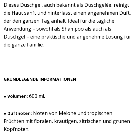
Dieses Duschgel, auch bekannt als Duschgelée, reinigt
die Haut sanft und hinterlässt einen angenehmen Duft,
der den ganzen Tag anhält. Ideal für die tägliche
Anwendung – sowohl als Shampoo als auch als
Duschgel – eine praktische und angenehme Lösung für
die ganze Familie.
GRUNDLEGENDE INFORMATIONEN
600 ml.
● Volumen:
Noten von Melone und tropischen
● Duftnoten:
Früchten mit floralen, krautigen, zitrischen und grünen
Kopfnoten.