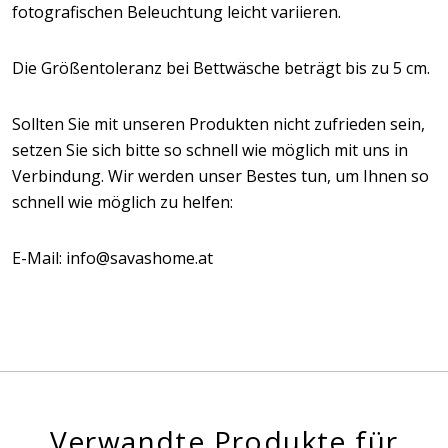
fotografischen Beleuchtung leicht variieren.
Die Größentoleranz bei Bettwäsche beträgt bis zu 5 cm.
Sollten Sie mit unseren Produkten nicht zufrieden sein,
setzen Sie sich bitte so schnell wie möglich mit uns in
Verbindung. Wir werden unser Bestes tun, um Ihnen so
schnell wie möglich zu helfen:
E-Mail: info@savashome.at
Verwandte Produkte für