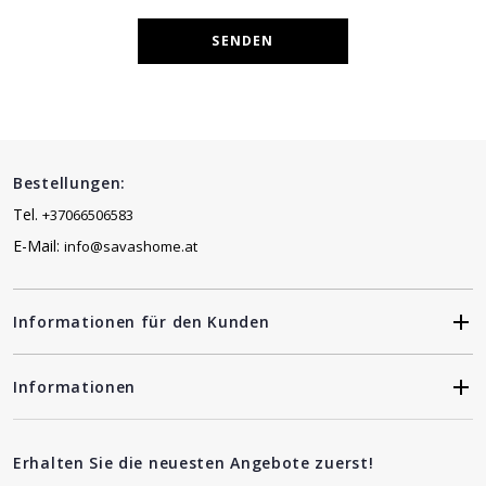
SENDEN
Bestellungen:
Tel.
+37066506583
E-Mail:
info@savashome.at
Informationen für den Kunden
Informationen
Erhalten Sie die neuesten Angebote zuerst!