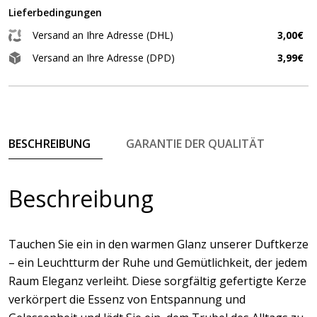
Lieferbedingungen
Versand an Ihre Adresse (DHL)
3,00€
Versand an Ihre Adresse (DPD)
3,99€
BESCHREIBUNG
GARANTIE DER QUALITÄT
Beschreibung
Tauchen Sie ein in den warmen Glanz unserer Duftkerze
– ein Leuchtturm der Ruhe und Gemütlichkeit, der jedem
Raum Eleganz verleiht. Diese sorgfältig gefertigte Kerze
verkörpert die Essenz von Entspannung und