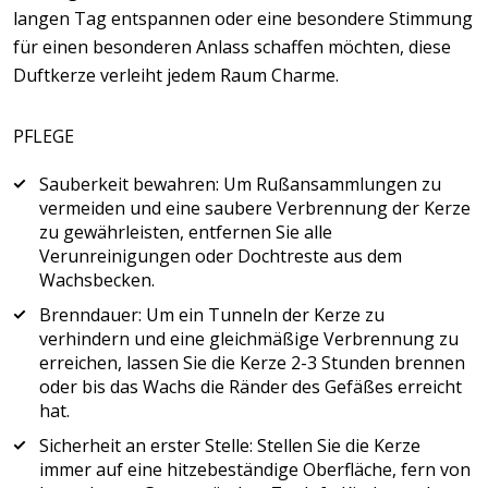
langen Tag entspannen oder eine besondere Stimmung
für einen besonderen Anlass schaffen möchten, diese
Duftkerze verleiht jedem Raum Charme.
PFLEGE
Sauberkeit bewahren: Um Rußansammlungen zu
vermeiden und eine saubere Verbrennung der Kerze
zu gewährleisten, entfernen Sie alle
Verunreinigungen oder Dochtreste aus dem
Wachsbecken.
Brenndauer: Um ein Tunneln der Kerze zu
verhindern und eine gleichmäßige Verbrennung zu
erreichen, lassen Sie die Kerze 2-3 Stunden brennen
oder bis das Wachs die Ränder des Gefäßes erreicht
hat.
Sicherheit an erster Stelle: Stellen Sie die Kerze
immer auf eine hitzebeständige Oberfläche, fern von