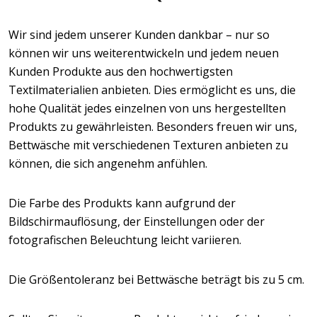
Wir sind jedem unserer Kunden dankbar – nur so
können wir uns weiterentwickeln und jedem neuen
Kunden Produkte aus den hochwertigsten
Textilmaterialien anbieten. Dies ermöglicht es uns, die
hohe Qualität jedes einzelnen von uns hergestellten
Produkts zu gewährleisten. Besonders freuen wir uns,
Bettwäsche mit verschiedenen Texturen anbieten zu
können, die sich angenehm anfühlen.
Die Farbe des Produkts kann aufgrund der
Bildschirmauflösung, der Einstellungen oder der
fotografischen Beleuchtung leicht variieren.
Die Größentoleranz bei Bettwäsche beträgt bis zu 5 cm.