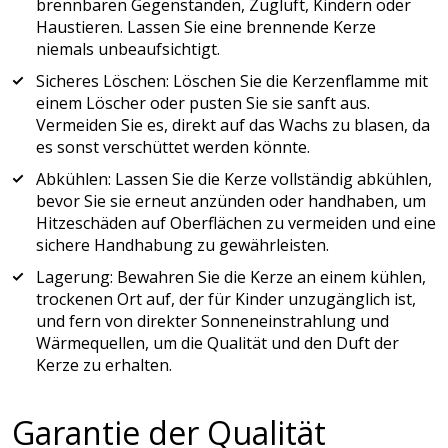
brennbaren Gegenständen, Zugluft, Kindern oder
Haustieren. Lassen Sie eine brennende Kerze
niemals unbeaufsichtigt.
Sicheres Löschen: Löschen Sie die Kerzenflamme mit
einem Löscher oder pusten Sie sie sanft aus.
Vermeiden Sie es, direkt auf das Wachs zu blasen, da
es sonst verschüttet werden könnte.
Abkühlen: Lassen Sie die Kerze vollständig abkühlen,
bevor Sie sie erneut anzünden oder handhaben, um
Hitzeschäden auf Oberflächen zu vermeiden und eine
sichere Handhabung zu gewährleisten.
Lagerung: Bewahren Sie die Kerze an einem kühlen,
trockenen Ort auf, der für Kinder unzugänglich ist,
und fern von direkter Sonneneinstrahlung und
Wärmequellen, um die Qualität und den Duft der
Kerze zu erhalten.
Garantie der Qualität