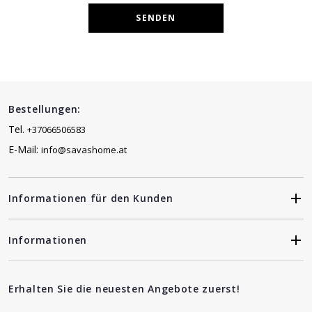
SENDEN
Bestellungen:
Tel.
+37066506583
E-Mail:
info@savashome.at
Informationen für den Kunden
Informationen
Erhalten Sie die neuesten Angebote zuerst!