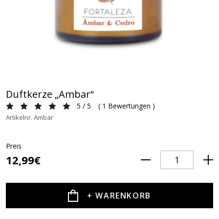
Duftkerze „Ambar“
5 / 5
(
1 Bewertungen
)
Artikelnr. Ambar
Preis
12,99€
+ WARENKORB