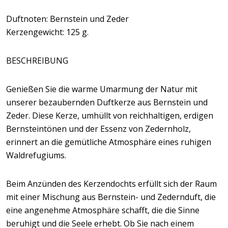
Duftnoten: Bernstein und Zeder
Kerzengewicht: 125 g.
BESCHREIBUNG
Genießen Sie die warme Umarmung der Natur mit
unserer bezaubernden Duftkerze aus Bernstein und
Zeder. Diese Kerze, umhüllt von reichhaltigen, erdigen
Bernsteintönen und der Essenz von Zedernholz,
erinnert an die gemütliche Atmosphäre eines ruhigen
Waldrefugiums.
Beim Anzünden des Kerzendochts erfüllt sich der Raum
mit einer Mischung aus Bernstein- und Zedernduft, die
eine angenehme Atmosphäre schafft, die die Sinne
beruhigt und die Seele erhebt. Ob Sie nach einem