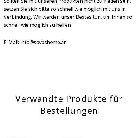
Sollten Sie mit unseren Produkten nicht zufrieden sein,
setzen Sie sich bitte so schnell wie möglich mit uns in
Verbindung. Wir werden unser Bestes tun, um Ihnen so
schnell wie möglich zu helfen:
E-Mail: info@savashome.at
Verwandte Produkte für
Bestellungen