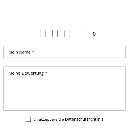
0
Datenschutzrichtlinie
Ich akzeptiere die