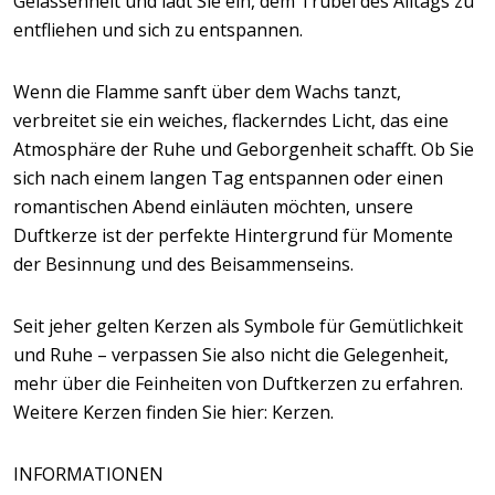
Gelassenheit und lädt Sie ein, dem Trubel des Alltags zu
entfliehen und sich zu entspannen.
Wenn die Flamme sanft über dem Wachs tanzt,
verbreitet sie ein weiches, flackerndes Licht, das eine
Atmosphäre der Ruhe und Geborgenheit schafft. Ob Sie
sich nach einem langen Tag entspannen oder einen
romantischen Abend einläuten möchten, unsere
Duftkerze ist der perfekte Hintergrund für Momente
der Besinnung und des Beisammenseins.
Seit jeher gelten Kerzen als Symbole für Gemütlichkeit
und Ruhe – verpassen Sie also nicht die Gelegenheit,
mehr über die Feinheiten von Duftkerzen zu erfahren.
Weitere Kerzen finden Sie hier: Kerzen.
INFORMATIONEN