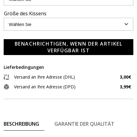
Größe des Kissens
BENACHRICHTIGEN, WENN DER ARTIKEL
VERFÜGBAR IST
Lieferbedingungen
Versand an Ihre Adresse (DHL)
3,00€
Versand an Ihre Adresse (DPD)
3,99€
BESCHREIBUNG
GARANTIE DER QUALITÄT