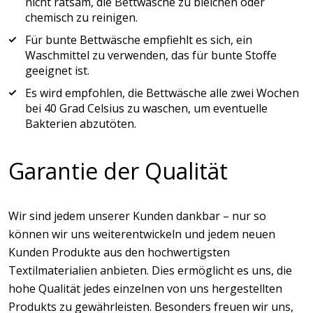
nicht ratsam, die Bettwäsche zu bleichen oder
chemisch zu reinigen.
Für bunte Bettwäsche empfiehlt es sich, ein
Waschmittel zu verwenden, das für bunte Stoffe
geeignet ist.
Es wird empfohlen, die Bettwäsche alle zwei Wochen
bei 40 Grad Celsius zu waschen, um eventuelle
Bakterien abzutöten.
Garantie der Qualität
Wir sind jedem unserer Kunden dankbar – nur so
können wir uns weiterentwickeln und jedem neuen
Kunden Produkte aus den hochwertigsten
Textilmaterialien anbieten. Dies ermöglicht es uns, die
hohe Qualität jedes einzelnen von uns hergestellten
Produkts zu gewährleisten. Besonders freuen wir uns,