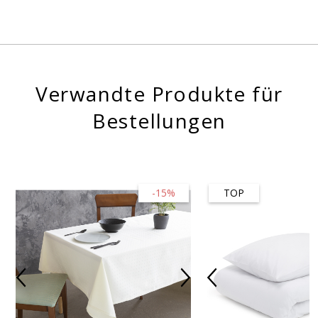
Verwandte Produkte für
Bestellungen
-15%
TOP