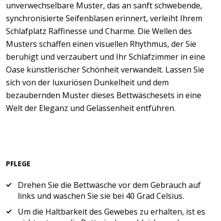
unverwechselbare Muster, das an sanft schwebende,
synchronisierte Seifenblasen erinnert, verleiht Ihrem
Schlafplatz Raffinesse und Charme. Die Wellen des
Musters schaffen einen visuellen Rhythmus, der Sie
beruhigt und verzaubert und Ihr Schlafzimmer in eine
Oase künstlerischer Schönheit verwandelt. Lassen Sie
sich von der luxuriösen Dunkelheit und dem
bezaubernden Muster dieses Bettwäschesets in eine
Welt der Eleganz und Gelassenheit entführen.
PFLEGE
Drehen Sie die Bettwäsche vor dem Gebrauch auf
links und waschen Sie sie bei 40 Grad Celsius.
Um die Haltbarkeit des Gewebes zu erhalten, ist es