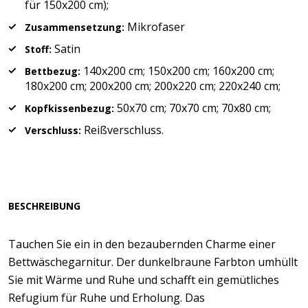
für 150x200 cm);
Mikrofaser
Zusammensetzung:
Satin
Stoff:
140x200 cm; 150x200 cm; 160x200 cm;
Bettbezug:
180x200 cm; 200x200 cm; 200x220 cm; 220x240 cm;
50x70 cm; 70x70 cm; 70x80 cm;
Kopfkissenbezug:
Reißverschluss.
Verschluss:
BESCHREIBUNG
Tauchen Sie ein in den bezaubernden Charme einer
Bettwäschegarnitur. Der dunkelbraune Farbton umhüllt
Sie mit Wärme und Ruhe und schafft ein gemütliches
Refugium für Ruhe und Erholung. Das