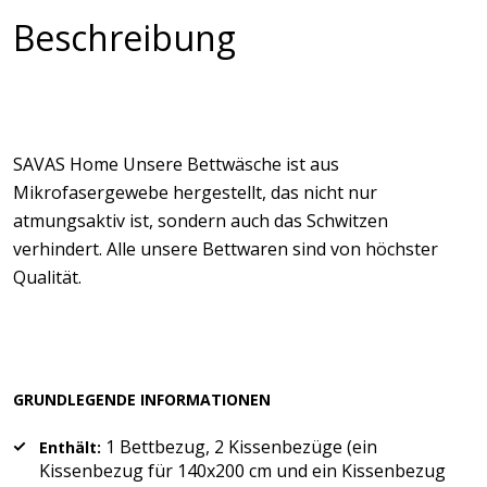
Beschreibung
SAVAS Home Unsere Bettwäsche ist aus
Mikrofasergewebe hergestellt, das nicht nur
atmungsaktiv ist, sondern auch das Schwitzen
verhindert. Alle unsere Bettwaren sind von höchster
Qualität.
GRUNDLEGENDE INFORMATIONEN
1 Bettbezug, 2 Kissenbezüge (ein
Enthält:
Kissenbezug für 140x200 cm und ein Kissenbezug