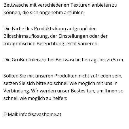
Bettwäsche mit verschiedenen Texturen anbieten zu
können, die sich angenehm anfühlen.
Die Farbe des Produkts kann aufgrund der
Bildschirmauflösung, der Einstellungen oder der
fotografischen Beleuchtung leicht variieren.
Die Größentoleranz bei Bettwäsche beträgt bis zu 5 cm.
Sollten Sie mit unseren Produkten nicht zufrieden sein,
setzen Sie sich bitte so schnell wie möglich mit uns in
Verbindung. Wir werden unser Bestes tun, um Ihnen so
schnell wie möglich zu helfen:
E-Mail: info@savashome.at