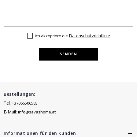
Datenschutzrichtlinie
Ich akzeptiere die
SENDEN
Bestellungen:
Tel.
+37066506583
E-Mail:
info@savashome.at
Informationen für den Kunden