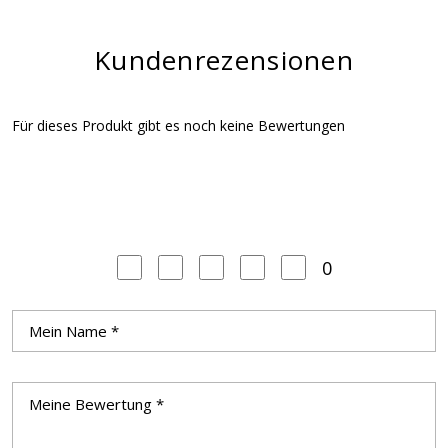
Kundenrezensionen
Für dieses Produkt gibt es noch keine Bewertungen
0