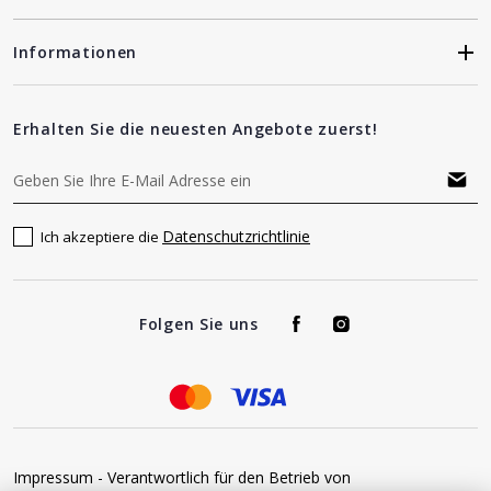
Informationen
Erhalten Sie die neuesten Angebote zuerst!
Datenschutzrichtlinie
Ich akzeptiere die
Folgen Sie uns
Impressum - Verantwortlich für den Betrieb von