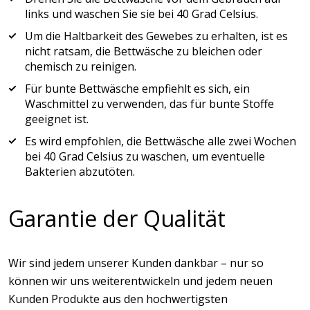
links und waschen Sie sie bei 40 Grad Celsius.
Um die Haltbarkeit des Gewebes zu erhalten, ist es
nicht ratsam, die Bettwäsche zu bleichen oder
chemisch zu reinigen.
Für bunte Bettwäsche empfiehlt es sich, ein
Waschmittel zu verwenden, das für bunte Stoffe
geeignet ist.
Es wird empfohlen, die Bettwäsche alle zwei Wochen
bei 40 Grad Celsius zu waschen, um eventuelle
Bakterien abzutöten.
Garantie der Qualität
Wir sind jedem unserer Kunden dankbar – nur so
können wir uns weiterentwickeln und jedem neuen
Kunden Produkte aus den hochwertigsten