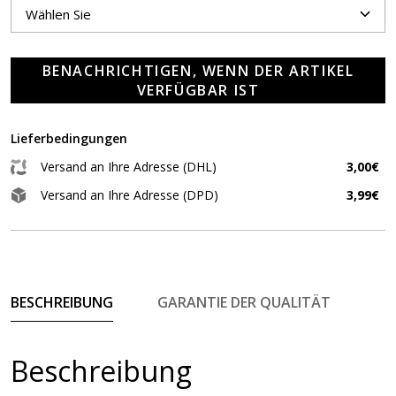
BENACHRICHTIGEN, WENN DER ARTIKEL
VERFÜGBAR IST
Lieferbedingungen
Versand an Ihre Adresse (DHL)
3,00€
Versand an Ihre Adresse (DPD)
3,99€
BESCHREIBUNG
GARANTIE DER QUALITÄT
Beschreibung