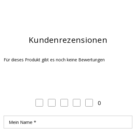
Kundenrezensionen
Für dieses Produkt gibt es noch keine Bewertungen
0