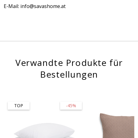
E-Mail: info@savashome.at
Verwandte Produkte für
Bestellungen
TOP
-45%