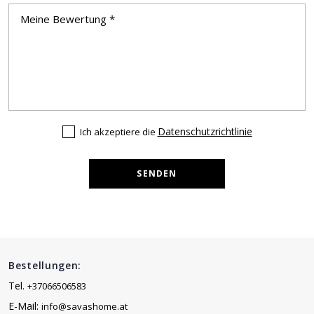
Datenschutzrichtlinie
Ich akzeptiere die
SENDEN
Bestellungen:
Tel.
+37066506583
E-Mail:
info@savashome.at