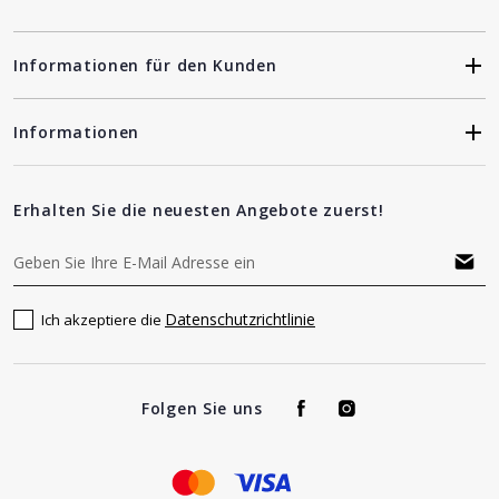
Informationen für den Kunden
Informationen
Erhalten Sie die neuesten Angebote zuerst!
Datenschutzrichtlinie
Ich akzeptiere die
Folgen Sie uns