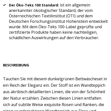
ist ein allgemein
Der Öko-Teks 100 Standard:
anerkannter ökologischer Standard, der vom
Österreichischen Textilinstitut (ÖTI) und dem
Deutschen Forschungsinstitut Hohenstein entwickelt
wurde. Mit dem Öko-Teks 100-Label geprüfte und
zertifizierte Produkte haben keine nachteiligen,
schädlichen Auswirkungen auf den Verbraucher.
BESCHREIBUNG
Tauchen Sie mit diesem dunkelgrünen Bettwäscheset in
ein Reich der Eleganz ein. Der Stoff ist ein Wandteppich
aus akribisch detaillierten Linien, die von der Schönheit
der Natur erzählen. Zwischen diesen Linien entfalten
sich auf subtile Weise exquisite Rosen und Ranken, die