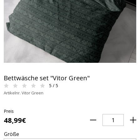
Bettwäsche set "Vitor Green"
5 / 5
Artikelnr. Vitor Green
Preis
48,99€
Größe