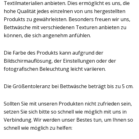
Textilmaterialien anbieten. Dies ermöglicht es uns, die
hohe Qualität jedes einzelnen von uns hergestellten
Produkts zu gewährleisten. Besonders freuen wir uns,
Bettwäsche mit verschiedenen Texturen anbieten zu
können, die sich angenehm anfühlen.
Die Farbe des Produkts kann aufgrund der
Bildschirmauflösung, der Einstellungen oder der
fotografischen Beleuchtung leicht variieren.
Die Größentoleranz bei Bettwäsche beträgt bis zu 5 cm.
Sollten Sie mit unseren Produkten nicht zufrieden sein,
setzen Sie sich bitte so schnell wie möglich mit uns in
Verbindung. Wir werden unser Bestes tun, um Ihnen so
schnell wie möglich zu helfen: