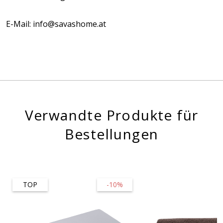
E-Mail: info@savashome.at
Verwandte Produkte für
Bestellungen
TOP
-10%