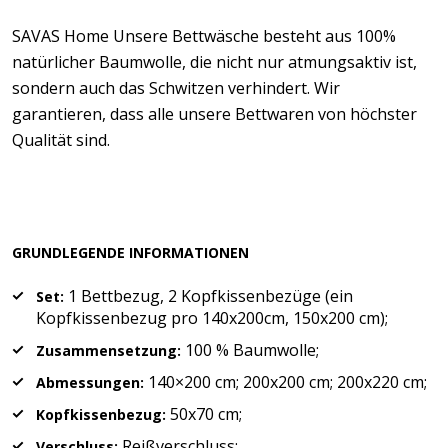
SAVAS Home Unsere Bettwäsche besteht aus 100%
natürlicher Baumwolle, die nicht nur atmungsaktiv ist,
sondern auch das Schwitzen verhindert. Wir
garantieren, dass alle unsere Bettwaren von höchster
Qualität sind.
GRUNDLEGENDE INFORMATIONEN
1 Bettbezug, 2 Kopfkissenbezüge (ein
Set:
Kopfkissenbezug pro 140x200cm, 150x200 cm);
100 % Baumwolle;
Zusammensetzung:
140×200 cm; 200x200 cm; 200x220 cm;
Abmessungen:
50x70 cm;
Kopfkissenbezug:
Reißverschluss;
Verschluss: