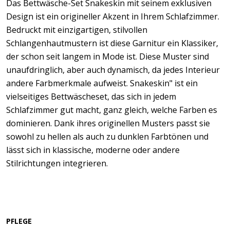
Das Bettwäsche-Set Snakeskin mit seinem exklusiven
Design ist ein origineller Akzent in Ihrem Schlafzimmer.
Bedruckt mit einzigartigen, stilvollen
Schlangenhautmustern ist diese Garnitur ein Klassiker,
der schon seit langem in Mode ist. Diese Muster sind
unaufdringlich, aber auch dynamisch, da jedes Interieur
andere Farbmerkmale aufweist. Snakeskin" ist ein
vielseitiges Bettwäscheset, das sich in jedem
Schlafzimmer gut macht, ganz gleich, welche Farben es
dominieren. Dank ihres originellen Musters passt sie
sowohl zu hellen als auch zu dunklen Farbtönen und
lässt sich in klassische, moderne oder andere
Stilrichtungen integrieren.
PFLEGE