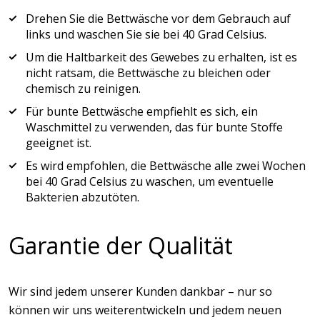
Drehen Sie die Bettwäsche vor dem Gebrauch auf
links und waschen Sie sie bei 40 Grad Celsius.
Um die Haltbarkeit des Gewebes zu erhalten, ist es
nicht ratsam, die Bettwäsche zu bleichen oder
chemisch zu reinigen.
Für bunte Bettwäsche empfiehlt es sich, ein
Waschmittel zu verwenden, das für bunte Stoffe
geeignet ist.
Es wird empfohlen, die Bettwäsche alle zwei Wochen
bei 40 Grad Celsius zu waschen, um eventuelle
Bakterien abzutöten.
Garantie der Qualität
Wir sind jedem unserer Kunden dankbar – nur so
können wir uns weiterentwickeln und jedem neuen