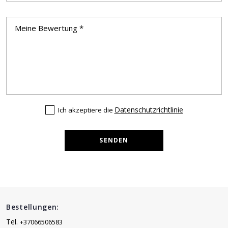
Datenschutzrichtlinie
Ich akzeptiere die
SENDEN
Bestellungen:
Tel.
+37066506583