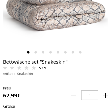
Bettwäsche set "Snakeskin"
5 / 5
Artikelnr. Snakeskin
Preis
62,99€
Größe