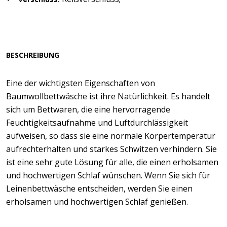
BESCHREIBUNG
Eine der wichtigsten Eigenschaften von
Baumwollbettwäsche ist ihre Natürlichkeit. Es handelt
sich um Bettwaren, die eine hervorragende
Feuchtigkeitsaufnahme und Luftdurchlässigkeit
aufweisen, so dass sie eine normale Körpertemperatur
aufrechterhalten und starkes Schwitzen verhindern. Sie
ist eine sehr gute Lösung für alle, die einen erholsamen
und hochwertigen Schlaf wünschen. Wenn Sie sich für
Leinenbettwäsche entscheiden, werden Sie einen
erholsamen und hochwertigen Schlaf genießen.