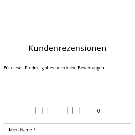
Kundenrezensionen
Für dieses Produkt gibt es noch keine Bewertungen
0