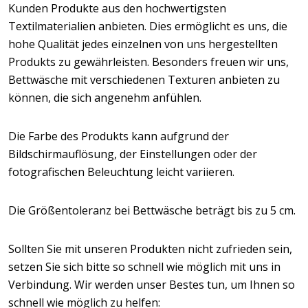
Kunden Produkte aus den hochwertigsten
Textilmaterialien anbieten. Dies ermöglicht es uns, die
hohe Qualität jedes einzelnen von uns hergestellten
Produkts zu gewährleisten. Besonders freuen wir uns,
Bettwäsche mit verschiedenen Texturen anbieten zu
können, die sich angenehm anfühlen.
Die Farbe des Produkts kann aufgrund der
Bildschirmauflösung, der Einstellungen oder der
fotografischen Beleuchtung leicht variieren.
Die Größentoleranz bei Bettwäsche beträgt bis zu 5 cm.
Sollten Sie mit unseren Produkten nicht zufrieden sein,
setzen Sie sich bitte so schnell wie möglich mit uns in
Verbindung. Wir werden unser Bestes tun, um Ihnen so
schnell wie möglich zu helfen: