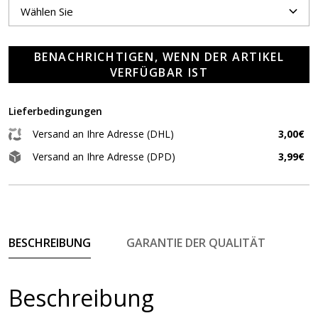
BENACHRICHTIGEN, WENN DER ARTIKEL
VERFÜGBAR IST
Lieferbedingungen
Versand an Ihre Adresse (DHL)
3,00€
Versand an Ihre Adresse (DPD)
3,99€
BESCHREIBUNG
GARANTIE DER QUALITÄT
Beschreibung