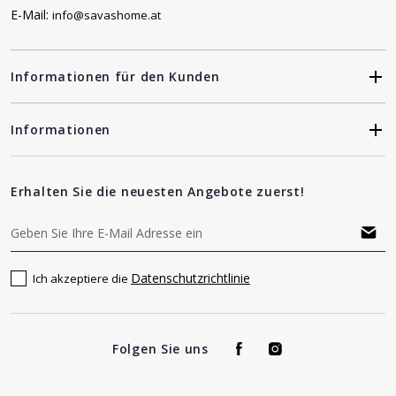
E-Mail:
info@savashome.at
Informationen für den Kunden
Informationen
Erhalten Sie die neuesten Angebote zuerst!
Datenschutzrichtlinie
Ich akzeptiere die
Folgen Sie uns