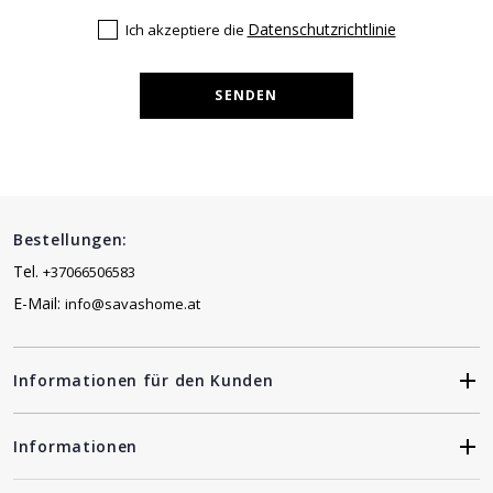
Datenschutzrichtlinie
Ich akzeptiere die
SENDEN
Bestellungen:
Tel.
+37066506583
E-Mail:
info@savashome.at
Informationen für den Kunden
Informationen