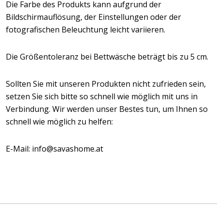
Die Farbe des Produkts kann aufgrund der
Bildschirmauflösung, der Einstellungen oder der
fotografischen Beleuchtung leicht variieren.
Die Größentoleranz bei Bettwäsche beträgt bis zu 5 cm.
Sollten Sie mit unseren Produkten nicht zufrieden sein,
setzen Sie sich bitte so schnell wie möglich mit uns in
Verbindung. Wir werden unser Bestes tun, um Ihnen so
schnell wie möglich zu helfen:
E-Mail: info@savashome.at