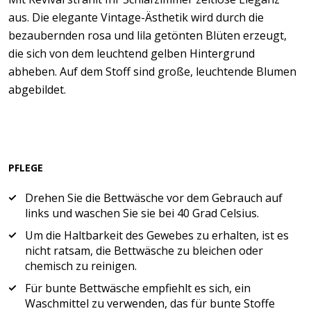
aus. Die elegante Vintage-Ästhetik wird durch die
bezaubernden rosa und lila getönten Blüten erzeugt,
die sich von dem leuchtend gelben Hintergrund
abheben. Auf dem Stoff sind große, leuchtende Blumen
abgebildet.
PFLEGE
Drehen Sie die Bettwäsche vor dem Gebrauch auf
links und waschen Sie sie bei 40 Grad Celsius.
Um die Haltbarkeit des Gewebes zu erhalten, ist es
nicht ratsam, die Bettwäsche zu bleichen oder
chemisch zu reinigen.
Für bunte Bettwäsche empfiehlt es sich, ein
Waschmittel zu verwenden, das für bunte Stoffe