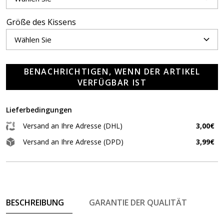
Größe des Kissens
BENACHRICHTIGEN, WENN DER ARTIKEL
VERFÜGBAR IST
Lieferbedingungen
Versand an Ihre Adresse (DHL)
3,00€
Versand an Ihre Adresse (DPD)
3,99€
BESCHREIBUNG
GARANTIE DER QUALITÄT