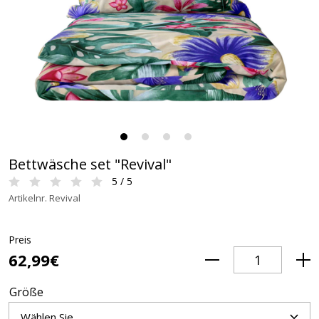
Bettwäsche set "Revival"
5 / 5
Artikelnr. Revival
Preis
62,99€
Größe