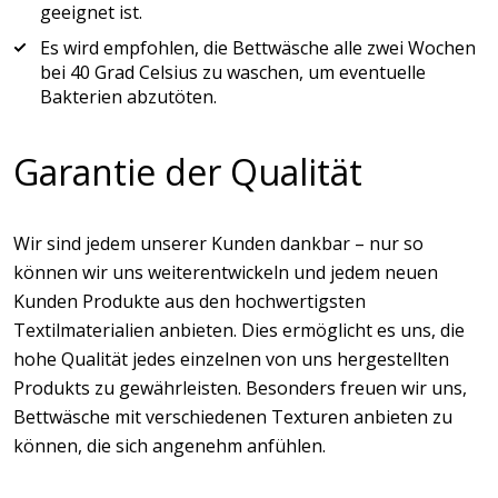
geeignet ist.
Es wird empfohlen, die Bettwäsche alle zwei Wochen
bei 40 Grad Celsius zu waschen, um eventuelle
Bakterien abzutöten.
Garantie der Qualität
Wir sind jedem unserer Kunden dankbar – nur so
können wir uns weiterentwickeln und jedem neuen
Kunden Produkte aus den hochwertigsten
Textilmaterialien anbieten. Dies ermöglicht es uns, die
hohe Qualität jedes einzelnen von uns hergestellten
Produkts zu gewährleisten. Besonders freuen wir uns,
Bettwäsche mit verschiedenen Texturen anbieten zu
können, die sich angenehm anfühlen.