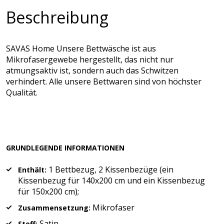
Beschreibung
SAVAS Home Unsere Bettwäsche ist aus
Mikrofasergewebe hergestellt, das nicht nur
atmungsaktiv ist, sondern auch das Schwitzen
verhindert. Alle unsere Bettwaren sind von höchster
Qualität.
GRUNDLEGENDE INFORMATIONEN
1 Bettbezug, 2 Kissenbezüge (ein
Enthält:
Kissenbezug für 140x200 cm und ein Kissenbezug
für 150x200 cm);
Mikrofaser
Zusammensetzung:
Satin
Stoff: