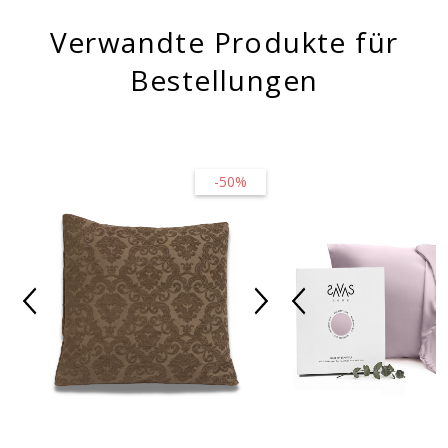
Verwandte Produkte für
Bestellungen
-50%