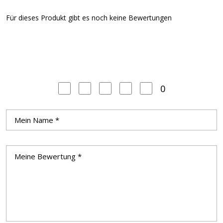
Für dieses Produkt gibt es noch keine Bewertungen
0