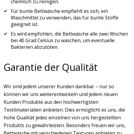
chemisch zu reinigen.
Für bunte Bettwäsche empfiehlt es sich, ein
Waschmittel zu verwenden, das für bunte Stoffe
geeignet ist.
Es wird empfohlen, die Bettwäsche alle zwei Wochen
bei 40 Grad Celsius zu waschen, um eventuelle
Bakterien abzutöten.
Garantie der Qualität
Wir sind jedem unserer Kunden dankbar – nur so
können wir uns weiterentwickeln und jedem neuen
Kunden Produkte aus den hochwertigsten
Textilmaterialien anbieten. Dies ermöglicht es uns, die
hohe Qualität jedes einzelnen von uns hergestellten
Produkts zu gewährleisten. Besonders freuen wir uns,
Bettwäsche mit verschiedenen Texturen anbieten zu