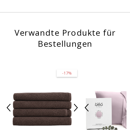
Verwandte Produkte für
Bestellungen
-17%