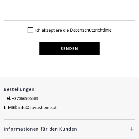
Datenschutzrichtlinie
Ich akzeptiere die
SENDEN
Bestellungen:
Tel.
+37066506583
E-Mail:
info@savashome.at
Informationen für den Kunden