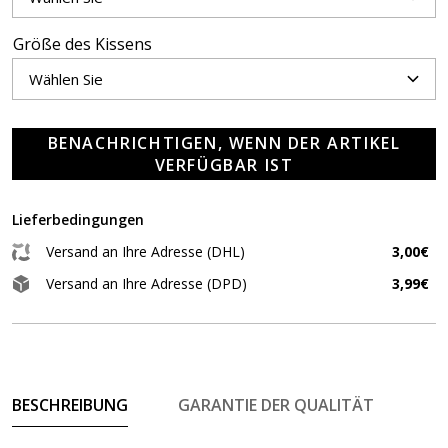
Größe des Kissens
BENACHRICHTIGEN, WENN DER ARTIKEL
VERFÜGBAR IST
Lieferbedingungen
Versand an Ihre Adresse (DHL)
3,00€
Versand an Ihre Adresse (DPD)
3,99€
BESCHREIBUNG
GARANTIE DER QUALITÄT