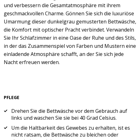
und verbessern die Gesamtatmosphäre mit ihrem
geschmackvollen Charme. Gönnen Sie sich die luxuriöse
Umarmung dieser dunkelgrau gemusterten Bettwäsche,
die Komfort mit optischer Pracht verbindet. Verwandeln
Sie Ihr Schlafzimmer in eine Oase der Ruhe und des Stils,
in der das Zusammenspiel von Farben und Mustern eine
einladende Atmosphäre schafft, an der Sie sich jede
Nacht erfreuen werden.
PFLEGE
Drehen Sie die Bettwäsche vor dem Gebrauch auf
links und waschen Sie sie bei 40 Grad Celsius.
Um die Haltbarkeit des Gewebes zu erhalten, ist es
nicht ratsam, die Bettwäsche zu bleichen oder