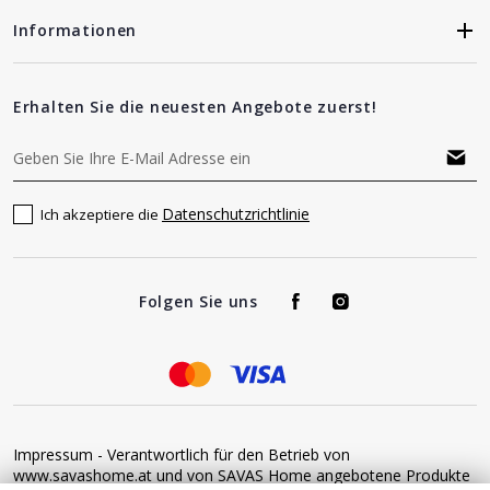
Informationen
Erhalten Sie die neuesten Angebote zuerst!
Datenschutzrichtlinie
Ich akzeptiere die
Folgen Sie uns
Impressum - Verantwortlich für den Betrieb von
www.savashome.at und von SAVAS Home angebotene Produkte