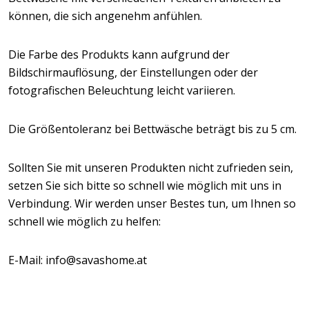
können, die sich angenehm anfühlen.
Die Farbe des Produkts kann aufgrund der
Bildschirmauflösung, der Einstellungen oder der
fotografischen Beleuchtung leicht variieren.
Die Größentoleranz bei Bettwäsche beträgt bis zu 5 cm.
Sollten Sie mit unseren Produkten nicht zufrieden sein,
setzen Sie sich bitte so schnell wie möglich mit uns in
Verbindung. Wir werden unser Bestes tun, um Ihnen so
schnell wie möglich zu helfen:
E-Mail: info@savashome.at