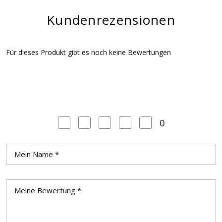
Kundenrezensionen
Für dieses Produkt gibt es noch keine Bewertungen
0