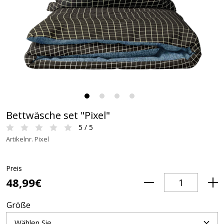
Bettwäsche set "Pixel"
5 / 5
Artikelnr. Pixel
Preis
48,99€
Größe