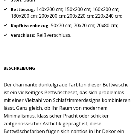
140x200 cm; 150x200 cm; 160x200 cm;
Bettbezug:
180x200 cm; 200x200 cm; 200x220 cm; 220x240 cm;
50x70 cm; 70x70 cm; 70x80 cm;
Kopfkissenbezug:
Reißverschluss.
Verschluss:
BESCHREIBUNG
Der charmante dunkelgraue Farbton dieser Bettwäsche
ist ein vielseitiges Bettwäscheset, das sich problemlos
mit einer Vielzahl von Schlafzimmerdesigns kombinieren
lässt. Ganz gleich, ob Ihr Raum von modernem
Minimalismus, klassischer Pracht oder schicker
zeitgenössischer Ästhetik geprägt ist, diese
Bettwäschefarben fügen sich nahtlos in Ihr Dekor ein