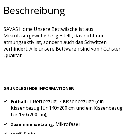
Beschreibung
SAVAS Home Unsere Bettwäsche ist aus
Mikrofasergewebe hergestellt, das nicht nur
atmungsaktiv ist, sondern auch das Schwitzen
verhindert. Alle unsere Bettwaren sind von höchster
Qualität.
GRUNDLEGENDE INFORMATIONEN
1 Bettbezug, 2 Kissenbezüge (ein
Enthält:
Kissenbezug für 140x200 cm und ein Kissenbezug
für 150x200 cm);
Mikrofaser
Zusammensetzung:
Satin
Stoff: