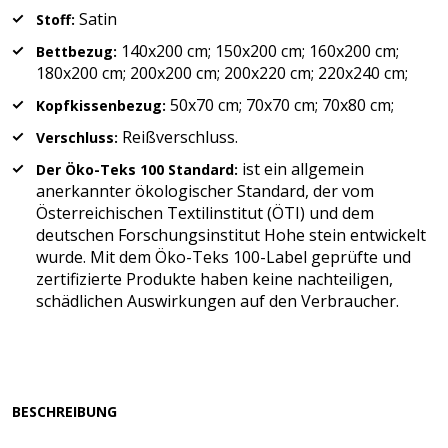
Satin
Stoff:
140x200 cm; 150x200 cm; 160x200 cm;
Bettbezug:
180x200 cm; 200x200 cm; 200x220 cm; 220x240 cm;
50x70 cm; 70x70 cm; 70x80 cm;
Kopfkissenbezug:
Reißverschluss.
Verschluss:
ist ein allgemein
Der Öko-Teks 100 Standard:
anerkannter ökologischer Standard, der vom
Österreichischen Textilinstitut (ÖTI) und dem
deutschen Forschungsinstitut Hohe stein entwickelt
wurde. Mit dem Öko-Teks 100-Label geprüfte und
zertifizierte Produkte haben keine nachteiligen,
schädlichen Auswirkungen auf den Verbraucher.
BESCHREIBUNG