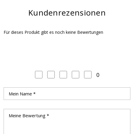
Kundenrezensionen
Für dieses Produkt gibt es noch keine Bewertungen
0