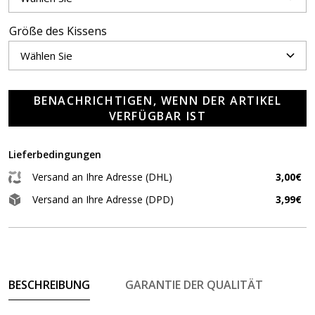
Größe des Kissens
BENACHRICHTIGEN, WENN DER ARTIKEL
VERFÜGBAR IST
Lieferbedingungen
Versand an Ihre Adresse (DHL)
3,00€
Versand an Ihre Adresse (DPD)
3,99€
BESCHREIBUNG
GARANTIE DER QUALITÄT