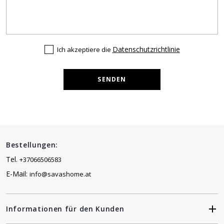
Datenschutzrichtlinie
Ich akzeptiere die
SENDEN
Bestellungen:
Tel.
+37066506583
E-Mail:
info@savashome.at
Informationen für den Kunden