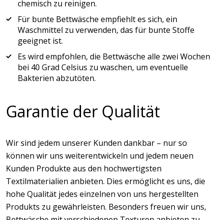
chemisch zu reinigen.
Für bunte Bettwäsche empfiehlt es sich, ein
Waschmittel zu verwenden, das für bunte Stoffe
geeignet ist.
Es wird empfohlen, die Bettwäsche alle zwei Wochen
bei 40 Grad Celsius zu waschen, um eventuelle
Bakterien abzutöten.
Garantie der Qualität
Wir sind jedem unserer Kunden dankbar – nur so
können wir uns weiterentwickeln und jedem neuen
Kunden Produkte aus den hochwertigsten
Textilmaterialien anbieten. Dies ermöglicht es uns, die
hohe Qualität jedes einzelnen von uns hergestellten
Produkts zu gewährleisten. Besonders freuen wir uns,
Bettwäsche mit verschiedenen Texturen anbieten zu