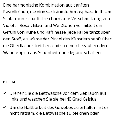
Eine harmonische Kombination aus sanften
Pastelltönen, die eine verträumte Atmosphäre in Ihrem
Schlafraum schafft. Die charmante Verschmelzung von
Violett-, Rosa-, Blau- und Weißtönen vermittelt ein
Gefühl von Ruhe und Raffinesse. Jede Farbe tanzt über
den Stoff, als würde der Pinsel des Künstlers sanft über
die Oberfläche streichen und so einen bezaubernden
Wandteppich aus Schönheit und Eleganz schaffen.
PFLEGE
Drehen Sie die Bettwäsche vor dem Gebrauch auf
links und waschen Sie sie bei 40 Grad Celsius.
Um die Haltbarkeit des Gewebes zu erhalten, ist es
nicht ratsam, die Bettwäsche zu bleichen oder