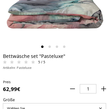
Bettwäsche set "Pasteluxe"
5 / 5
Artikelnr. Pasteluxe
Preis
62,99€
Größe