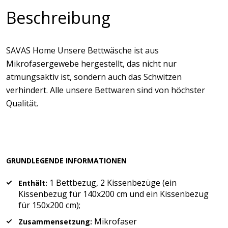
Beschreibung
SAVAS Home Unsere Bettwäsche ist aus
Mikrofasergewebe hergestellt, das nicht nur
atmungsaktiv ist, sondern auch das Schwitzen
verhindert. Alle unsere Bettwaren sind von höchster
Qualität.
GRUNDLEGENDE INFORMATIONEN
1 Bettbezug, 2 Kissenbezüge (ein
Enthält:
Kissenbezug für 140x200 cm und ein Kissenbezug
für 150x200 cm);
Mikrofaser
Zusammensetzung: