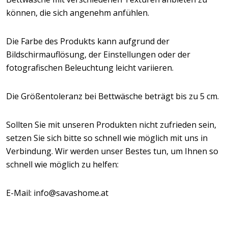
können, die sich angenehm anfühlen.
Die Farbe des Produkts kann aufgrund der
Bildschirmauflösung, der Einstellungen oder der
fotografischen Beleuchtung leicht variieren.
Die Größentoleranz bei Bettwäsche beträgt bis zu 5 cm.
Sollten Sie mit unseren Produkten nicht zufrieden sein,
setzen Sie sich bitte so schnell wie möglich mit uns in
Verbindung. Wir werden unser Bestes tun, um Ihnen so
schnell wie möglich zu helfen:
E-Mail: info@savashome.at