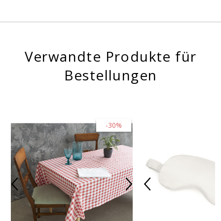
Verwandte Produkte für
Bestellungen
-30%