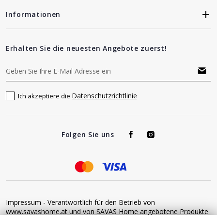
Informationen
Erhalten Sie die neuesten Angebote zuerst!
Datenschutzrichtlinie
Ich akzeptiere die
Folgen Sie uns
Impressum - Verantwortlich für den Betrieb von
www.savashome.at und von SAVAS Home angebotene Produkte