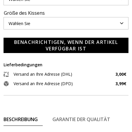
Größe des Kissens
BENACHRICHTIGEN, WENN DER ARTIKEL
VERFÜGBAR IST
Lieferbedingungen
Versand an Ihre Adresse (DHL)
3,00€
Versand an Ihre Adresse (DPD)
3,99€
BESCHREIBUNG
GARANTIE DER QUALITÄT