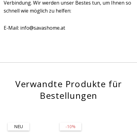
Verbindung. Wir werden unser Bestes tun, um Ihnen so
schnell wie möglich zu helfen:
E-Mail: info@savashome.at
Verwandte Produkte für
Bestellungen
NEU
-10%