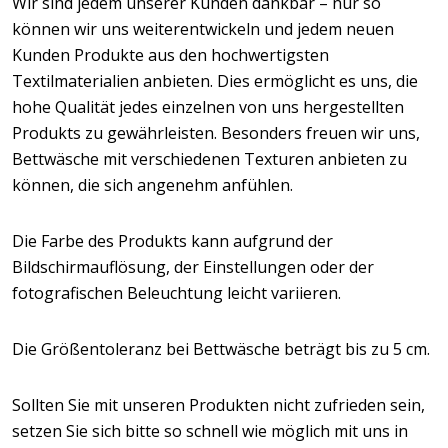
Wir sind jedem unserer Kunden dankbar – nur so
können wir uns weiterentwickeln und jedem neuen
Kunden Produkte aus den hochwertigsten
Textilmaterialien anbieten. Dies ermöglicht es uns, die
hohe Qualität jedes einzelnen von uns hergestellten
Produkts zu gewährleisten. Besonders freuen wir uns,
Bettwäsche mit verschiedenen Texturen anbieten zu
können, die sich angenehm anfühlen.
Die Farbe des Produkts kann aufgrund der
Bildschirmauflösung, der Einstellungen oder der
fotografischen Beleuchtung leicht variieren.
Die Größentoleranz bei Bettwäsche beträgt bis zu 5 cm.
Sollten Sie mit unseren Produkten nicht zufrieden sein,
setzen Sie sich bitte so schnell wie möglich mit uns in