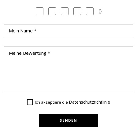
0
Datenschutzrichtlinie
Ich akzeptiere die
SENDEN