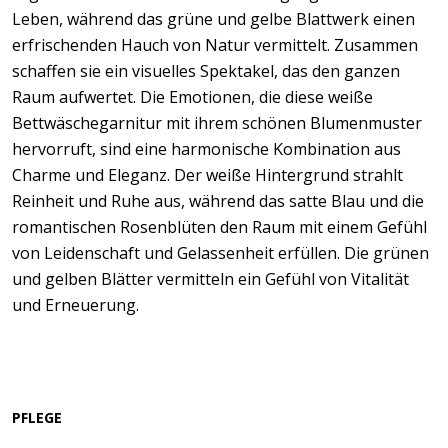
Leben, während das grüne und gelbe Blattwerk einen
erfrischenden Hauch von Natur vermittelt. Zusammen
schaffen sie ein visuelles Spektakel, das den ganzen
Raum aufwertet. Die Emotionen, die diese weiße
Bettwäschegarnitur mit ihrem schönen Blumenmuster
hervorruft, sind eine harmonische Kombination aus
Charme und Eleganz. Der weiße Hintergrund strahlt
Reinheit und Ruhe aus, während das satte Blau und die
romantischen Rosenblüten den Raum mit einem Gefühl
von Leidenschaft und Gelassenheit erfüllen. Die grünen
und gelben Blätter vermitteln ein Gefühl von Vitalität
und Erneuerung.
PFLEGE