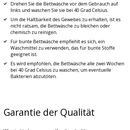
Drehen Sie die Bettwäsche vor dem Gebrauch auf
links und waschen Sie sie bei 40 Grad Celsius.
Um die Haltbarkeit des Gewebes zu erhalten, ist es
nicht ratsam, die Bettwäsche zu bleichen oder
chemisch zu reinigen.
Für bunte Bettwäsche empfiehlt es sich, ein
Waschmittel zu verwenden, das für bunte Stoffe
geeignet ist.
Es wird empfohlen, die Bettwäsche alle zwei Wochen
bei 40 Grad Celsius zu waschen, um eventuelle
Bakterien abzutöten.
Garantie der Qualität