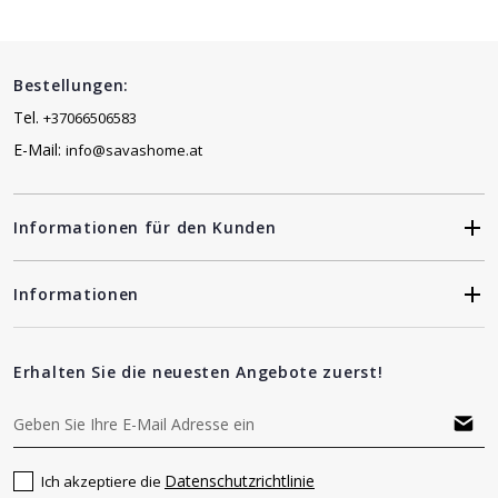
Bestellungen:
Tel.
+37066506583
E-Mail:
info@savashome.at
Informationen für den Kunden
Informationen
Erhalten Sie die neuesten Angebote zuerst!
Datenschutzrichtlinie
Ich akzeptiere die