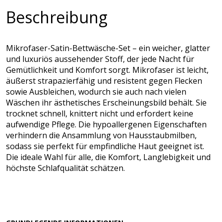
Beschreibung
Mikrofaser-Satin-Bettwäsche-Set – ein weicher, glatter
und luxuriös aussehender Stoff, der jede Nacht für
Gemütlichkeit und Komfort sorgt. Mikrofaser ist leicht,
äußerst strapazierfähig und resistent gegen Flecken
sowie Ausbleichen, wodurch sie auch nach vielen
Wäschen ihr ästhetisches Erscheinungsbild behält. Sie
trocknet schnell, knittert nicht und erfordert keine
aufwendige Pflege. Die hypoallergenen Eigenschaften
verhindern die Ansammlung von Hausstaubmilben,
sodass sie perfekt für empfindliche Haut geeignet ist.
Die ideale Wahl für alle, die Komfort, Langlebigkeit und
höchste Schlafqualität schätzen.