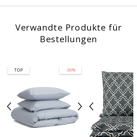
Verwandte Produkte für
Bestellungen
TOP
-30%