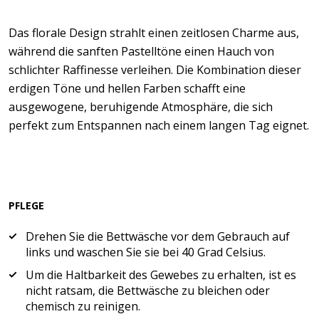
Das florale Design strahlt einen zeitlosen Charme aus,
während die sanften Pastelltöne einen Hauch von
schlichter Raffinesse verleihen. Die Kombination dieser
erdigen Töne und hellen Farben schafft eine
ausgewogene, beruhigende Atmosphäre, die sich
perfekt zum Entspannen nach einem langen Tag eignet.
PFLEGE
Drehen Sie die Bettwäsche vor dem Gebrauch auf
links und waschen Sie sie bei 40 Grad Celsius.
Um die Haltbarkeit des Gewebes zu erhalten, ist es
nicht ratsam, die Bettwäsche zu bleichen oder
chemisch zu reinigen.