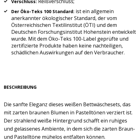
Reißverschluss;
Verschluss:
ist ein allgemein
Der Öko-Teks 100 Standard:
anerkannter ökologischer Standard, der vom
Österreichischen Textilinstitut (ÖTI) und dem
Deutschen Forschungsinstitut Hohenstein entwickelt
wurde. Mit dem Öko-Teks 100-Label geprüfte und
zertifizierte Produkte haben keine nachteiligen,
schädlichen Auswirkungen auf den Verbraucher.
BESCHREIBUNG
Die sanfte Eleganz dieses weißen Bettwäschesets, das
mit zarten braunen Blumen in Pastelltönen verziert ist.
Der strahlend weiße Hintergrund schafft ein ruhiges
und gelassenes Ambiente, in dem sich die zarten Braun-
und Pastelltöne mühelos entfalten können.