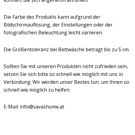
können, die sich angenehm anfühlen.
Die Farbe des Produkts kann aufgrund der
Bildschirmauflösung, der Einstellungen oder der
fotografischen Beleuchtung leicht variieren.
Die Größentoleranz bei Bettwäsche beträgt bis zu 5 cm.
Sollten Sie mit unseren Produkten nicht zufrieden sein,
setzen Sie sich bitte so schnell wie möglich mit uns in
Verbindung. Wir werden unser Bestes tun, um Ihnen so
schnell wie möglich zu helfen:
E-Mail: info@savashome.at