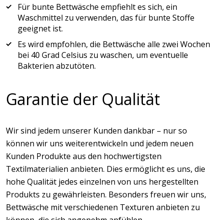
Für bunte Bettwäsche empfiehlt es sich, ein
Waschmittel zu verwenden, das für bunte Stoffe
geeignet ist.
Es wird empfohlen, die Bettwäsche alle zwei Wochen
bei 40 Grad Celsius zu waschen, um eventuelle
Bakterien abzutöten.
Garantie der Qualität
Wir sind jedem unserer Kunden dankbar – nur so
können wir uns weiterentwickeln und jedem neuen
Kunden Produkte aus den hochwertigsten
Textilmaterialien anbieten. Dies ermöglicht es uns, die
hohe Qualität jedes einzelnen von uns hergestellten
Produkts zu gewährleisten. Besonders freuen wir uns,
Bettwäsche mit verschiedenen Texturen anbieten zu