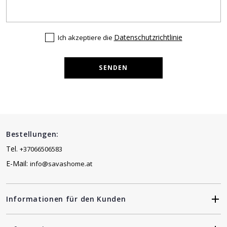
Datenschutzrichtlinie
Ich akzeptiere die
SENDEN
Bestellungen:
Tel.
+37066506583
E-Mail:
info@savashome.at
Informationen für den Kunden