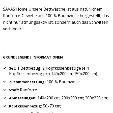
SAVAS Home Unsere Bettwäsche ist aus natürlichem
Ranforce-Gewebe aus 100 % Baumwolle hergestellt, das
nicht nur atmungsaktiv ist, sondern auch das Schwitzen
verhindert.
GRUNDLEGENDE INFORMATIONEN
1 Bettbezug, 2 Kopfkissenbezüge (ein
Set:
Kopfkissenbezug pro 140x200cm, 150x200 cm);
100 % Baumwolle;
Zusammensetzung:
Ranforce.
Stoff:
140×200 cm; 200x200 cm; 200x220 cm;
Abmessungen:
50x70 cm;
Kopfkissenbezug: