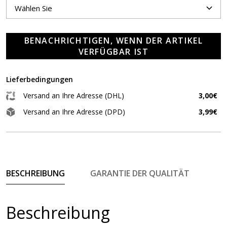
BENACHRICHTIGEN, WENN DER ARTIKEL
VERFÜGBAR IST
Lieferbedingungen
Versand an Ihre Adresse (DHL)
3,00€
Versand an Ihre Adresse (DPD)
3,99€
BESCHREIBUNG
GARANTIE DER QUALITÄT
Beschreibung