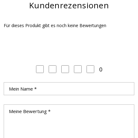
Kundenrezensionen
Für dieses Produkt gibt es noch keine Bewertungen
0