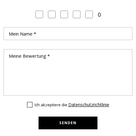
0
Datenschutzrichtlinie
Ich akzeptiere die
SENDEN