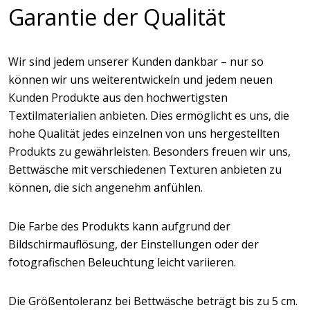
Garantie der Qualität
Wir sind jedem unserer Kunden dankbar – nur so
können wir uns weiterentwickeln und jedem neuen
Kunden Produkte aus den hochwertigsten
Textilmaterialien anbieten. Dies ermöglicht es uns, die
hohe Qualität jedes einzelnen von uns hergestellten
Produkts zu gewährleisten. Besonders freuen wir uns,
Bettwäsche mit verschiedenen Texturen anbieten zu
können, die sich angenehm anfühlen.
Die Farbe des Produkts kann aufgrund der
Bildschirmauflösung, der Einstellungen oder der
fotografischen Beleuchtung leicht variieren.
Die Größentoleranz bei Bettwäsche beträgt bis zu 5 cm.