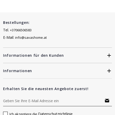
Bestellungen:
Tel.
+37066506583
E-Mail:
info@savashome.at
Informationen für den Kunden
Informationen
Erhalten Sie die neuesten Angebote zuerst!
Datenschutzrichtlinie
Ich akzeptiere die