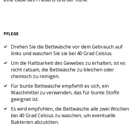
PFLEGE
Drehen Sie die Bettwäsche vor dem Gebrauch auf
links und waschen Sie sie bei 40 Grad Celsius.
Um die Haltbarkeit des Gewebes zu erhalten, ist es
nicht ratsam, die Bettwäsche zu bleichen oder
chemisch zu reinigen.
Für bunte Bettwäsche empfiehlt es sich, ein
Waschmittel zu verwenden, das für bunte Stoffe
geeignet ist.
Es wird empfohlen, die Bettwäsche alle zwei Wochen
bei 40 Grad Celsius zu waschen, um eventuelle
Bakterien abzutöten.