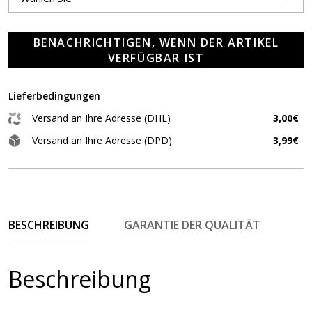
BENACHRICHTIGEN, WENN DER ARTIKEL
VERFÜGBAR IST
Lieferbedingungen
Versand an Ihre Adresse (DHL)
3,00€
Versand an Ihre Adresse (DPD)
3,99€
BESCHREIBUNG
GARANTIE DER QUALITÄT
Beschreibung