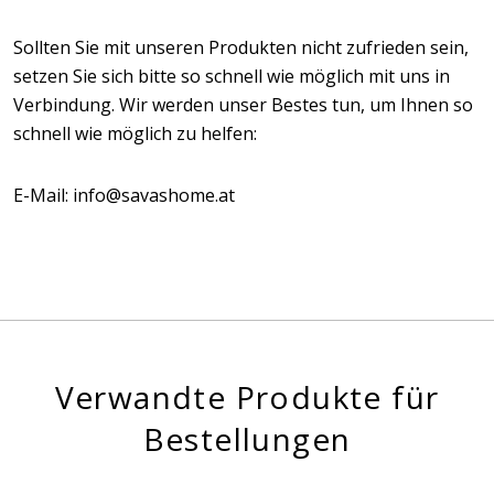
Sollten Sie mit unseren Produkten nicht zufrieden sein,
setzen Sie sich bitte so schnell wie möglich mit uns in
Verbindung. Wir werden unser Bestes tun, um Ihnen so
schnell wie möglich zu helfen:
E-Mail: info@savashome.at
Verwandte Produkte für
Bestellungen