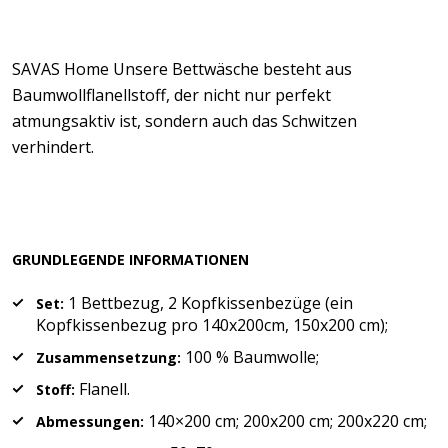
SAVAS Home Unsere Bettwäsche besteht aus
Baumwollflanellstoff, der nicht nur perfekt
atmungsaktiv ist, sondern auch das Schwitzen
verhindert.
GRUNDLEGENDE INFORMATIONEN
1 Bettbezug, 2 Kopfkissenbezüge (ein
Set:
Kopfkissenbezug pro 140x200cm, 150x200 cm);
100 % Baumwolle;
Zusammensetzung:
Flanell.
Stoff:
140×200 cm; 200x200 cm; 200x220 cm;
Abmessungen: