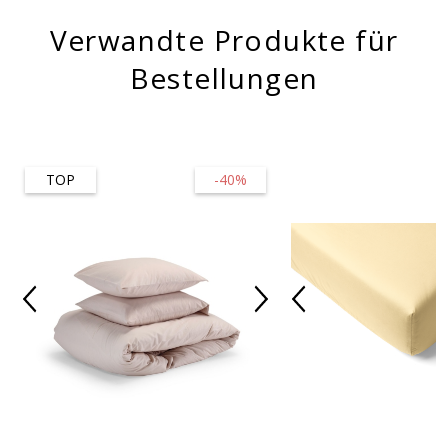
Verwandte Produkte für
Bestellungen
TOP
-40%