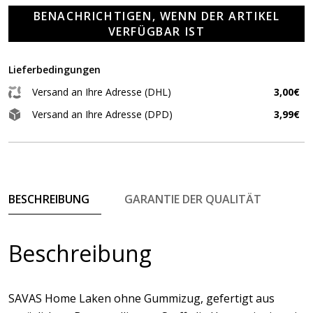
BENACHRICHTIGEN, WENN DER ARTIKEL
VERFÜGBAR IST
Lieferbedingungen
Versand an Ihre Adresse (DHL)
3,00€
Versand an Ihre Adresse (DPD)
3,99€
BESCHREIBUNG
GARANTIE DER QUALITÄT
Beschreibung
SAVAS Home Laken ohne Gummizug, gefertigt aus