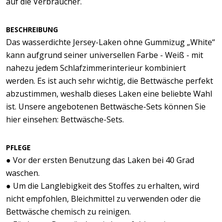
auf die Verbraucher.
BESCHREIBUNG
Das wasserdichte Jersey-Laken ohne Gummizug „White“
kann aufgrund seiner universellen Farbe - Weiß - mit
nahezu jedem Schlafzimmerinterieur kombiniert
werden. Es ist auch sehr wichtig, die Bettwäsche perfekt
abzustimmen, weshalb dieses Laken eine beliebte Wahl
ist. Unsere angebotenen Bettwäsche-Sets können Sie
hier einsehen: Bettwäsche-Sets.
PFLEGE
● Vor der ersten Benutzung das Laken bei 40 Grad
waschen.
● Um die Langlebigkeit des Stoffes zu erhalten, wird
nicht empfohlen, Bleichmittel zu verwenden oder die
Bettwäsche chemisch zu reinigen.