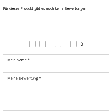
Für dieses Produkt gibt es noch keine Bewertungen
0