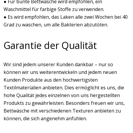
● Für bunte Bettwäsche wird empfohlen, ein
Waschmittel für farbige Stoffe zu verwenden.
● Es wird empfohlen, das Laken alle zwei Wochen bei 40
Grad zu waschen, um alle Bakterien abzutöten.
Garantie der Qualität
Wir sind jedem unserer Kunden dankbar – nur so
können wir uns weiterentwickeln und jedem neuen
Kunden Produkte aus den hochwertigsten
Textilmaterialien anbieten. Dies ermöglicht es uns, die
hohe Qualität jedes einzelnen von uns hergestellten
Produkts zu gewährleisten. Besonders freuen wir uns,
Bettwäsche mit verschiedenen Texturen anbieten zu
können, die sich angenehm anfühlen.