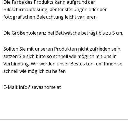
Die Farbe des Produkts kann aufgrund der
Bildschirmauflösung, der Einstellungen oder der
fotografischen Beleuchtung leicht variieren.
Die Größentoleranz bei Bettwäsche beträgt bis zu 5 cm.
Sollten Sie mit unseren Produkten nicht zufrieden sein,
setzen Sie sich bitte so schnell wie möglich mit uns in
Verbindung. Wir werden unser Bestes tun, um Ihnen so
schnell wie möglich zu helfen:
E-Mail: info@savashome.at