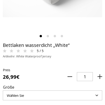
Bettlaken wasserdicht „White“
5 / 5
Artikelnr. White Waterproof Jersey
Preis
26,99€
Größe