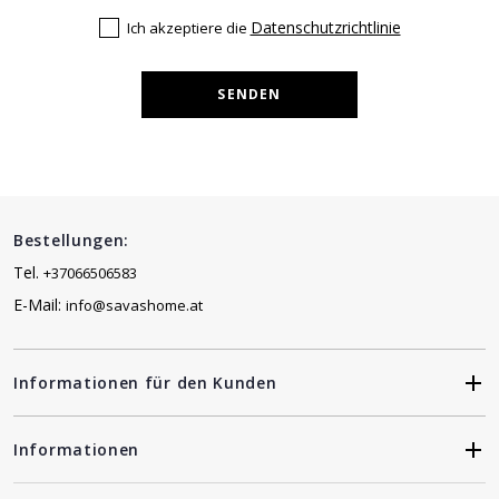
Datenschutzrichtlinie
Ich akzeptiere die
SENDEN
Bestellungen:
Tel.
+37066506583
E-Mail:
info@savashome.at
Informationen für den Kunden
Informationen