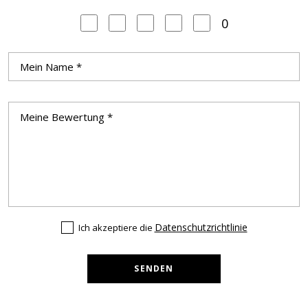
0
Datenschutzrichtlinie
Ich akzeptiere die
SENDEN