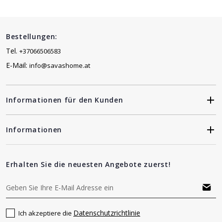
Bestellungen:
Tel.
+37066506583
E-Mail:
info@savashome.at
Informationen für den Kunden
Informationen
Erhalten Sie die neuesten Angebote zuerst!
Datenschutzrichtlinie
Ich akzeptiere die