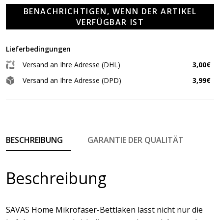
BENACHRICHTIGEN, WENN DER ARTIKEL
VERFÜGBAR IST
Lieferbedingungen
Versand an Ihre Adresse (DHL)
3,00€
Versand an Ihre Adresse (DPD)
3,99€
BESCHREIBUNG
GARANTIE DER QUALITÄT
Beschreibung
SAVAS Home Mikrofaser-Bettlaken lässt nicht nur die