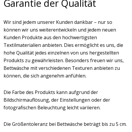
Garantie der Qualität
Wir sind jedem unserer Kunden dankbar – nur so
können wir uns weiterentwickeln und jedem neuen
Kunden Produkte aus den hochwertigsten
Textilmaterialien anbieten. Dies ermöglicht es uns, die
hohe Qualität jedes einzelnen von uns hergestellten
Produkts zu gewährleisten. Besonders freuen wir uns,
Bettwäsche mit verschiedenen Texturen anbieten zu
können, die sich angenehm anfühlen.
Die Farbe des Produkts kann aufgrund der
Bildschirmauflösung, der Einstellungen oder der
fotografischen Beleuchtung leicht variieren.
Die Größentoleranz bei Bettwäsche beträgt bis zu 5 cm.