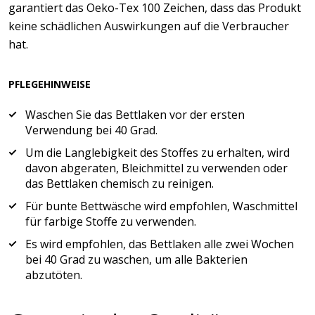
garantiert das Oeko-Tex 100 Zeichen, dass das Produkt
keine schädlichen Auswirkungen auf die Verbraucher
hat.
PFLEGEHINWEISE
Waschen Sie das Bettlaken vor der ersten
Verwendung bei 40 Grad.
Um die Langlebigkeit des Stoffes zu erhalten, wird
davon abgeraten, Bleichmittel zu verwenden oder
das Bettlaken chemisch zu reinigen.
Für bunte Bettwäsche wird empfohlen, Waschmittel
für farbige Stoffe zu verwenden.
Es wird empfohlen, das Bettlaken alle zwei Wochen
bei 40 Grad zu waschen, um alle Bakterien
abzutöten.