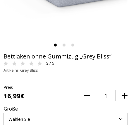
Bettlaken ohne Gummizug „Grey Bliss“
5 / 5
Artikelnr. Grey Bliss
Preis
16,99€
Größe