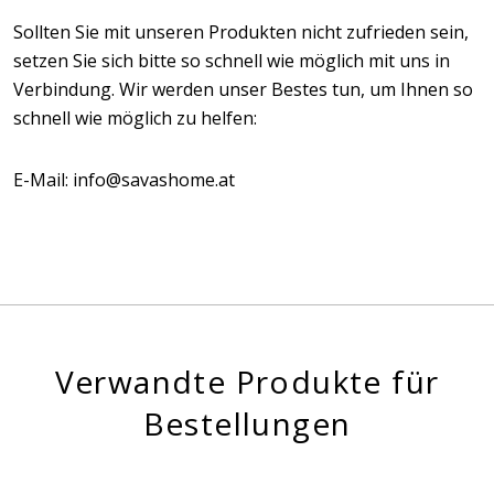
Sollten Sie mit unseren Produkten nicht zufrieden sein,
setzen Sie sich bitte so schnell wie möglich mit uns in
Verbindung. Wir werden unser Bestes tun, um Ihnen so
schnell wie möglich zu helfen:
E-Mail: info@savashome.at
Verwandte Produkte für
Bestellungen