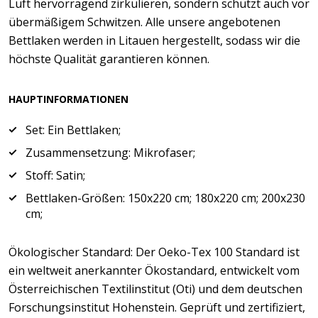
Luft hervorragend zirkulieren, sondern schützt auch vor
übermäßigem Schwitzen. Alle unsere angebotenen
Bettlaken werden in Litauen hergestellt, sodass wir die
höchste Qualität garantieren können.
HAUPTINFORMATIONEN
Set: Ein Bettlaken;
Zusammensetzung: Mikrofaser;
Stoff: Satin;
Bettlaken-Größen: 150x220 cm; 180x220 cm; 200x230
cm;
Ökologischer Standard: Der Oeko-Tex 100 Standard ist
ein weltweit anerkannter Ökostandard, entwickelt vom
Österreichischen Textilinstitut (Oti) und dem deutschen
Forschungsinstitut Hohenstein. Geprüft und zertifiziert,