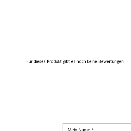
Für dieses Produkt gibt es noch keine Bewertungen