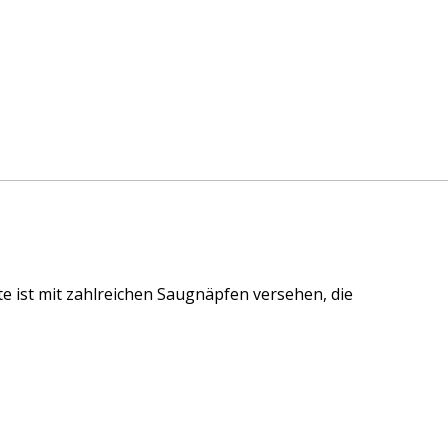
te ist mit zahlreichen Saugnäpfen versehen, die