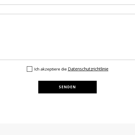
Datenschutzrichtlinie
Ich akzeptiere die
SENDEN