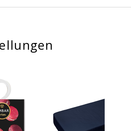
ellungen
-10