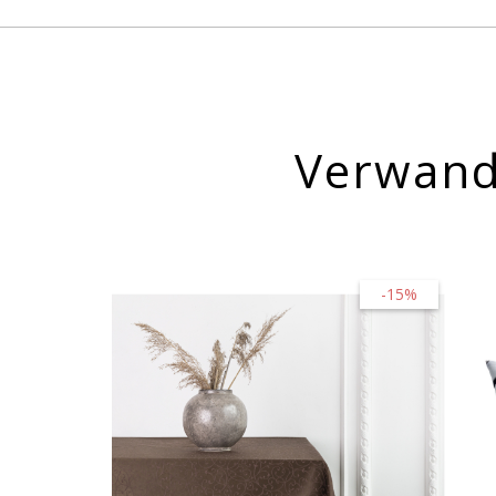
Verwand
-15%