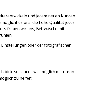
eiterentwickeln und jedem neuen Kunden
möglicht es uns, die hohe Qualität jedes
ers freuen wir uns, Bettwäsche mit
fühlen.
 Einstellungen oder der fotografischen
ch bitte so schnell wie möglich mit uns in
öglich zu helfen: