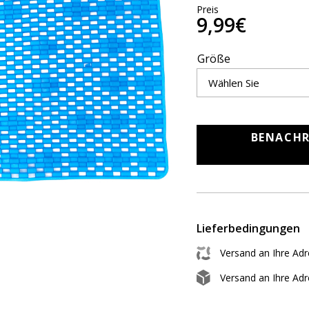
Preis
9,99€
Größe
BENACHR
Lieferbedingungen
Versand an Ihre Ad
Versand an Ihre Ad