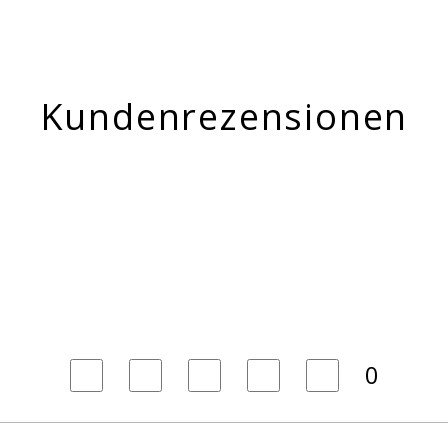
Kundenrezensionen
0