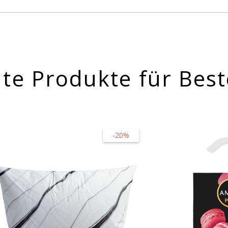
te Produkte für Best
-20%