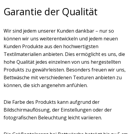
Garantie der Qualität
Wir sind jedem unserer Kunden dankbar – nur so
können wir uns weiterentwickeln und jedem neuen
Kunden Produkte aus den hochwertigsten
Textilmaterialien anbieten. Dies ermöglicht es uns, die
hohe Qualität jedes einzelnen von uns hergestellten
Produkts zu gewährleisten. Besonders freuen wir uns,
Bettwäsche mit verschiedenen Texturen anbieten zu
können, die sich angenehm anfühlen.
Die Farbe des Produkts kann aufgrund der
Bildschirmauflösung, der Einstellungen oder der
fotografischen Beleuchtung leicht variieren.