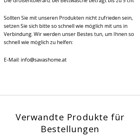
Die Größentoleranz bei Bettwäsche beträgt bis zu 5 cm.
Sollten Sie mit unseren Produkten nicht zufrieden sein,
setzen Sie sich bitte so schnell wie möglich mit uns in
Verbindung. Wir werden unser Bestes tun, um Ihnen so
schnell wie möglich zu helfen:
E-Mail: info@savashome.at
Verwandte Produkte für
Bestellungen