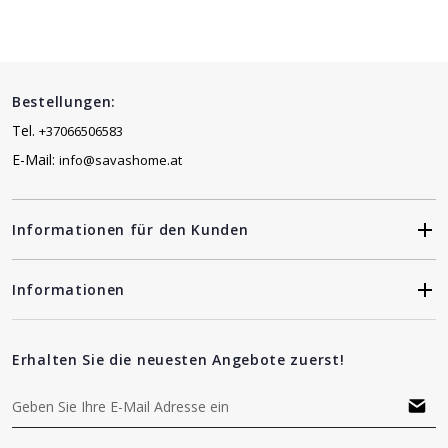
Bestellungen:
Tel.
+37066506583
E-Mail:
info@savashome.at
Informationen für den Kunden
Informationen
Erhalten Sie die neuesten Angebote zuerst!