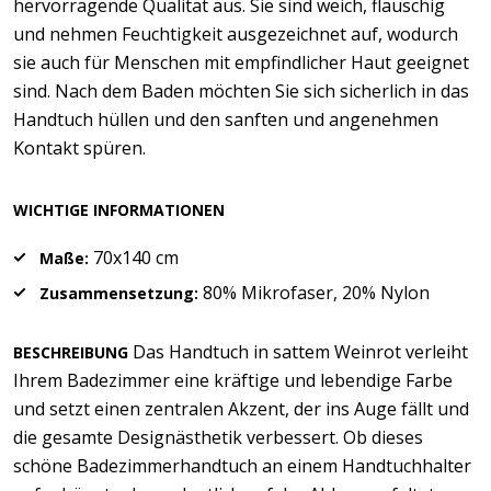
hervorragende Qualität aus. Sie sind weich, flauschig
und nehmen Feuchtigkeit ausgezeichnet auf, wodurch
sie auch für Menschen mit empfindlicher Haut geeignet
sind. Nach dem Baden möchten Sie sich sicherlich in das
Handtuch hüllen und den sanften und angenehmen
Kontakt spüren.
WICHTIGE INFORMATIONEN
70x140 cm
Maße:
80% Mikrofaser, 20% Nylon
Zusammensetzung:
Das Handtuch in sattem Weinrot verleiht
BESCHREIBUNG
Ihrem Badezimmer eine kräftige und lebendige Farbe
und setzt einen zentralen Akzent, der ins Auge fällt und
die gesamte Designästhetik verbessert. Ob dieses
schöne Badezimmerhandtuch an einem Handtuchhalter