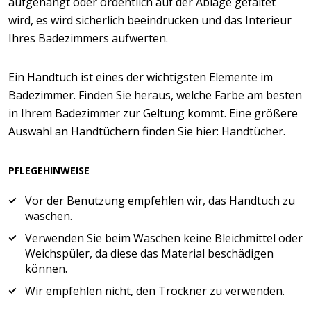
aufgehängt oder ordentlich auf der Ablage gefaltet
wird, es wird sicherlich beeindrucken und das Interieur
Ihres Badezimmers aufwerten.
Ein Handtuch ist eines der wichtigsten Elemente im
Badezimmer. Finden Sie heraus, welche Farbe am besten
in Ihrem Badezimmer zur Geltung kommt. Eine größere
Auswahl an Handtüchern finden Sie hier: Handtücher.
PFLEGEHINWEISE
Vor der Benutzung empfehlen wir, das Handtuch zu
waschen.
Verwenden Sie beim Waschen keine Bleichmittel oder
Weichspüler, da diese das Material beschädigen
können.
Wir empfehlen nicht, den Trockner zu verwenden.