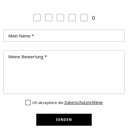
0
Datenschutzrichtlinie
Ich akzeptiere die
SENDEN