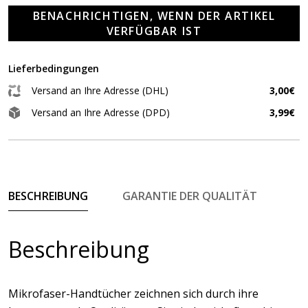
BENACHRICHTIGEN, WENN DER ARTIKEL
VERFÜGBAR IST
Lieferbedingungen
Versand an Ihre Adresse (DHL)
3,00€
Versand an Ihre Adresse (DPD)
3,99€
BESCHREIBUNG
GARANTIE DER QUALITÄT
Beschreibung
Mikrofaser-Handtücher zeichnen sich durch ihre