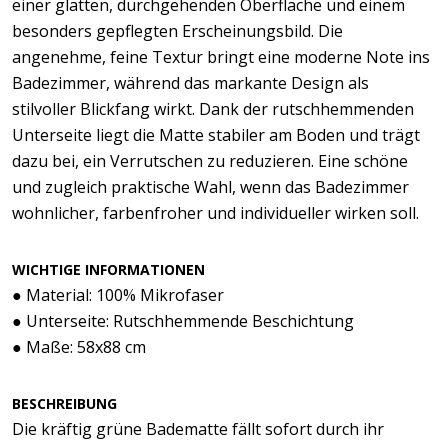
einer glatten, durchgehenden Oberfläche und einem
besonders gepflegten Erscheinungsbild. Die
angenehme, feine Textur bringt eine moderne Note ins
Badezimmer, während das markante Design als
stilvoller Blickfang wirkt. Dank der rutschhemmenden
Unterseite liegt die Matte stabiler am Boden und trägt
dazu bei, ein Verrutschen zu reduzieren. Eine schöne
und zugleich praktische Wahl, wenn das Badezimmer
wohnlicher, farbenfroher und individueller wirken soll.
WICHTIGE INFORMATIONEN
● Material: 100% Mikrofaser
● Unterseite: Rutschhemmende Beschichtung
● Maße: 58x88 cm
BESCHREIBUNG
Die kräftig grüne Badematte fällt sofort durch ihr