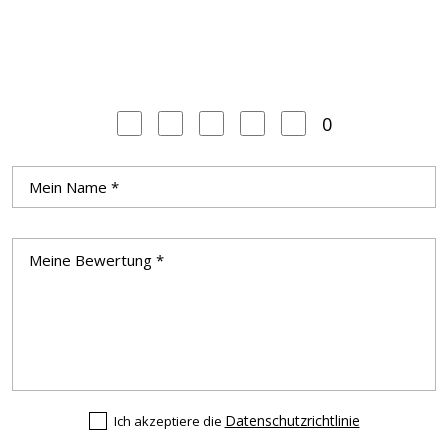
0
Datenschutzrichtlinie
Ich akzeptiere die