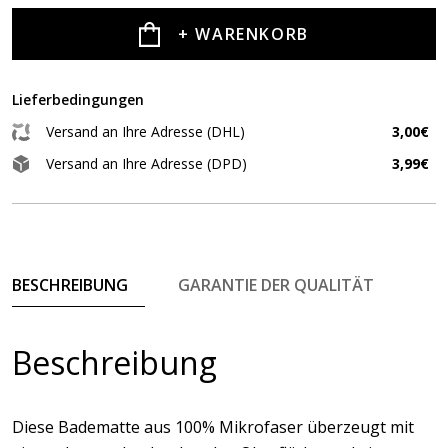
+ WARENKORB
Lieferbedingungen
Versand an Ihre Adresse (DHL)
3,00€
Versand an Ihre Adresse (DPD)
3,99€
BESCHREIBUNG
GARANTIE DER QUALITÄT
Beschreibung
Diese Badematte aus 100% Mikrofaser überzeugt mit