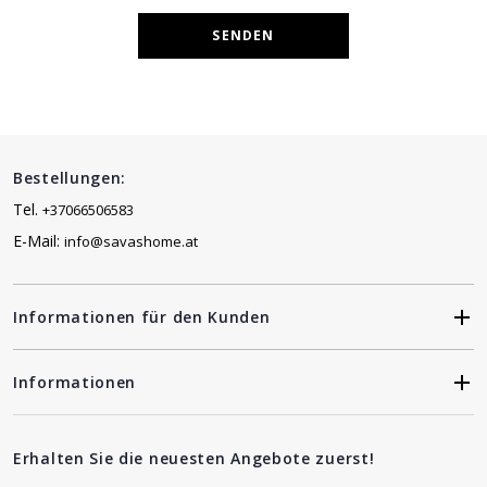
SENDEN
Bestellungen:
Tel.
+37066506583
E-Mail:
info@savashome.at
Informationen für den Kunden
Informationen
Erhalten Sie die neuesten Angebote zuerst!