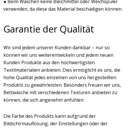
● Beim Waschen keine Bleichmittel oder Weichspüler
verwenden, da diese das Material beschädigen können.
Garantie der Qualität
Wir sind jedem unserer Kunden dankbar – nur so
können wir uns weiterentwickeln und jedem neuen
Kunden Produkte aus den hochwertigsten
Textilmaterialien anbieten. Dies ermöglicht es uns, die
hohe Qualität jedes einzelnen von uns hergestellten
Produkts zu gewährleisten. Besonders freuen wir uns,
Bettwäsche mit verschiedenen Texturen anbieten zu
können, die sich angenehm anfühlen.
Die Farbe des Produkts kann aufgrund der
Bildschirmauflösung, der Einstellungen oder der