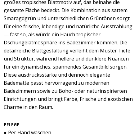
großes tropisches Blattmotiv auf, das beinahe die
gesamte Fläche bedeckt. Die Kombination aus sattem
Smaragdgrün und unterschiedlichen Grüntönen sorgt
für eine frische, lebendige und natürliche Ausstrahlung
— fast so, als würde ein Hauch tropischer
Dschungelatmosphäre ins Badezimmer kommen. Die
detailreiche Blattgestaltung verleiht dem Muster Tiefe
und Struktur, während hellere und dunklere Nuancen
für ein dynamisches, spannendes Gesamtbild sorgen.
Diese ausdrucksstarke und dennoch elegante
Badematte passt hervorragend zu modernen
Badezimmern sowie zu Boho- oder naturinspirierten
Einrichtungen und bringt Farbe, Frische und exotischen
Charme in den Raum.
PFLEGE
● Per Hand waschen.