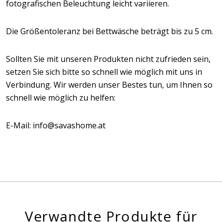
fotografischen Beleuchtung leicht variieren.
Die Größentoleranz bei Bettwäsche beträgt bis zu 5 cm.
Sollten Sie mit unseren Produkten nicht zufrieden sein,
setzen Sie sich bitte so schnell wie möglich mit uns in
Verbindung. Wir werden unser Bestes tun, um Ihnen so
schnell wie möglich zu helfen:
E-Mail: info@savashome.at
Verwandte Produkte für